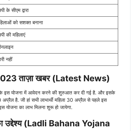
पी के सीएम द्वारा
हिलाओं को सशक्त बनाना
मपी की महिलाएं
नलाइन
री नहीं
023 ताज़ा खबर (Latest News)
 कि इस योजना में आवेदन करने की शुरुआत कर दी गई है. और इसके
अप्रैल है. जी हां सभी लाभार्थी महिला 30 अप्रैल से पहले इस
 इस योजना का लाभ मिलना शुरू हो जायेगा.
का उद्देश्य (Ladli Bahana Yojana