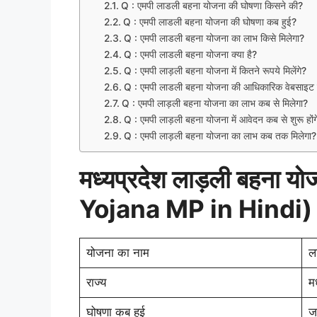
Q : एमपी लाडली बहना योजना की घोषणा किसने की?
Q : एमपी लाडली बहना योजना की घोषणा कब हुई?
Q : एमपी लाडली बहना योजना का लाभ किसे मिलेगा?
Q : एमपी लाडली बहना योजना क्या है?
Q : एमपी लाड़ली बहना योजना में कितने रूपये मिलेंगे?
Q : एमपी लाडली बहना योजना की आधिकारिक वेबसाइट क
Q : एमपी लाड़ली बहना योजना का लाभ कब से मिलेगा?
Q : एमपी लाड़ली बहना योजना में आवेदन कब से शुरू होंग
Q : एमपी लाड़ली बहना योजना का लाभ कब तक मिलेगा?
मध्यप्रदेश लाड़ली बहना
Yojana MP in Hindi)
योजना का नाम
ल
राज्य
मध
घोषणा कब हुई
ज