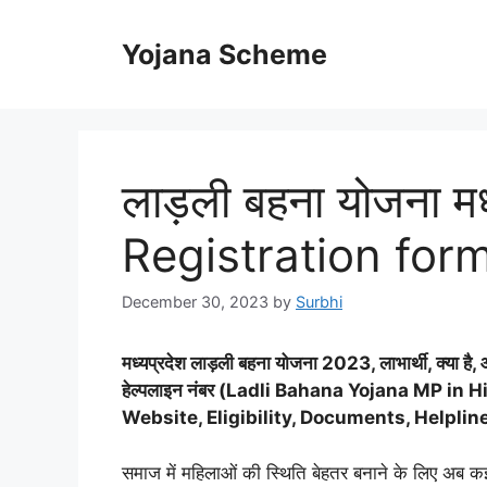
Skip
to
Yojana Scheme
content
लाड़ली बहना योजना म
Registration for
December 30, 2023
by
Surbhi
मध्यप्रदेश लाड़ली बहना योजना 2023, लाभार्थी
,
क्या है
,
हेल्पलाइन नंबर (
Ladli Bahana Yojana MP in H
Website
,
Eligibility
,
Documents
,
Helplin
समाज में महिलाओं की स्थिति बेहतर बनाने के लिए अब कई 