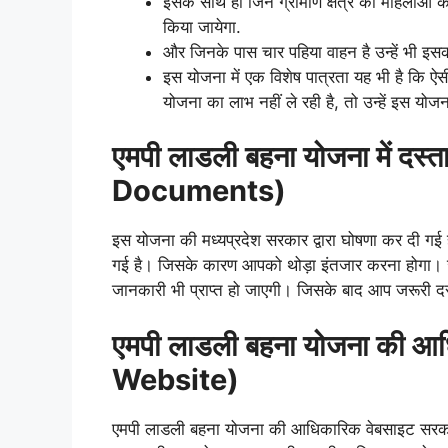
इसके साथ ही जिन ग्रामीण क्षेत्र की महिलाओं क
किया जायेगा.
और जिनके पास चार पहिया वाहन है उन्हें भी इसक
इस योजना में एक विशेष पात्रता यह भी है कि 
योजना का लाभ नहीं ले रही है, तो उन्हें इस योज
एमपी लाडली बहना योजना में 
Documents)
इस योजना की मध्यप्रदेश सरकार द्वारा घोषणा कर दी गई है
गई है। जिसके कारण आपको थोड़ा इंतजार करना होगा। ज
जानकारी भी प्राप्त हो जाएगी। जिसके बाद आप जरूरी 
एमपी लाडली बहना योजना की आध
Website)
एमपी लाडली बहना योजना की आधिकारिक वेबसाइट सरकारी