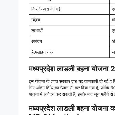
किसके द्वारा की गई
एम
उद्देश्य
म
लाभार्थी
ए
आवेदन
ऑ
हेल्पलाइन नंबर
जा
मध्यप्रदेश लाडली बहना योजना
2
इस योजना के तहत सरकार द्वारा यह जानकारी दी गई है
लिए अंतिम तिथि का ऐलान भी कर दिया गया हैं, जोकि 30 
योजना में आवेदन कर सकती हैं, इसके बाद जून महीने से
मध्यप्रदेश लाडली बहना योजना 