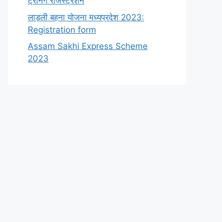
ट्रेनिंग रजिस्ट्रेशन
लाड़ली बहना योजना मध्यप्रदेश 2023:
Registration form
Assam Sakhi Express Scheme
2023