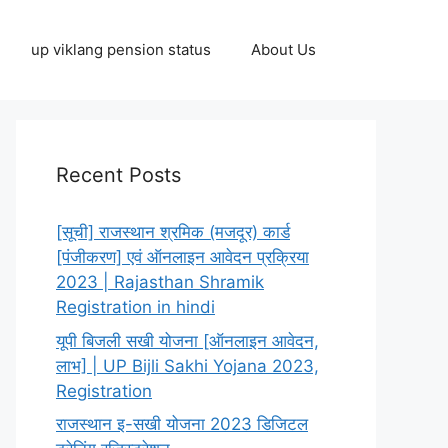
up viklang pension status
About Us
Recent Posts
[सूची] राजस्थान श्रमिक (मजदूर) कार्ड
[पंजीकरण] एवं ऑनलाइन आवेदन प्रक्रिया
2023 | Rajasthan Shramik
Registration in hindi
यूपी बिजली सखी योजना [ऑनलाइन आवेदन,
लाभ] | UP Bijli Sakhi Yojana 2023,
Registration
राजस्थान इ-सखी योजना 2023 डिजिटल