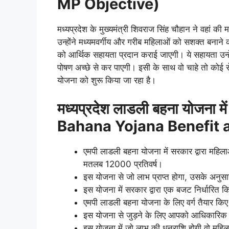
MP Objective)
मध्यप्रदेश के मुख्यमंत्री शिवराज सिंह चौहान ने वहां 
उन्होंने मध्यमवर्गीय और गरीब महिलाओं को सशक्त बनाने
को आर्थिक सहायता प्रदान कराई जाएगी। ये सहायता उन्हें
पोषण अच्छे से कर पाएगी। इसी के साथ वो चाहे तो कोई 
योजना को शुरू किया जा रहा है।
मध्यप्रदेश लाडली बहना योजना मे
Bahana Yojana Benefit 
एमपी लाडली बहना योजना में सरकार द्वारा मह
मतलब 12000 प्रतिवर्ष।
इस योजना से जो लाभ प्राप्त होगा, उसके अनुसा
इस योजना में सरकार द्वारा एक बजट निर्धारित
एमपी लाडली बहना योजना के लिए वर्ग तैयार किए 
इस योजना से जुड़ने के लिए आपको आधिकारिक
इस योजना में जो लाभ की धनराशि होगी वो महिला