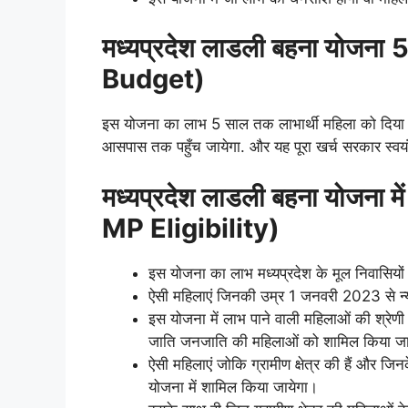
मध्यप्रदेश लाडली बहना योजना
5
Budget)
इस योजना का लाभ 5 साल तक लाभार्थी महिला को दिया
आसपास तक पहुँच जायेगा. और यह पूरा खर्च सरकार स्वयं 
मध्यप्रदेश लाडली बहना योजना 
MP Eligibility)
इस योजना का लाभ मध्यप्रदेश के मूल निवासियों क
ऐसी महिलाएं जिनकी उम्र 1 जनवरी 2023 से न्य
इस योजना में लाभ पाने वाली महिलाओं की श्रेणी स
जाति जनजाति की महिलाओं को शामिल किया जा
ऐसी महिलाएं जोकि ग्रामीण क्षेत्र की हैं और ज
योजना में शामिल किया जायेगा।