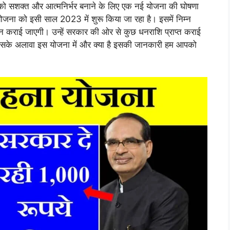
ओं को सशक्त और आत्मनिर्भर बनाने के लिए एक नई योजना की घोषणा
ना को इसी साल 2023 में शुरू किया जा रहा है। इसमें निम्न
न कराई जाएगी। उन्हें सरकार की ओर से कुछ धनराशि प्राप्त कराई
इसके अलावा इस योजना में और क्या है इसकी जानकारी हम आपको