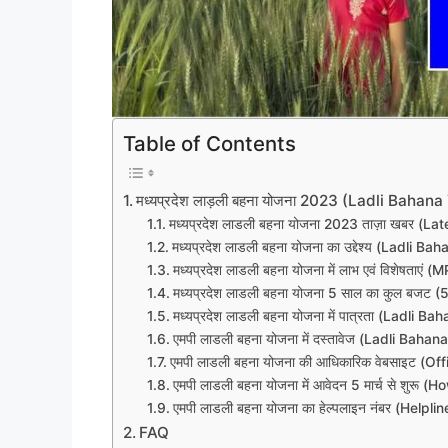
Table of Contents
मध्यप्रदेश लाड़ली बहना योजना 2023 (Ladli Bahan
मध्यप्रदेश लाडली बहना योजना 2023 ताज़ा खबर (La
मध्यप्रदेश लाडली बहना योजना का उद्देश्य (Ladli
मध्यप्रदेश लाडली बहना योजना में लाभ एवं विशेषत
मध्यप्रदेश लाडली बहना योजना 5 साल का कुल बजट 
मध्यप्रदेश लाडली बहना योजना में पात्रता (Ladli B
एमपी लाडली बहना योजना में दस्तावेज (Ladli Ba
एमपी लाडली बहना योजना की आधिकारिक वेबसाइट (Of
एमपी लाडली बहना योजना में आवेदन 5 मार्च से शु
एमपी लाडली बहना योजना का हेल्पलाइन नंबर (Helpl
FAQ