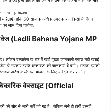
े पास 5 एकड़ से अधिक की जमीन हैं उन्हें इस योजना में शामिल नहीं
ा लाभ नहीं मिलेगा.
ऐसी महिलाएं जोकि 60 साल के अधिक उम्र के बाद किसी भी पेंशन
ना का लाभ दिया जायेगा.
दस्तावेज (Ladli Bahana Yojana MP
। लेकिन दस्तावेज के बारे में कोई पुख्ता जानकारी प्राप्त नहीं कराई
ैसे ही सरकार इसके दस्तावेजों की जानकारी दे देगी। आपको इसकी
दस्तावेज अटैच करके इस योजना के लिए आवेदन कर पाएंगे।
िकारिक वेबसाइट (Official
 की ओर से जारी नहीं की गई है। लेकिन जैसे ही होगी इसकी