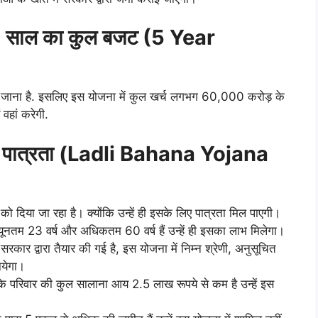
 साल का कुल बजट (5 Year
 जाना है. इसलिए इस योजना में कुल खर्च लगभग 60,000 करोड़ के
वहां करेगी.
में पात्रता (Ladli Bahana Yojana
ो दिया जा रहा है। क्योंकि उन्हें ही इसके लिए पात्रता मिल पाएगी।
ूनतम 23 वर्ष और अधिकतम 60 वर्ष हैं उन्हें ही इसका लाभ मिलेगा।
रकार द्वारा तैयार की गई है, इस योजना में निम्न श्रेणी, अनुसूचित
येगा।
िनके परिवार की कुल सालाना आय 2.5 लाख रूपये से कम है उन्हें इस