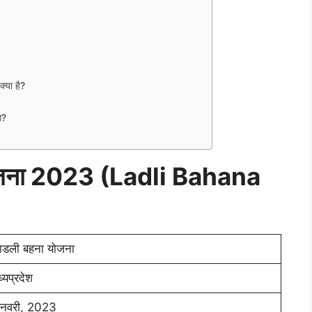
्या है?
े?
 योजना 2023 (Ladli Bahana
ाडली बहना योजना
्यप्रदेश
नवरी, 2023