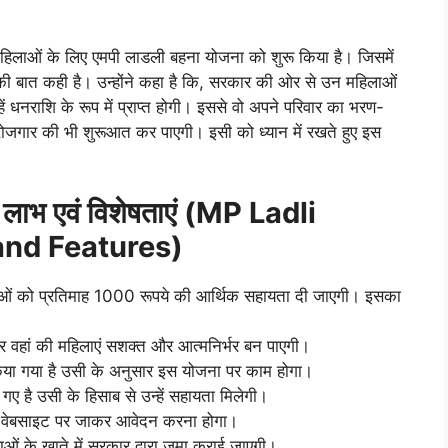
की महिलाओं के लिए एमपी लाडली बहना योजना को शुरू किया है। जिसमें
 की बात कही है। उन्होंने कहा है कि, सरकार की ओर से उन महिलाओं
 धनराशि के रूप में प्राप्त होगी। इससे वो अपने परिवार का भरण-
रोजगार की भी शुरूआत कर पाएगी। इसी को ध्यान में रखते हुए इस
ं लाभ एवं विशेषताएं (MP Ladli
and Features)
िलाओं को प्रतिमाह 1000 रूपये की आर्थिक सहायता दी जाएगी। इसका
र वहां की महिलाएं सशक्त और आत्मनिर्भर बन पाएगी।
 किया गया है उसी के अनुसार इस योजना पर काम होगा।
गए है उसी के हिसाब से उन्हें सहायता मिलेगी।
 वेबसाइट पर जाकर आवेदन करना होगा।
ओं के खाते में सरकार द्वारा जमा कराई जाएगी।