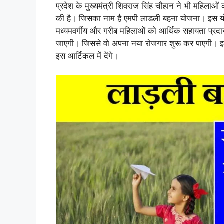
प्रदेश के मुख्यमंत्री शिवराज सिंह चौहान ने भी महिला
की है। जिसका नाम है एमपी लाडली बहना योजना। इस योज
मध्यमवर्गीय और गरीब महिलाओं को आर्थिक सहायता प्रदा
जाएगी। जिससे वो अपना नया रोजगार शुरू कर पाएगी। 
इस आर्टिकल में देंगे।