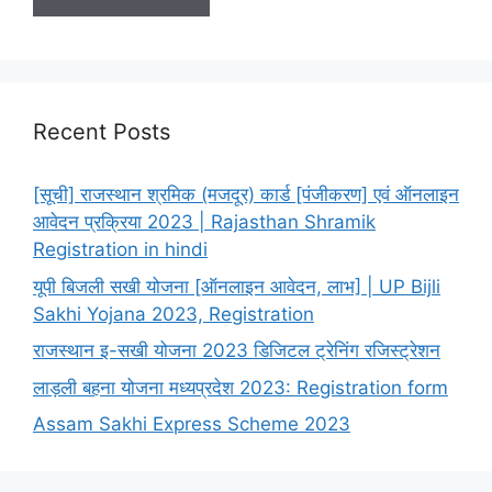
Recent Posts
[सूची] राजस्थान श्रमिक (मजदूर) कार्ड [पंजीकरण] एवं ऑनलाइन
आवेदन प्रक्रिया 2023 | Rajasthan Shramik
Registration in hindi
यूपी बिजली सखी योजना [ऑनलाइन आवेदन, लाभ] | UP Bijli
Sakhi Yojana 2023, Registration
राजस्थान इ-सखी योजना 2023 डिजिटल ट्रेनिंग रजिस्ट्रेशन
लाड़ली बहना योजना मध्यप्रदेश 2023: Registration form
Assam Sakhi Express Scheme 2023