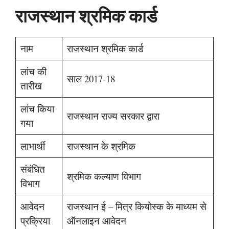
राजस्थान श्रमिक कार्ड
नाम
राजस्थान श्रमिक कार्ड
लांच की
साल 2017-18
तारीख
लांच किया
राजस्थान राज्य सरकार द्वारा
गया
लाभार्थी
राजस्थान के श्रमिक
संबंधित
श्रमिक कल्याण विभाग
विभाग
आवेदन
राजस्थान ई – मित्र कियोस्क के माध्यम से
प्रक्रिया
ऑनलाइन आवेदन