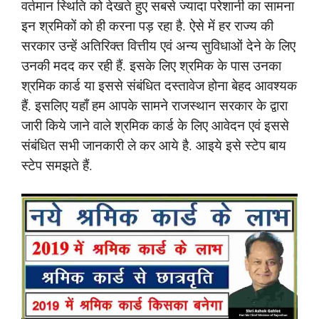
वर्तमान स्थिति को देखते हुए सबसे ज्यादा परेशानी का सामना
इन श्रमिकों को ही करना पड़ रहा है. ऐसे में हर राज्य की
सरकार उन्हें अतिरिक्त वित्तीय एवं अन्य सुविधाओं देने के लिए
उनकी मदद कर रही हैं. इसके लिए श्रमिक के पास उनका
श्रमिक कार्ड या इससे संबंधित दस्तावेज होना बेहद आवश्यक
हैं. इसलिए यहाँ हम आपके सामने राजस्थान सरकार के द्वारा
जारी किये जाने वाले श्रमिक कार्ड के लिए आवेदन एवं इससे
संबंधित सभी जानकारी ले कर आये है. आइये इसे स्टेप बाय
स्टेप समझते हैं.