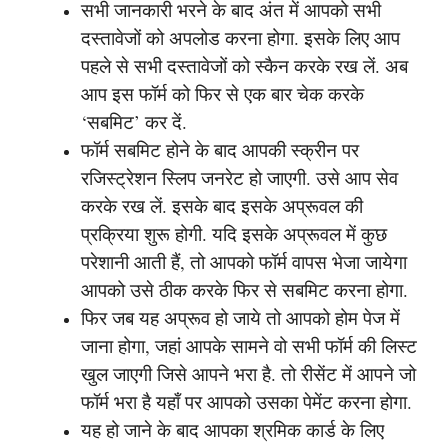
सभी जानकारी भरने के बाद अंत में आपको सभी
दस्तावेजों को अपलोड करना होगा. इसके लिए आप
पहले से सभी दस्तावेजों को स्कैन करके रख लें. अब
आप इस फॉर्म को फिर से एक बार चेक करके
‘सबमिट’ कर दें.
फॉर्म सबमिट होने के बाद आपकी स्क्रीन पर
रजिस्ट्रेशन स्लिप जनरेट हो जाएगी. उसे आप सेव
करके रख लें. इसके बाद इसके अप्रूवल की
प्रक्रिया शुरू होगी. यदि इसके अप्रूवल में कुछ
परेशानी आती हैं, तो आपको फॉर्म वापस भेजा जायेगा
आपको उसे ठीक करके फिर से सबमिट करना होगा.
फिर जब यह अप्रूव हो जाये तो आपको होम पेज में
जाना होगा, जहां आपके सामने वो सभी फॉर्म की लिस्ट
खुल जाएगी जिसे आपने भरा है. तो रीसेंट में आपने जो
फॉर्म भरा है यहाँ पर आपको उसका पेमेंट करना होगा.
यह हो जाने के बाद आपका श्रमिक कार्ड के लिए