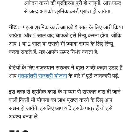
आवेदन करने की प्रक्रिया पूरी हो जाएगी. और जल्द
से जल्द आपको श्रमिक कार्ड प्राप्त हो जायेगा.
नोट
:-
पहला श्रमिक कार्ड आपको 5 साल के लिए जारी किया
जायेगा. और 5 साल बाद आपको इसे रिन्यू करना होगा, जोकि
आप 1 या 2 साल या उससे भी ज्यादा समय के लिए रिन्यू
करवा सकते हैं. यह आपके ऊपर निर्भर करता है.
बेटियों के लिए राजस्थान सरकार ने बहुत अच्छे कदम उठाए हैं
आप
मुख्यमंत्री राजश्री योजना
के बारे में पूरी जानकारी पढ़ें.
इस तरह से श्रमिक कार्ड के माध्यम से सरकार द्वारा दी जाने
वाली किसी भी योजना का लाभ प्राप्त करने के लिए आप
सक्षम हो जायेंगे. इसलिए आप यदि इसके पात्र हैं तो इसे
अवश्य बनवा लें.