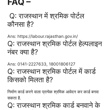
FAQ –
Q: राजस्थान में श्रमिक पोर्टल
कौनसा है?
Ans: https://labour.rajasthan.gov.in/
Q: राजस्थान श्रमिक पोर्टल हेल्पलाइन
नंबर क्या है?
Ans: 0141-2227633, 18001806127
Q: राजस्थान श्रमिक पोर्टल में कार्ड
किसको मिलता है?
निर्माण कार्ड करने वाला प्रत्येक श्रमिक आवेदन कर कार्ड बनवा
सकता है.
Q: राजस्थान श्रमिक कार्ड बनवाने के