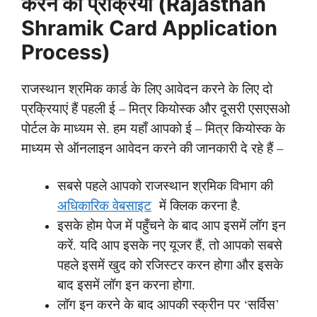
करने की प्रक्रिया (Rajasthan
Shramik Card Application
Process)
राजस्थान श्रमिक कार्ड के लिए आवेदन करने के लिए दो
प्रक्रियाएं हैं पहली ई – मित्र कियोस्क और दूसरी एसएसओ
पोर्टल के माध्यम से. हम यहाँ आपको ई – मित्र कियोस्क के
माध्यम से ऑनलाइन आवेदन करने की जानकारी दे रहे हैं –
सबसे पहले आपको राजस्थान श्रमिक विभाग की
अधिकारिक वेबसाइट
में क्लिक करना है.
इसके होम पेज में पहुँचने के बाद आप इसमें लॉग इन
करें. यदि आप इसके नए यूजर हैं, तो आपको सबसे
पहले इसमें खुद को रजिस्टर करन होगा और इसके
बाद इसमें लॉग इन करना होगा.
लॉग इन करने के बाद आपकी स्क्रीन पर ‘सर्विस’