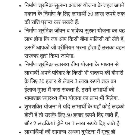
निर्माण श्रमिक सुलभ्य आवास योजना के तहत अपने
मकान के निर्माण के लिए लाभार्थी 50 लाख रूपये तक
की राशि प्राप्त कर सकते हैं.
निर्माण श्रमिक जीवन व भविष्य सुरक्षा योजना का यह
लाभ होगा कि जब आप किसी बीमा पालिसी को लेते हैं,
उसमें आपको जो प्रीमियम भरना होता हैं उसका वहन
सरकार द्वारा किया जायेगा.
निर्माण श्रमिक स्वास्थ्य बीमा योजना के माध्यम से
लाभार्थी अपने परिवार के किसी भी सदस्य की बीमारी
के लिए 30 हजार से लेकर 3 लाख रूपये तक का
ईलाज मुफ्त में करा सकता है. इसमें लाभार्थी को
भामाशाह स्वास्थ्य बीमा योजना का लाभ भी मिलेगा.
शुभशक्ति योजना में यदि लाभार्थी के यहाँ कोई लड़की
होती हैं तो उसके लिए 50 हजार रूपये दिए जाते हैं,
और 2 लड़कियां होने पर 1 लाख रूपये दिए जाते हैं.
लाभार्थियों की सामान्य अथवा दुर्घटना में मृत्यु हो