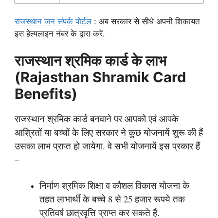
राजस्थान जन संपर्क पोर्टल
: अब सरकार से सीधे अपनी शिकायत
इस हेल्पलाइन नंबर के द्वारा करें.
राजस्थान श्रमिक कार्ड के लाभ
(Rajasthan Shramik Card
Benefits)
राजस्थान श्रमिक कार्ड बनवाने पर आपको एवं आपके
आश्रितों या बच्चों के लिए सरकार ने कुछ योजनायें शुरू की हैं
उसका लाभ प्राप्त हो जायेगा. वे सभी योजनायें इस प्रकार हैं
–
निर्माण श्रमिक शिक्षा व कौशल विकास योजना के
तहत लाभार्थी के बच्चे 8 से 25 हजार रूपये तक
प्रतिवर्ष छात्रवृत्ति प्राप्त कर सकते हैं.