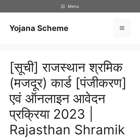
Skip
Menu
to
content
Yojana Scheme
Menu
[सूची] राजस्थान श्रमिक
(मजदूर) कार्ड [पंजीकरण]
एवं ऑनलाइन आवेदन
प्रक्रिया 2023 |
Rajasthan Shramik