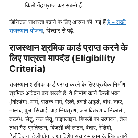
किलो गेंहू प्राप्त कर सकते हैं.
डिजिटल साक्षरता बढाने के लिए आरम्भ की गई हैं
ई – सखी
राजस्थान योजना
, विस्तार से पढ़ें.
राजस्थान श्रमिक कार्ड प्राप्त करने के
लिए पात्रता मापदंड (Eligibility
Criteria)
राजस्थान श्रमिक कार्ड प्राप्त करने के लिए प्रत्येक निर्माण
श्रमिक आवेदन कर सकते हैं. ये निर्माण कार्य किसी भवन
(बिल्डिंग), मार्ग, सड़क मार्ग, रेलवे, हवाई अड्डे, बांध, नहर,
तालाब, पुल, सिंचाई, बाढ़ नियंत्रण, जल वितरण व निकासी,
तटबंध, सेतु, जल सेतु, पाइपलाइन, बिजली का उत्पादन, तेल
तथा गैस प्रतिष्ठान, बिजली की लाइन, बेतार, रेडियो,
टेलीविज़न, टेलीफोन, तथा विशेष संचार माध्यम के लिए बनाये