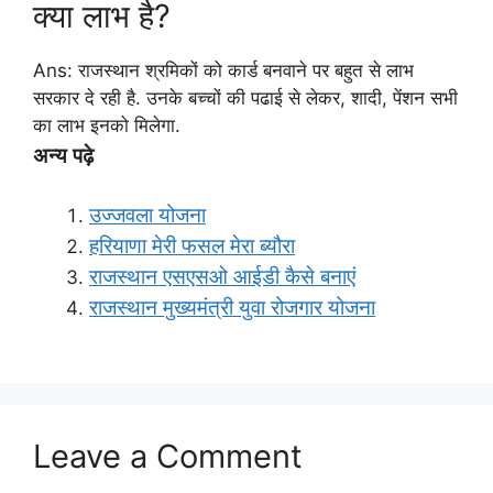
क्या लाभ है?
Ans: राजस्थान श्रमिकों को कार्ड बनवाने पर बहुत से लाभ
सरकार दे रही है. उनके बच्चों की पढाई से लेकर, शादी, पेंशन सभी
का लाभ इनको मिलेगा.
अन्य पढ़े
उज्जवला योजना
हरियाणा मेरी फसल मेरा ब्यौरा
राजस्थान एसएसओ आईडी कैसे बनाएं
राजस्थान मुख्यमंत्री युवा रोजगार योजना
Leave a Comment