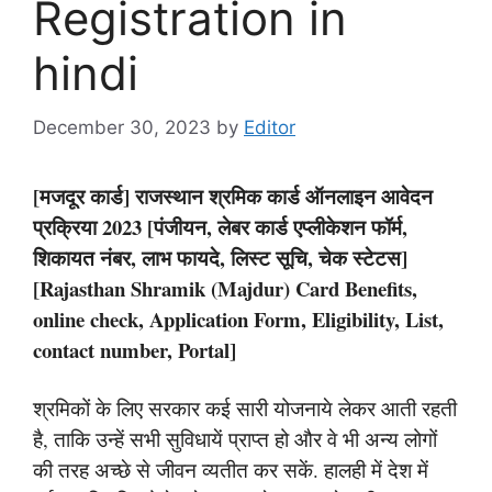
Registration in
hindi
December 30, 2023
by
Editor
[मजदूर कार्ड] राजस्थान श्रमिक कार्ड ऑनलाइन आवेदन
प्रक्रिया 2023 [पंजीयन, लेबर कार्ड एप्लीकेशन फॉर्म,
शिकायत नंबर, लाभ फायदे, लिस्ट सूचि, चेक स्टेटस]
[Rajasthan Shramik (Majdur) Card Benefits,
online check, Application Form, Eligibility, List,
contact number, Portal]
श्रमिकों के लिए सरकार कई सारी योजनाये लेकर आती रहती
है, ताकि उन्हें सभी सुविधायें प्राप्त हो और वे भी अन्य लोगों
की तरह अच्छे से जीवन व्यतीत कर सकें. हालही में देश में