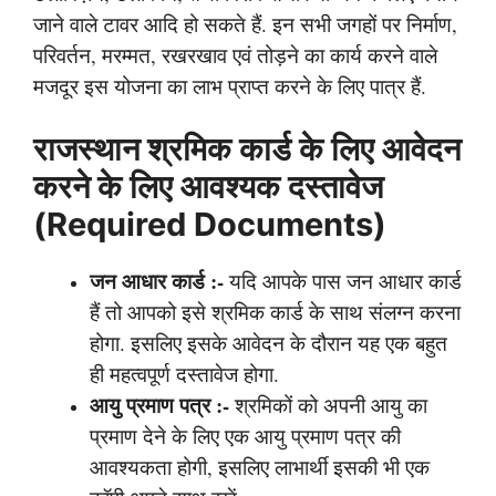
जाने वाले टावर आदि हो सकते हैं. इन सभी जगहों पर निर्माण,
परिवर्तन, मरम्मत, रखरखाव एवं तोड़ने का कार्य करने वाले
मजदूर इस योजना का लाभ प्राप्त करने के लिए पात्र हैं.
राजस्थान श्रमिक कार्ड के लिए आवेदन
करने के लिए आवश्यक दस्तावेज
(Required Documents)
जन आधार कार्ड
:-
यदि आपके पास जन आधार कार्ड
हैं तो आपको इसे श्रमिक कार्ड के साथ संलग्न करना
होगा. इसलिए इसके आवेदन के दौरान यह एक बहुत
ही महत्वपूर्ण दस्तावेज होगा.
आयु प्रमाण पत्र
:-
श्रमिकों को अपनी आयु का
प्रमाण देने के लिए एक आयु प्रमाण पत्र की
आवश्यकता होगी, इसलिए लाभार्थी इसकी भी एक