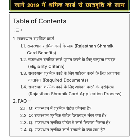
Table of Contents
राजस्थान श्रमिक कार्ड
राजस्थान श्रमिक कार्ड के लाभ (Rajasthan Shramik
Card Benefits)
राजस्थान श्रमिक कार्ड प्राप्त करने के लिए पात्रता मापदंड
(Eligibility Criteria)
राजस्थान श्रमिक कार्ड के लिए आवेदन करने के लिए आवश्यक
दस्तावेज (Required Documents)
राजस्थान श्रमिक कार्ड के लिए आवेदन करने की प्रक्रिया
(Rajasthan Shramik Card Application Process)
FAQ –
Q: राजस्थान में श्रमिक पोर्टल कौनसा है?
Q: राजस्थान श्रमिक पोर्टल हेल्पलाइन नंबर क्या है?
Q: राजस्थान श्रमिक पोर्टल में कार्ड किसको मिलता है?
Q: राजस्थान श्रमिक कार्ड बनवाने के क्या लाभ है?