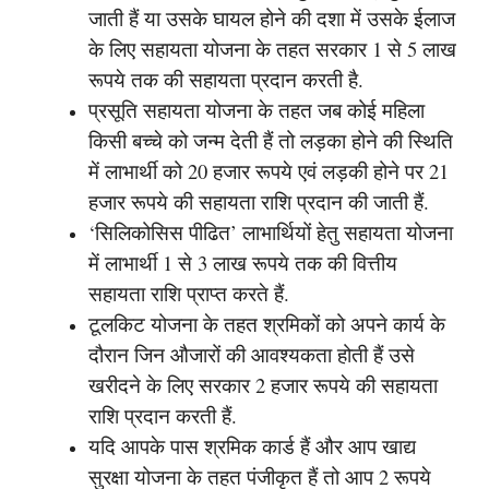
जाती हैं या उसके घायल होने की दशा में उसके ईलाज
के लिए सहायता योजना के तहत सरकार 1 से 5 लाख
रूपये तक की सहायता प्रदान करती है.
प्रसूति सहायता योजना के तहत जब कोई महिला
किसी बच्चे को जन्म देती हैं तो लड़का होने की स्थिति
में लाभार्थी को 20 हजार रूपये एवं लड़की होने पर 21
हजार रूपये की सहायता राशि प्रदान की जाती हैं.
‘सिलिकोसिस पीढित’ लाभार्थियों हेतु सहायता योजना
में लाभार्थी 1 से 3 लाख रूपये तक की वित्तीय
सहायता राशि प्राप्त करते हैं.
टूलकिट योजना के तहत श्रमिकों को अपने कार्य के
दौरान जिन औजारों की आवश्यकता होती हैं उसे
खरीदने के लिए सरकार 2 हजार रूपये की सहायता
राशि प्रदान करती हैं.
यदि आपके पास श्रमिक कार्ड हैं और आप खाद्य
सुरक्षा योजना के तहत पंजीकृत हैं तो आप 2 रूपये