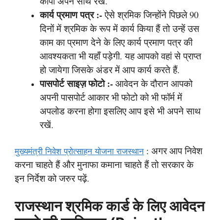
कॉपी अपने साथ रखें.
कार्य प्रमाण पत्र
:-
ऐसे श्रमिक जिन्होंने पिछले 90
दिनों में श्रमिक के रूप में कार्य किया हैं तो उन्हें उस
काम का प्रमाण देने के लिए कार्य प्रमाण पत्र की
आवश्यकता भी यहाँ पड़ेगी. यह आपको वहां से प्राप्त
हो जायेगा जिसके अंडर में आप कार्य करते हैं.
पासपोर्ट साइज़ फोटो
:-
आवेदन के दौरान आपको
अपनी पासपोर्ट आकार भी फोटो को भी फॉर्म में
अपलोड करना होगा इसलिए आप इसे भी अपने साथ
रखें.
अगर आप निवेश
मुख्यमंत्री निवेश प्रोत्साहन योजना राजस्थान
:
करना चाहते हैं और मुनाफा कमाना चाहते हैं तो सरकार के
इन निर्देश को जरुर पढ़ें.
राजस्थान श्रमिक कार्ड के लिए आवेदन