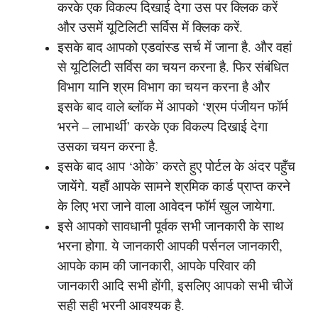
करके एक विकल्प दिखाई देगा उस पर क्लिक करें
और उसमें यूटिलिटी सर्विस में क्लिक करें.
इसके बाद आपको एडवांस्ड सर्च में जाना है. और वहां
से यूटिलिटी सर्विस का चयन करना है. फिर संबंधित
विभाग यानि श्रम विभाग का चयन करना है और
इसके बाद वाले ब्लॉक में आपको ‘श्रम पंजीयन फॉर्म
भरने – लाभार्थी’ करके एक विकल्प दिखाई देगा
उसका चयन करना है.
इसके बाद आप ‘ओके’ करते हुए पोर्टल के अंदर पहुँच
जायेंगे. यहाँ आपके सामने श्रमिक कार्ड प्राप्त करने
के लिए भरा जाने वाला आवेदन फॉर्म खुल जायेगा.
इसे आपको सावधानी पूर्वक सभी जानकारी के साथ
भरना होगा. ये जानकारी आपकी पर्सनल जानकारी,
आपके काम की जानकारी, आपके परिवार की
जानकारी आदि सभी होंगी, इसलिए आपको सभी चीजें
सही सही भरनी आवश्यक है.