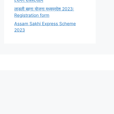
ट्रेनिंग रजिस्ट्रेशन
लाड़ली बहना योजना मध्यप्रदेश 2023:
Registration form
Assam Sakhi Express Scheme
2023