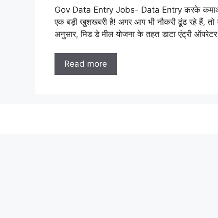
Gov Data Entry Jobs- Data Entry करके कमाओ 50
एक बड़ी खुशखबरी है! अगर आप भी नौकरी ढूंढ रहे हैं,
अनुसार, मिड डे मील योजना के तहत डाटा एंट्री ऑपरेटर
Read more