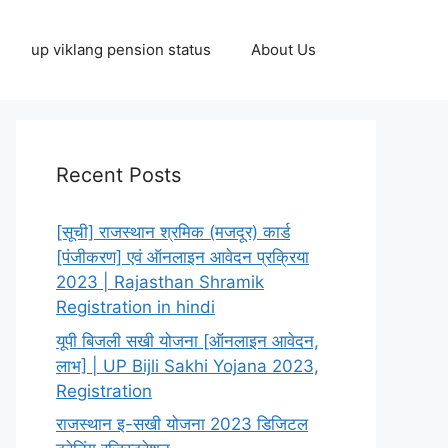
up viklang pension status
About Us
Recent Posts
[सूची] राजस्थान श्रमिक (मजदूर) कार्ड
[पंजीकरण] एवं ऑनलाइन आवेदन प्रक्रिया
2023 | Rajasthan Shramik
Registration in hindi
यूपी बिजली सखी योजना [ऑनलाइन आवेदन,
लाभ] | UP Bijli Sakhi Yojana 2023,
Registration
राजस्थान इ-सखी योजना 2023 डिजिटल