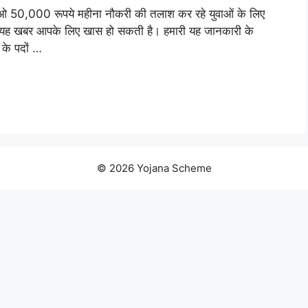
,000 रूपये महीना नौकरी की तलाश कर रहे युवाओं के लिए
 तो यह खबर आपके लिए खास हो सकती है। हमारी यह जानकारी के
 के पदों …
© 2026 Yojana Scheme