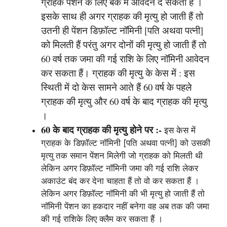
ग्राहक पेंशन के लिए बैंक में आवेदन दे सकता हैं ।
इसके साथ ही अगर ग्राहक की मृत्यु हो जाती हैं तो
उतनी ही पेंशन डिफ़ॉल्ट नॉमिनी [पति अथवा पत्नी]
को मिलती हैं परंतु अगर दोनों की मृत्यु हो जाती हैं तो
60 वर्ष तक जमा की गई राशि के लिए नॉमिनी आवेदन
कर सकता हैं। ग्राहक की मृत्यु के केस में : इस
स्थिती में दो केस सामने आते हैं 60 वर्ष के पहले
ग्राहक की मृत्यु और 60 वर्ष के बाद ग्राहक की मृत्यु
।
60 के बाद ग्राहक की मृत्यु होने पर :-
इस केस में
ग्राहक के डिफ़ॉल्ट नॉमिनी [पति अथवा पत्नी] को उसकी
मृत्यु तक समान पेंशन मिलेगी जो ग्राहक को मिलती थी
लेकिन अगर डिफ़ॉल्ट नॉमिनी जमा की गई राशि लेकर
अकाउंट बंद कर देना चाहता हैं तो वो कर सकता हैं ।
लेकिन अगर डिफ़ॉल्ट नॉमिनी की भी मृत्यु हो जाती हैं तो
नॉमिनी पेंशन का हकदार नहीं बनेगा वह अब तक की जमा
की गई राशिके लिए क्लैम कर सकता हैं ।