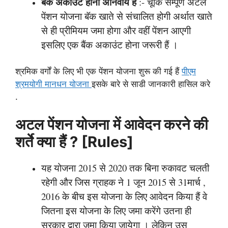
बैंक अकाउंट होना अनिवार्य हैं
:- चूंकि सम्पूर्ण अटल
पेंशन योजना बॅक खाते से संचालित होगी अर्थात खाते
से ही प्रीमियम जमा होगा और वहीं पेंशन आएगी
इसलिए एक बैंक अकाउंट होना जरूरी हैं ।
श्रमिक वर्गों के लिए भी एक पेंशन योजना शुरू की गई हैं
पीएम
श्रमयोगी मानधन योजना
इसके बारे से साडी जानकारी हासिल करे
.
अटल पेंशन योजना में आवेदन करने की
शर्ते क्या हैं ? [Rules]
यह योजना 2015 से 2020 तक बिना रुकावट चलती
रहेगी और जिस ग्राहक ने 1 जून 2015 से 31मार्च ,
2016 के बीच इस योजना के लिए आवेदन किया हैं वे
जितना इस योजना के लिए जमा करेंगे उतना ही
सरकार द्वारा जमा किया जायेगा । लेकिन उस