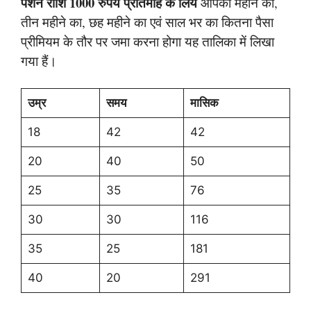
पेंशन राशि 1000 रुपये प्रतिमाह के लिये
आपको महीने का,
तीन महीने का, छह महीने का एवं साल भर का कितना पैसा
प्रीमियम के तौर पर जमा करना होगा यह तालिका में लिखा
गया हैं।
उम्र
समय
मासिक
18
42
42
20
40
50
25
35
76
30
30
116
35
25
181
40
20
291