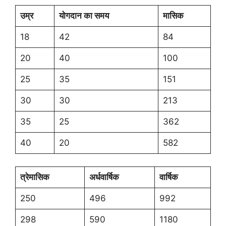
उम्र
योगदान का समय
मासिक
18
42
84
20
40
100
25
35
151
30
30
213
35
25
362
40
20
582
त्रेमासिक
अर्धवार्षिक
वार्षिक
250
496
992
298
590
1180