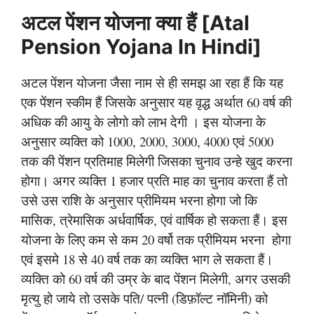
अटल पेंशन योजना क्या हैं [Atal
Pension Yojana In Hindi]
अटल पेंशन योजना जैसा नाम से ही समझ आ रहा हैं कि यह
एक पेंशन स्कीम हैं जिसके अनुसार यह वृद्ध अर्थात 60 वर्ष की
अधिक की आयु के लोगो को लाभ देगी । इस योजना के
अनुसार व्यक्ति को 1000, 2000, 3000, 4000 एवं 5000
तक की पेंशन प्रतिमाह मिलेगी जिसका चुनाव उन्हे खुद करना
होगा। अगर व्यक्ति 1 हजार प्रति माह का चुनाव करता हैं तो
उसे उस राशि के अनुसार प्रीमियम भरना होगा जो कि
मासिक, त्रेमासिक अर्धवार्षिक, एवं वार्षिक हो सकता हैं। इस
योजना के लिए कम से कम 20 वर्षो तक प्रीमियम भरना होगा
एवं इसमे 18 से 40 वर्ष तक का व्यक्ति भाग ले सकता हैं।
व्यक्ति को 60 वर्ष की उम्र के बाद पेंशन मिलेगी, अगर उसकी
मृत्यु हो जाये तो उसके पति/ पत्नी (डिफ़ॉल्ट नॉमिनी) को