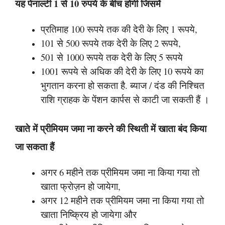
यह पेनाल्टी 1 से 10 रुपये के बीच होगी जिसमें
प्रतिमाह 100 रूपये तक की देरी के लिए 1 रूपये,
101 से 500 रूपये तक देरी के लिए 2 रूपये,
501 से 1000 रूपये तक देरी के लिए 5 रूपये
1001 रूपये से अधिक की देरी के लिए 10 रूपये का
भुगतान करना हो सकता है. ब्याज / दंड की निश्चित
राशि ग्राहक के पेंशन कार्पस से काटी जा सकती हैं ।
खाते में प्रीमियम जमा ना करने की स्थिती में खाता बंद किया
जा सकता हैं
अगर 6 महीने तक प्रीमियम जमा ना किया गया तो
खाता फ्रोज़न हो जायेगा,
अगर 12 महीने तक प्रीमियम जमा ना किया गया तो
खाता निष्क्रिय हो जायेगा और