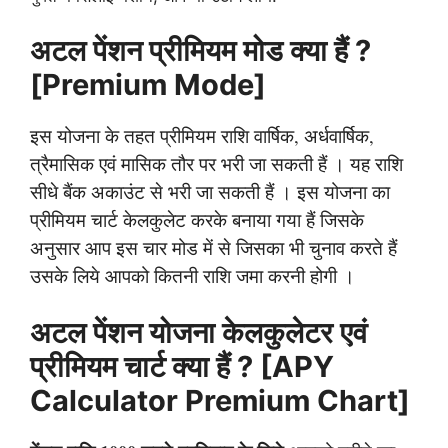
अटल पेंशन प्रीमियम मोड क्या हैं ?
[Premium Mode]
इस योजना के तहत प्रीमियम राशि वार्षिक, अर्धवार्षिक,
त्रैमासिक एवं मासिक तौर पर भरी जा सकती हैं । यह राशि
सीधे बैंक अकाउंट से भरी जा सकती हैं । इस योजना का
प्रीमियम चार्ट केलकुलेट करके बनाया गया हैं जिसके
अनुसार आप इस चार मोड में से जिसका भी चुनाव करते हैं
उसके लिये आपको कितनी राशि जमा करनी होगी ।
अटल पेंशन योजना केलकुलेटर एवं
प्रीमियम चार्ट क्या हैं ? [APY
Calculator Premium Chart]