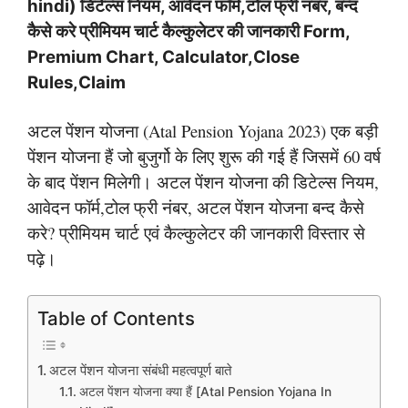
hindi) डिटेल्स नियम, आवेदन फॉर्म,टोल फ्री नंबर, बन्द
कैसे करे प्रीमियम चार्ट कैल्कुलेटर की जानकारी Form,
Premium Chart, Calculator,Close
Rules,Claim
अटल पेंशन योजना (Atal Pension Yojana 2023) एक बड़ी
पेंशन योजना हैं जो बुजुर्गो के लिए शुरू की गई हैं जिसमें 60 वर्ष
के बाद पेंशन मिलेगी। अटल पेंशन योजना की डिटेल्स नियम,
आवेदन फॉर्म,टोल फ्री नंबर, अटल पेंशन योजना बन्द कैसे
करे? प्रीमियम चार्ट एवं कैल्कुलेटर की जानकारी विस्तार से
पढ़े।
Table of Contents
अटल पेंशन योजना संबंधी महत्वपूर्ण बाते
अटल पेंशन योजना क्या हैं [Atal Pension Yojana In