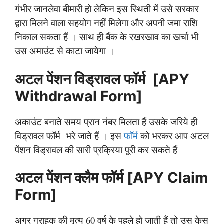
गंभीर जानलेवा बीमारी हो लेकिन इस स्थिती में उसे सरकार
द्वारा मिलने वाला सहयोग नहीं मिलेगा और अपनी जमा राशि
निकाल सकता हैं । साथ ही बैंक के रखरखाव का खर्चा भी
उस अमाउंट से काटा जायेगा ।
अटल पेंशन विड्रावल फॉर्म [APY
Withdrawal Form]
अकाउंट बनाते समय प्रान नंबर मिलता हैं उसके जरिये ही
विड्रावल फॉर्म भरे जाते हैं । इस
फॉर्म
को भरकर आप अटल
पेंशन विड्रावल की सारी प्रक्रिया पूरी कर सकते हैं
अटल पेंशन क्लैम फॉर्म [APY Claim
Form]
अगर ग्राहक की मृत्यु 60 वर्ष के पहले हो जाती हैं तो उस केस