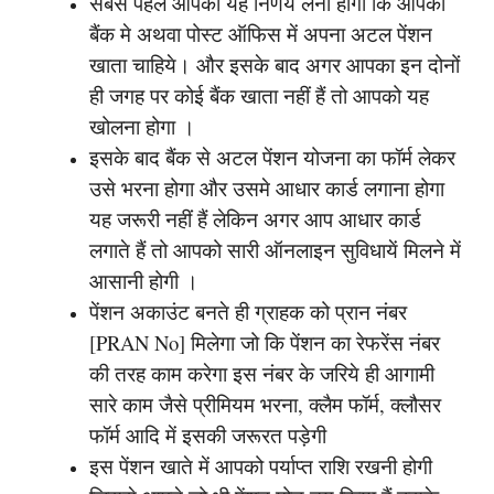
सबसे पहले आपको यह निर्णय लेना होगा कि आपको
बैंक मे अथवा पोस्ट ऑफिस में अपना अटल पेंशन
खाता चाहिये। और इसके बाद अगर आपका इन दोनों
ही जगह पर कोई बैंक खाता नहीं हैं तो आपको यह
खोलना होगा ।
इसके बाद बैंक से अटल पेंशन योजना का फॉर्म लेकर
उसे भरना होगा और उसमे आधार कार्ड लगाना होगा
यह जरूरी नहीं हैं लेकिन अगर आप आधार कार्ड
लगाते हैं तो आपको सारी ऑनलाइन सुविधायें मिलने में
आसानी होगी ।
पेंशन अकाउंट बनते ही ग्राहक को प्रान नंबर
[PRAN No] मिलेगा जो कि पेंशन का रेफरेंस नंबर
की तरह काम करेगा इस नंबर के जरिये ही आगामी
सारे काम जैसे प्रीमियम भरना, क्लैम फॉर्म, क्लौसर
फॉर्म आदि में इसकी जरूरत पड़ेगी
इस पेंशन खाते में आपको पर्याप्त राशि रखनी होगी