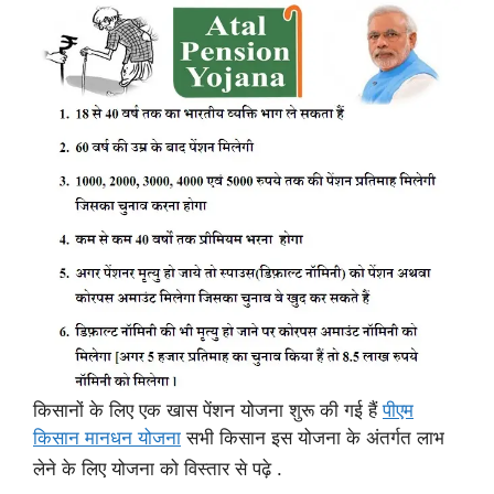
किसानों के लिए एक खास पेंशन योजना शुरू की गई हैं
पीएम
किसान मानधन योजना
सभी किसान इस योजना के अंतर्गत लाभ
लेने के लिए योजना को विस्तार से पढ़े .