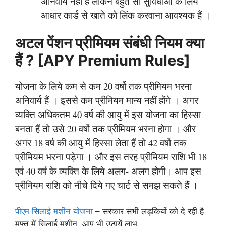
अनिवार्य नहीं हैं लेकिन बहुत सी सुविधाओं के लिये
आधार कार्ड से खाते को लिंक करवाना आवश्यक हैं ।
अटल पेंशन प्रीमियम संबंधी नियम क्या
हैं ? [APY Premium Rules]
योजना के लिये कम से कम 20 वर्षो तक प्रीमियम भरना
अनिवार्य हैं । इससे कम प्रीमियम मान्य नहीं होंगे । अगर
व्यक्ति अधिकतम 40 वर्ष की आयु में इस योजना का हिस्सा
बनता हैं तो उसे 20 वर्षो तक प्रीमियम भरना होगा । और
अगर 18 वर्ष की आयु में हिस्सा लेता हैं तो 42 वर्षो तक
प्रीमियम भरना पड़ेगा । और इस तरह प्रीमियम राशि भी 18
एवं 40 वर्ष के व्यक्ति के लिये अलग- अलग होगी। आप इस
प्रीमियम राशि को नीचे दिये गए चार्ट से समझ सकते हैं ।
पीएम सिलाई मशीन योजना
– सरकार सभी लड़कियों को दे रही है
मुफ्त में सिलाई मशीन, आप भी उठायें लाभ.