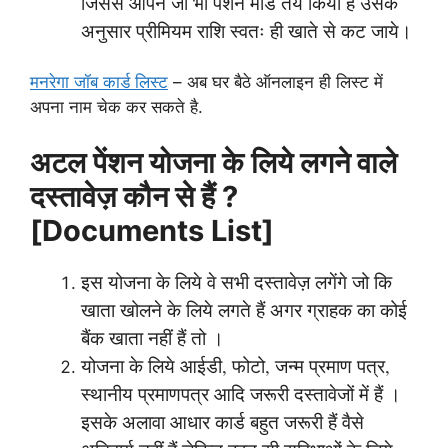
जिससे आपने जो भी पेंशन मोड तय किया हैं उसके
अनुसार प्रीमियम राशि स्वतः ही खाते से कट जाये।
मनरेगा जॉब कार्ड लिस्ट
– अब घर बैठे ऑनलाइन ही लिस्ट में
अपना नाम चेक कर सकते है.
अटल पेंशन योजना के लिये लगने वाले
दस्तावेज़ कौन से हैं ?
[Documents List]
इस योजना के लिये वे सभी दस्तावेज़ लगेंगे जो कि
खाता खोलने के लिये लगते हैं अगर ग्राहक का कोई
बैंक खाता नहीं हैं तो ।
योजना के लिये आईडी, फोटो, जन्म प्रमाण पत्र,
स्थानीय प्रमाणपत्र आदि जरूरी दस्तावेजों में हैं ।
इसके अलावा आधार कार्ड बहुत जरूरी हैं वैसे