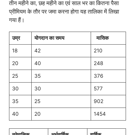
तीन महीने का, छह महीने का एवं साल भर का कितना पैसा
प्रीमियम के तौर पर जमा करना होगा यह तालिका में लिखा
गया हैं।
उम्र
योगदान का समय
मासिक
18
42
210
20
40
248
25
35
376
30
30
577
35
25
902
40
20
1454
त्रेमासिक
अर्धवार्षिक
वार्षिक