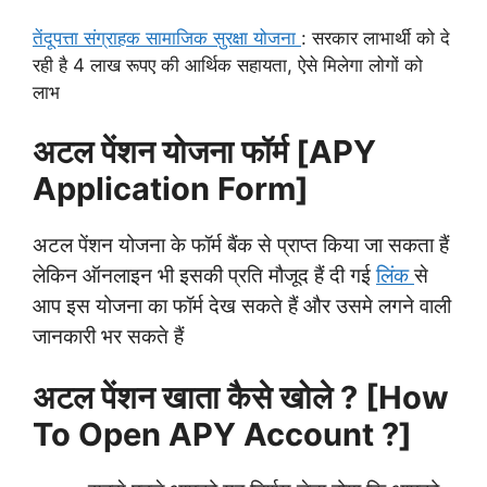
तेंदूपत्ता संग्राहक सामाजिक सुरक्षा योजना
: सरकार लाभार्थी को दे
रही है 4 लाख रूपए की आर्थिक सहायता, ऐसे मिलेगा लोगों को
लाभ
अटल पेंशन योजना फॉर्म [APY
Application Form]
अटल पेंशन योजना के फॉर्म बैंक से प्राप्त किया जा सकता हैं
लेकिन ऑनलाइन भी इसकी प्रति मौजूद हैं दी गई
लिंक
से
आप इस योजना का फॉर्म देख सकते हैं और उसमे लगने वाली
जानकारी भर सकते हैं
अटल पेंशन खाता कैसे खोले ? [How
To Open APY Account ?]