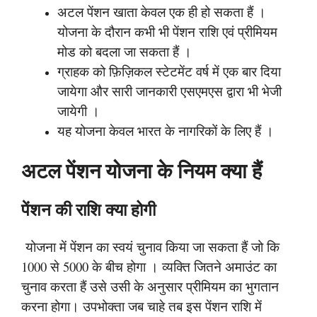
अटल पेंशन खाता केवल एक ही हो सकता हैं ।
योजना के दौरान कभी भी पेंशन राशि एवं प्रीमियम
मोड को बदला जा सकता हैं ।
ग्राहक को फ़िज़िकल स्टेटमेंट वर्ष में एक बार दिया
जायेगा और सारी जानकारी एसएमएस द्वारा भी भेजी
जायेगी ।
यह योजना केवल भारत के नागरिकों के लिए हैं ।
अटल पेंशन योजना के नियम क्या हैं
पेंशन की राशि क्या होगी
योजना में पेंशन का स्वयं चुनाव किया जा सकता हैं जो कि
1000 से 5000 के बीच होगा । व्यक्ति जितने अमाउंट का
चुनाव करता हैं उसे उसी के अनुसार प्रीमियम का भुगतान
करना होगा।
उपभोक्ता जब चाहे तब इस पेंशन राशि में