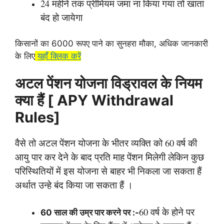
24 महीने तक प्रीमियम जमा ना किया गया तो खाता
बंद हो जायेगा
किसानों का 6000 रूपए पाने का सुनहरा मौका, अधिक जानकारी
के लिए
यहाँ क्लिक करें
अटल पेंशन योजना विड्रावल के नियम
क्या हैं [ APY Withdrawal
Rules]
वैसे तो अटल पेंशन योजना के भीतर व्यक्ति को 60 वर्ष की
आयु पार कर देने के बाद प्रति माह पेंशन मिलेगी लेकिन कुछ
परिस्थितियों में इस योजना से बाहर भी निकला जा सकता हैं
अर्थात उन्हे बंद किया जा सकता हैं ।
60 वर्ष के होने पर
60 साल की उम्र पार करने पर :-