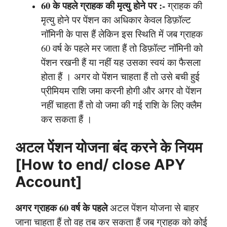
60 के पहले ग्राहक की मृत्यु होने पर :-
ग्राहक की
मृत्यु होने पर पेंशन का अधिकार केवल डिफ़ॉल्ट
नॉमिनी के पास हैं लेकिन इस स्थिति में जब ग्राहक
60 वर्ष के पहले मर जाता हैं तो डिफ़ॉल्ट नॉमिनी को
पेंशन रखनी हैं या नहीं यह उसका स्वयं का फैसला
होता हैं । अगर वो पेंशन चाहता हैं तो उसे बची हुई
प्रीमियम राशि जमा करनी होगी और अगर वो पेंशन
नहीं चाहता हैं तो वो जमा की गई राशि के लिए क्लैम
कर सकता हैं ।
अटल पेंशन योजना बंद करने के नियम
[How to end/ close APY
Account]
अगर ग्राहक 60 वर्ष के पहले
अटल पेंशन योजना से बाहर
जाना चाहता हैं तो वह तब कर सकता हैं जब ग्राहक को कोई