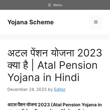
Skip
Menu
to
content
Yojana Scheme
Menu
अटल पेंशन योजना 2023
क्या है | Atal Pension
Yojana in Hindi
December 24, 2023
by
Editor
अटल पेंशन योजना 2023 (Atal Pension Yojana in