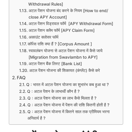
Withdrawal Rules]
अटल पेंशन योजना बंद करने के नियम [How to end/
close APY Account]
अटल पेंशन विड्रावल फॉर्म [APY Withdrawal Form]
अटल पेंशन क्लैम फॉर्म [APY Claim Form]
अकाउंट क्लोसर फॉर्म
कॉर्पस राशि क्या हैं ? [Corpus Amount ]
स्वावलंबन योजना से अटल पेंशन योजना में कैसे जाये
[Migration from Swavlambn to APY]
अटल पेंशन बैंक लिस्ट [Bank List]
अटल पेंशन योजना की शिकायत (कंप्लेंट) कैसे करे
FAQ
Q : भारत में अटल पेंशन योजना का शुभारंभ कब हुआ था ?
Q : अटल पेंशन के लाभार्थी कौन है ?
Q : अटल पेंशन योजना का लाभ कैसे मिलता है ?
Q : अटल पेंशन योजना में पेंशन की राशि कितनी होती है ?
Q : अटल पेंशन योजना में कितने साल तक प्रीमियम भरना
अनिवार्य है ?