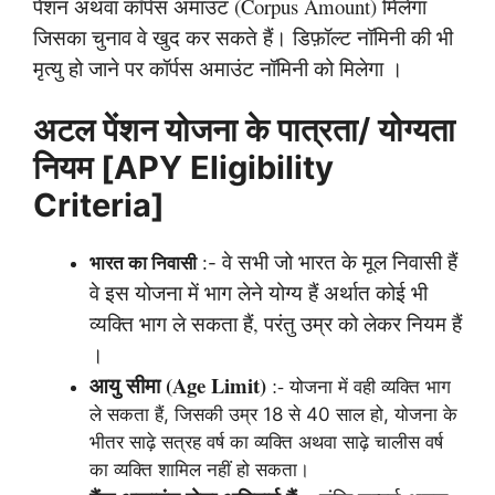
पेंशन अथवा कॉर्पस अमाउंट (Corpus Amount) मिलेगा
जिसका चुनाव वे खुद कर सकते हैं। डिफ़ॉल्ट नॉमिनी की भी
मृत्यु हो जाने पर कॉर्पस अमाउंट नॉमिनी को मिलेगा ।
अटल पेंशन योजना के पात्रता/ योग्यता
नियम [APY Eligibility
Criteria]
वे सभी जो भारत के मूल निवासी हैं
भारत का निवासी
:-
वे इस योजना में भाग लेने योग्य हैं अर्थात कोई भी
व्यक्ति भाग ले सकता हैं, परंतु उम्र को लेकर नियम हैं
।
आयु सीमा (Age Limit)
:-
योजना में वही व्यक्ति भाग
ले सकता हैं, जिसकी उम्र 18 से 40 साल हो, योजना के
भीतर साढ़े सत्रह वर्ष का व्यक्ति अथवा साढ़े चालीस वर्ष
का व्यक्ति शामिल नहीं हो सकता।