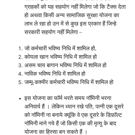
ग्राहकों को यह सहयोग नहीं मिलेगा जो कि टैक्स देता
हो अथवा किसी अन्य सामाजिक सुरक्षा योजना का
लाभ ले रहा हो उन में से कुछ इस प्रकार हैं जिन्हे
सरकारी सहयोग नहीं मिलेगा –
जो कर्मचारी भविष्य निधि में शामिल हो,
कोयला खान भविष्य निधि में शामिल हो
असम चाय बागान भविष्य निधि में शामिल हो
नाविक भविष्य निधि में शामिल हो
जम्मू-कश्मीर कर्मचारी भविष्य निधि में शामिल हो
इस योजना का फॉर्म भरते समय नॉमिनी भरना
अनिवार्य हैं । लेकिन ध्यान रखे पति, पत्नी एक दूसरे
को नॉमिनी ना बनाये क्यूंकि वे एक दूसरे के डिफ़ॉल्ट
नॉमिनी माने गये हैं जो किसी एक की मृत्यु के बाद
योजना का हिस्सा बन सकते हैं ।