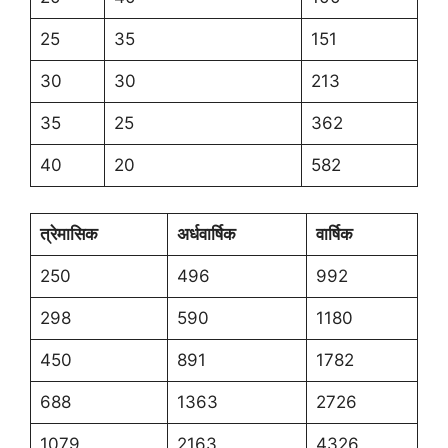
25
35
151
30
30
213
35
25
362
40
20
582
त्रेमासिक
अर्धवार्षिक
वार्षिक
250
496
992
298
590
1180
450
891
1782
688
1363
2726
1079
2163
4326