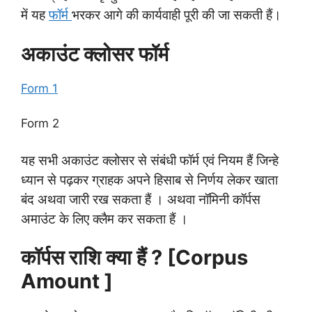
में यह
फॉर्म
भरकर आगे की कार्यवाही पूरी की जा सकती हैं।
अकाउंट क्लोसर फॉर्म
Form 1
Form 2
यह सभी अकाउंट क्लोसर से संबंधी फॉर्म एवं नियम हैं जिन्हे
ध्यान से पढ़कर ग्राहक अपने हिसाब से निर्णय लेकर खाता
बंद अथवा जारी रख सकता हैं । अथवा नॉमिनी कॉर्पस
अमाउंट के लिए क्लैम कर सकता हैं ।
कॉर्पस राशि क्या हैं ? [Corpus
Amount ]