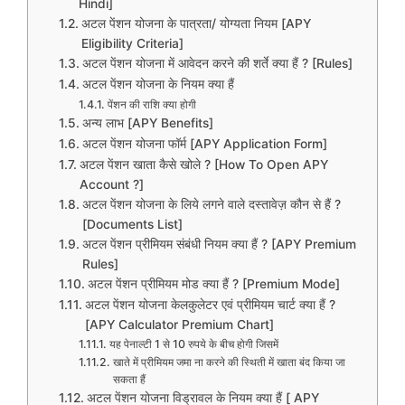
Hindi]
अटल पेंशन योजना के पात्रता/ योग्यता नियम [APY
Eligibility Criteria]
अटल पेंशन योजना में आवेदन करने की शर्ते क्या हैं ? [Rules]
अटल पेंशन योजना के नियम क्या हैं
पेंशन की राशि क्या होगी
अन्य लाभ [APY Benefits]
अटल पेंशन योजना फॉर्म [APY Application Form]
अटल पेंशन खाता कैसे खोले ? [How To Open APY
Account ?]
अटल पेंशन योजना के लिये लगने वाले दस्तावेज़ कौन से हैं ?
[Documents List]
अटल पेंशन प्रीमियम संबंधी नियम क्या हैं ? [APY Premium
Rules]
अटल पेंशन प्रीमियम मोड क्या हैं ? [Premium Mode]
अटल पेंशन योजना केलकुलेटर एवं प्रीमियम चार्ट क्या हैं ?
[APY Calculator Premium Chart]
यह पेनाल्टी 1 से 10 रुपये के बीच होगी जिसमें
खाते में प्रीमियम जमा ना करने की स्थिती में खाता बंद किया जा
सकता हैं
अटल पेंशन योजना विड्रावल के नियम क्या हैं [ APY