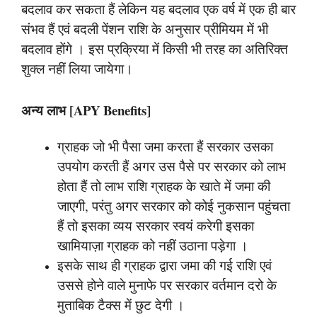
बदलाव कर सकता हैं लेकिन यह बदलाव एक वर्ष में एक ही बार
संभव हैं एवं बदली पेंशन राशि के अनुसार प्रीमियम में भी
बदलाव होंगे । इस प्रक्रिया में किसी भी तरह का अतिरिक्त
शुक्ल नहीं लिया जायेगा।
अन्य लाभ [APY Benefits]
ग्राहक जो भी पैसा जमा करता हैं सरकार उसका
उपयोग करती हैं अगर उस पैसे पर सरकार को लाभ
होता हैं तो लाभ राशि ग्राहक के खाते में जमा की
जाएगी, परंतु अगर सरकार को कोई नुकसान पहुंचता
हैं तो इसका व्यय सरकार स्वयं करेगी इसका
खामियाज़ा ग्राहक को नहीं उठाना पड़ेगा ।
इसके साथ ही ग्राहक द्वारा जमा की गई राशि एवं
उससे होने वाले मुनाफे पर सरकार वर्तमान दरो के
मुताबिक टैक्स में छुट देगी ।