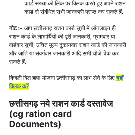
कार्ड संख्या की लिंक पर क्लिक करते हुए अपने राशन
कार्ड से संबंधित सभी जानकारी प्राप्त कर सकते हैं.
नोट :-
आप छत्तीसगढ़ राशन कार्ड सूची में ऑनलाइन ही
राशन कार्ड के लाभार्थियों की पूरी जानकारी, ग्रामवार या
वार्डवार सूची, उचित मूल्य दुकानवार राशन कार्ड की जानकारी
और जाति या संवर्गवार जानकारी आदि सभी चीजें चेक कर
सकते हैं.
बिजली बिल हाफ योजना छत्तीसगढ़ का लाभ लेने के लिए
यहाँ
क्लिक करें
छत्तीसगढ़ नये राशन कार्ड दस्तावेज
(cg ration card
Documents)