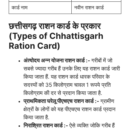
कार्ड नाम
नवीन राशन कार्ड
छत्तीसगढ़ राशन कार्ड के प्रकार
(Types of Chhattisgarh
Ration Card)
अंत्योदय अन्न योजना राशन कार्ड :-
गरीबों में जो
सबसे ज्यादा गरीब हैं उनके लिए यह राशन कार्ड जारी
किया जाता हैं. यह राशन कार्ड धारक परिवार के
सदस्यों को 35 किलोग्राम चावल 1 रूपये प्रति
किलोग्राम की दर से प्रदान किया जाता है.
प्राथमिकता घरेलू पीएचएच राशन कार्ड :-
ग्रामीण
क्षेत्रों के लोगों को यह पीएचएच राशन कार्ड प्रदान
किया जाता है.
निराश्रित राशन कार्ड :-
ऐसे व्यक्ति जोकि गरीब हैं