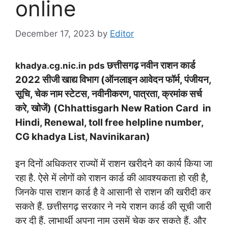
online
December 17, 2023
by
Editor
छत्तीसगढ़ नवीन राशन कार्ड
khadya.cg.nic.in pds
2022 सीजी खाद्य विभाग (ऑनलाइन आवेदन फॉर्म, पंजीयन,
सूचि, चेक नाम स्टेटस, नवीनीकरण, पात्रता, क्रमांक सर्च
करे, खोजें) (Chhattisgarh New Ration Card in
Hindi, Renewal, toll free helpline number,
CG khadya List, Navinikaran)
इन दिनों अधिकतर राज्यों में राशन खरीदने का कार्य किया जा
रहा है. ऐसे में लोगों को राशन कार्ड की आवश्यकता हो रही है,
जिनके पास राशन कार्ड है वे आसानी से राशन की खरीदी कर
सकते हैं. छत्तीसगढ़ सरकार ने नये राशन कार्ड की सूची जारी
कर दी हैं. लाभार्थी अपना नाम उसमें चेक कर सकते हैं. और