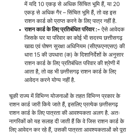
में यदि 10 एकड़ से अधिक सिंचित भूमि हैं, या 20
एकड़ से अधिक गैर – सिंचित भूमि हैं, तो वह इस
राशन कार्ड को प्राप्त करने के लिए पात्र नहीं है.
राशन कार्ड के लिए प्रतिबंधित परिवार :-
ऐसे आवेदक
जिसके घर या परिवार का कोई भी सदस्य छत्तीसगढ़
खाद्य एवं पोषण सुरक्षा अधिनियम (सीएफएनएसए) की
धारा 15 की उपधारा (क) के दिशानिर्देशों के अनुसार
राशन कार्ड के लिए प्रतिबंधित परिवार की श्रेणी में
आता है, तो वह भी छत्तीसगढ़ राशन कार्ड के लिए
आवेदन करने योग्य नहीं है.
चूकी राज्य में विभिन्न योजनाओं के तहत विभिन्न प्रकार के
राशन कार्ड जारी किये जाते हैं, इसलिए प्रत्येक छत्तीसगढ़
राशन कार्ड के लिए पात्रता की आवश्यकता अलग है. अतः
नागरिकों को यह सलाह दी जाती हैं कि वे जिस राशन कार्ड के
लिए आवेदन कर रहे हैं, उसकी पात्रता आवश्यकताओं को पूरा