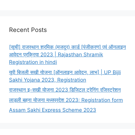
Recent Posts
[सूची] राजस्थान श्रमिक (मजदूर) कार्ड [पंजीकरण] एवं ऑनलाइन
आवेदन प्रक्रिया 2023 | Rajasthan Shramik
Registration in hindi
यूपी बिजली सखी योजना [ऑनलाइन आवेदन, लाभ] | UP Bijli
Sakhi Yojana 2023, Registration
राजस्थान इ-सखी योजना 2023 डिजिटल ट्रेनिंग रजिस्ट्रेशन
लाड़ली बहना योजना मध्यप्रदेश 2023: Registration form
Assam Sakhi Express Scheme 2023