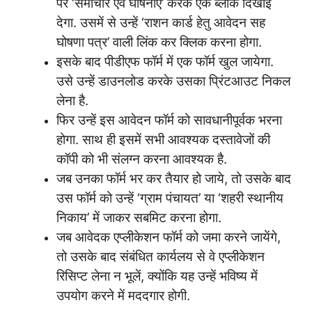
पर ‘समाचार एवं घोषनाएँ’ करके एक ब्लॉक दिखाई
देगा. उसमें से उन्हें ‘राशन कार्ड हेतु आवेदन सह
घोषणा पत्र’ वाली लिंक कर क्लिक करना होगा.
इसके बाद पीडीएफ फॉर्म में एक फॉर्म खुल जायेगा.
उसे उन्हें डाउनलोड करके उसका प्रिंटआउट निकल
लेना है.
फिर उन्हें इस आवेदन फॉर्म को सावधानीपूर्वक भरना
होगा. साथ ही इसमें सभी आवश्यक दस्तावेजों की
कॉपी को भी संलग्न करना आवश्यक है.
जब उनका फॉर्म भर कर तैयार हो जाये, तो उसके बाद
उस फॉर्म को उन्हें ‘ग्राम पंचायत’ या ‘शहरी स्थानीय
निकाय’ में जाकर सबमिट करना होगा.
जब आवेदक एप्लीकेशन फॉर्म को जमा करने जायेंगे,
तो उसके बाद संबंधित कार्यलय से वे एप्लीकेशन
रिसिप्ट लेना न भूलें, क्योंकि यह उन्हें भविष्य में
उपयोग करने में मददगार होगी.