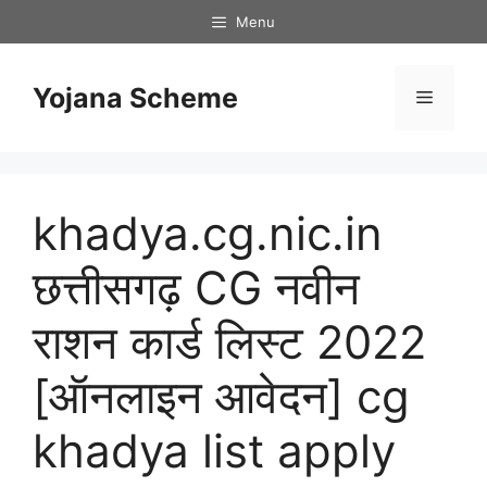
Skip
Menu
to
content
Yojana Scheme
Menu
khadya.cg.nic.in
छत्तीसगढ़ CG नवीन
राशन कार्ड लिस्ट 2022
[ऑनलाइन आवेदन] cg
khadya list apply