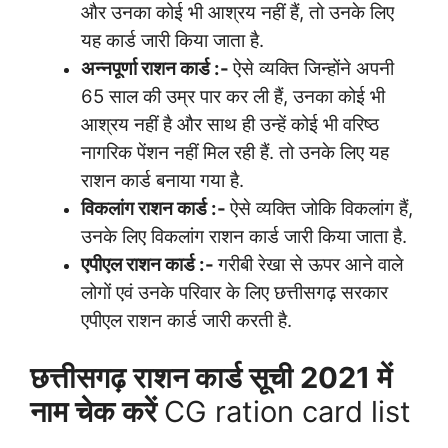
और उनका कोई भी आश्रय नहीं हैं, तो उनके लिए
यह कार्ड जारी किया जाता है.
अन्नपूर्णा राशन कार्ड :-
ऐसे व्यक्ति जिन्होंने अपनी
65 साल की उम्र पार कर ली हैं, उनका कोई भी
आश्रय नहीं है और साथ ही उन्हें कोई भी वरिष्ठ
नागरिक पेंशन नहीं मिल रही हैं. तो उनके लिए यह
राशन कार्ड बनाया गया है.
विकलांग राशन कार्ड :-
ऐसे व्यक्ति जोकि विकलांग हैं,
उनके लिए विकलांग राशन कार्ड जारी किया जाता है.
एपीएल राशन कार्ड :-
गरीबी रेखा से ऊपर आने वाले
लोगों एवं उनके परिवार के लिए छत्तीसगढ़ सरकार
एपीएल राशन कार्ड जारी करती है.
छत्तीसगढ़ राशन कार्ड सूची 2021 में
नाम चेक करें
CG ration card list