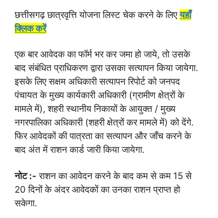
छत्तीसगढ़ छात्रवृत्ति योजना लिस्ट चेक करने के लिए
यहाँ
क्लिक करें
एक बार आवेदक का फॉर्म भर कर जमा हो जाये, तो उसके
बाद संबंधित प्राधिकरण द्वारा उसका सत्यापन किया जायेगा.
इसके लिए सक्षम अधिकारी सत्यापन रिपोर्ट को जनपद
पंचायत के मुख्य कार्यकारी अधिकारी (ग्रामीण क्षेत्रों के
मामले में), शहरी स्थानीय निकायों के आयुक्त / मुख्य
नगरपालिका अधिकारी (शहरी क्षेत्रों कर मामले में) को देंगे.
फिर आवेदकों की पात्रता का सत्यापन और जाँच करने के
बाद अंत में राशन कार्ड जारी किया जायेगा.
नोट :-
राशन का आवेदन करने के बाद कम से कम 15 से
20 दिनों के अंदर आवेदकों का उनका राशन प्राप्त हो
सकेगा.