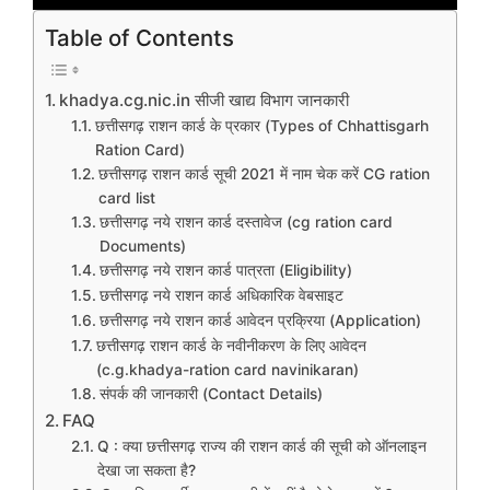
Table of Contents
khadya.cg.nic.in सीजी खाद्य विभाग जानकारी
छत्तीसगढ़ राशन कार्ड के प्रकार (Types of Chhattisgarh
Ration Card)
छत्तीसगढ़ राशन कार्ड सूची 2021 में नाम चेक करें CG ration
card list
छत्तीसगढ़ नये राशन कार्ड दस्तावेज (cg ration card
Documents)
छत्तीसगढ़ नये राशन कार्ड पात्रता (Eligibility)
छत्तीसगढ़ नये राशन कार्ड अधिकारिक वेबसाइट
छत्तीसगढ़ नये राशन कार्ड आवेदन प्रक्रिया (Application)
छत्तीसगढ़ राशन कार्ड के नवीनीकरण के लिए आवेदन
(c.g.khadya-ration card navinikaran)
संपर्क की जानकारी (Contact Details)
FAQ
Q : क्या छत्तीसगढ़ राज्य की राशन कार्ड की सूची को ऑनलाइन
देखा जा सकता है?