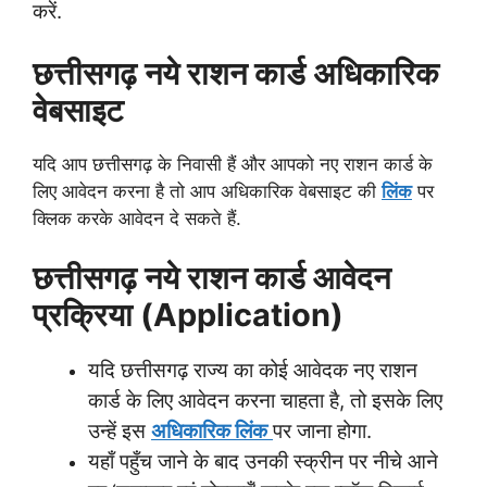
करें.
छत्तीसगढ़ नये राशन कार्ड अधिकारिक
वेबसाइट
यदि आप छत्तीसगढ़ के निवासी हैं और आपको नए राशन कार्ड के
लिए आवेदन करना है तो आप अधिकारिक वेबसाइट की
लिंक
पर
क्लिक करके आवेदन दे सकते हैं.
छत्तीसगढ़ नये राशन कार्ड आवेदन
प्रक्रिया (Application)
यदि छत्तीसगढ़ राज्य का कोई आवेदक नए राशन
कार्ड के लिए आवेदन करना चाहता है, तो इसके लिए
उन्हें इस
अधिकारिक लिंक
पर जाना होगा.
यहाँ पहुँच जाने के बाद उनकी स्क्रीन पर नीचे आने