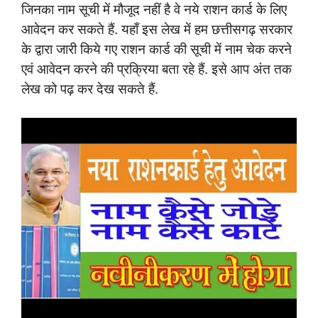
जिनका नाम सूची में मौजूद नहीं है वे नये राशन कार्ड के लिए
आवेदन कर सकते हैं. यहाँ इस लेख में हम छत्तीसगढ़ सरकार
के द्वारा जारी किये गए राशन कार्ड की सूची में नाम चेक करने
एवं आवेदन करने की प्रक्रिया बता रहे हैं. इसे आप अंत तक
लेख को पढ़ कर देख सकते हैं.