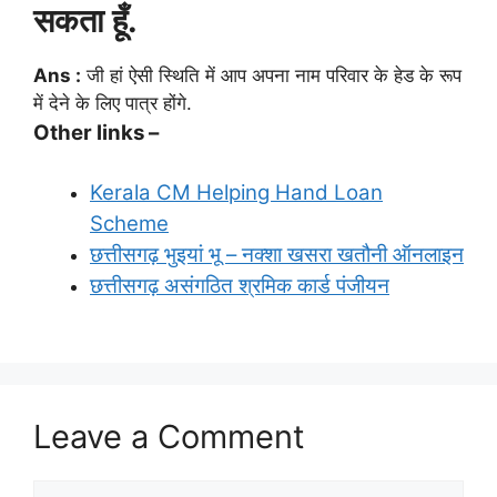
सकता हूँ.
Ans :
जी हां ऐसी स्थिति में आप अपना नाम परिवार के हेड के रूप
में देने के लिए पात्र होंगे.
Other links –
Kerala CM Helping Hand Loan
Scheme
छत्तीसगढ़ भुइयां भू – नक्शा खसरा खतौनी ऑनलाइन
छत्तीसगढ़ असंगठित श्रमिक कार्ड पंजीयन
Leave a Comment
Comment