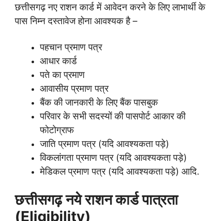
छत्तीसगढ़ नए राशन कार्ड में आवेदन करने के लिए लाभार्थी के
पास निम्न दस्तावेज होना आवश्यक है –
पहचान प्रमाण पत्र
आधार कार्ड
पते का प्रमाण
आवासीय प्रमाण पत्र
बैंक की जानकारी के लिए बैंक पासबुक
परिवार के सभी सदस्यों की पासपोर्ट आकार की
फोटोग्राफ
जाति प्रमाण पत्र (यदि आवश्यकता पड़े)
विकलांगता प्रमाण पत्र (यदि आवश्यकता पड़े)
मेडिकल प्रमाण पत्र (यदि आवश्यकता पड़े) आदि.
छत्तीसगढ़ नये राशन कार्ड पात्रता
(Eligibility)