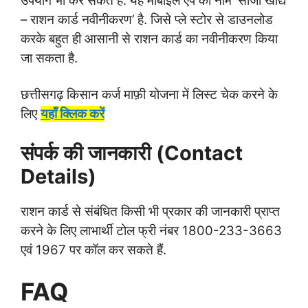
उपयोग भी कर सकते हैं. यह मोबाइल एप का नाम ‘सीजी खाद्य
– राशन कार्ड नवीनीकरण’ है. जिसे प्ले स्टोर से डाउनलोड
करके बहुत ही आसानी से राशन कार्ड का नवीनीकरण किया
जा सकता है.
छत्तीसगढ़ किसान कर्ज माफ़ी योजना में लिस्ट चेक करने के
लिए
यहाँ क्लिक करें
संपर्क की जानकारी (Contact
Details)
राशन कार्ड से संबंधित किसी भी प्रकार की जानकारी प्राप्त
करने के लिए लाभार्थी टोल फ्री नंबर 1800-233-3663
एवं 1967 पर कॉल कर सकते हैं.
FAQ