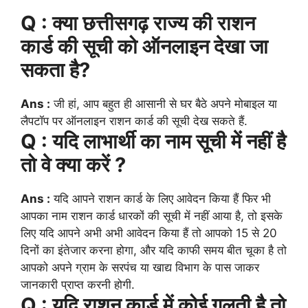
Q : क्या छत्तीसगढ़ राज्य की राशन
कार्ड की सूची को ऑनलाइन देखा जा
सकता है?
Ans :
जी हां, आप बहुत ही आसानी से घर बैठे अपने मोबाइल या
लैपटॉप पर ऑनलाइन राशन कार्ड की सूची देख सकते हैं.
Q : यदि लाभार्थी का नाम सूची में नहीं है
तो वे क्या करें ?
Ans :
यदि आपने राशन कार्ड के लिए आवेदन किया हैं फिर भी
आपका नाम राशन कार्ड धारकों की सूची में नहीं आया है, तो इसके
लिए यदि आपने अभी अभी आवेदन किया हैं तो आपको 15 से 20
दिनों का इंतेजार करना होगा, और यदि काफी समय बीत चूका है तो
आपको अपने ग्राम के सरपंच या खाद्य विभाग के पास जाकर
जानकारी प्राप्त करनी होगी.
Q : यदि राशन कार्ड में कोई गलती है तो