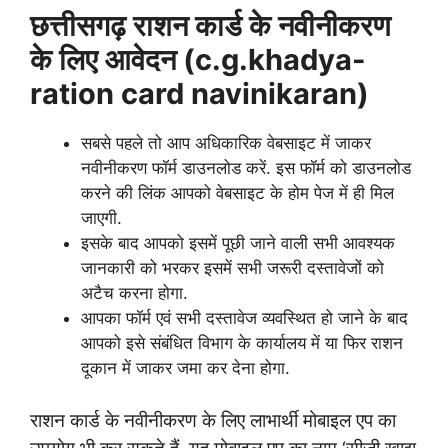
छत्तीसगढ़ राशन कार्ड के नवीनीकरण
के लिए आवेदन (c.g.khadya-
ration card navinikaran)
सबसे पहले तो आप अधिकारिक वेबसाइट में जाकर
नवीनीकरण फॉर्म डाउनलोड करें. इस फॉर्म को डाउनलोड
करने की लिंक आपको वेबसाइट के होम पेज में ही मिल
जाएगी.
इसके बाद आपको इसमें पूछी जाने वाली सभी आवश्यक
जानकारी को भरकर इसमें सभी जरूरी दस्तावेजों को
अटैच करना होगा.
आपका फॉर्म एवं सभी दस्तावेज व्यवस्थित हो जाने के बाद
आपको इसे संबंधित विभाग के कार्यालय में या फिर राशन
दूकान में जाकर जमा कर देना होगा.
राशन कार्ड के नवीनीकरण के लिए लाभार्थी मोबाइल एप का