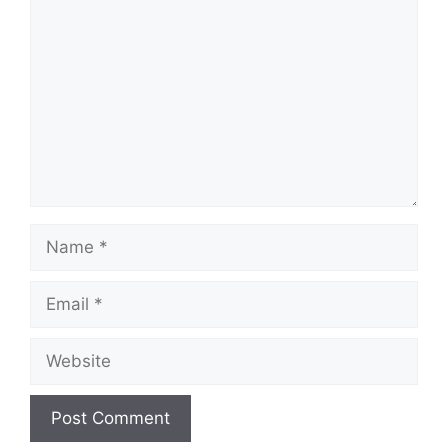
Name
Email
Website