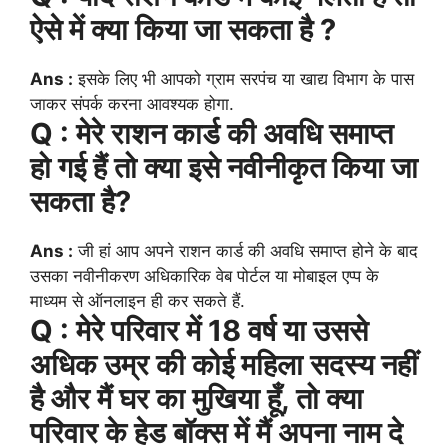
ऐसे में क्या किया जा सकता है ?
Ans :
इसके लिए भी आपको ग्राम सरपंच या खाद्य विभाग के पास
जाकर संपर्क करना आवश्यक होगा.
Q : मेरे राशन कार्ड की अवधि समाप्त
हो गई हैं तो क्या इसे नवीनीकृत किया जा
सकता है?
Ans :
जी हां आप अपने राशन कार्ड की अवधि समाप्त होने के बाद
उसका नवीनीकरण अधिकारिक वेब पोर्टल या मोबाइल एप्प के
माध्यम से ऑनलाइन ही कर सकते हैं.
Q : मेरे परिवार में 18 वर्ष या उससे
अधिक उम्र की कोई महिला सदस्य नहीं
है और मैं घर का मुखिया हूँ, तो क्या
परिवार के हेड बॉक्स में मैं अपना नाम दे