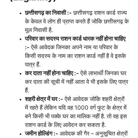
छत्तीसगढ़ का निवासी :-
छत्तीसगढ़ राशन कार्ड राज्य
के केवल वे लोग ही प्राप्त करते हैं जोकि छत्तीसगढ़ के
मूल निवासी है.
परिवार का सदस्य राशन कार्ड धारक नहीं होना चाहिए
:-
ऐसे आवेदक जिनका अपने नाम या परिवार के
किसी सदस्य के नाम का राशन कार्ड नहीं है वे इसके
पात्र हैं.
कर दाता नहीं होना चाहिए :-
ऐसे लाभार्थी जिनका घर
कर दाता की सूची में नहीं आता वे भी इसके लिए पात्र
हैं.
शहरी क्षेत्र में घर :-
ऐसे आवेदक जोकि शहरी क्षेत्रों
में रहते हैं लेकिन यदि वह 1000 वर्ग फुट के क्षेत्र में
बने किसी भी पक्के घर का मालिक नहीं है. तो वह इस
राशन कार्ड के लिए आवेदन कर सकता है.
जमीन होल्डिंग :-
आवेदक की गैर – अनुसूचित क्षेत्रों