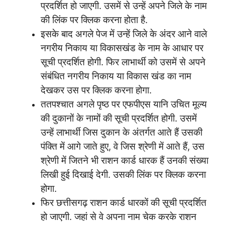
प्रदर्शित हो जाएगी. उसमें से उन्हें अपने जिले के नाम
की लिंक पर क्लिक करना होता है.
इसके बाद अगले पेज में उन्हें जिले के अंदर आने वाले
नगरीय निकाय या विकासखंड के नाम के आधार पर
सूची प्रदर्शित होगी. फिर लाभार्थी को उसमें से अपने
संबंधित नगरीय निकाय या विकास खंड का नाम
देखकर उस पर क्लिक करना होगा.
ततपश्चात अगले पृष्ठ पर एफपीएस यानि उचित मूल्य
की दुकानों के नामों की सूची प्रदर्शित होगी. उसमें
उन्हें लाभार्थी जिस दुकान के अंतर्गत आते हैं उसकी
पंक्ति में आगे जाते हुए, वे जिस श्रेणी में आते हैं, उस
श्रेणी में जितने भी राशन कार्ड धारक हैं उनकी संख्या
लिखी हुई दिखाई देगी. उसकी लिंक पर क्लिक करना
होगा.
फिर छत्तीसगढ़ राशन कार्ड धारकों की सूची प्रदर्शित
हो जाएगी. जहां से वे अपना नाम चेक करके राशन