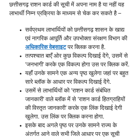
छत्तीसगढ़ राशन कार्ड की सूची में अपना नाम है या नहीं यह
लाभार्थी निम्न प्रक्रिया के माध्यम से चेक कर सकते है –
सर्वप्रथम लाभार्थियों को छत्तीसगढ़ शासन के खाद्य
एवं नागरिक आपूर्ति और उपभोक्ता संरक्षण विभाग की
अधिकारिक वेबसाइट
पर क्लिक करना है.
तत्पश्चात बाएँ ओर कुछ विकल्प दिखाई देंगे, उसमें से
‘जनभागी’ करके एक विकल्प होगा उस पर क्लिक करें.
यहाँ उनके सामने एक अन्य पृष्ठ खुलेगा जहां पर बहुत
सारे ब्लॉक के आधार पर विकल्प दिखाई देंगे.
उसमें से लाभार्थियों को ‘राशन कार्ड संबंधित
जानकारी’ वाले ब्लॉक में से ‘राशन कार्ड हितग्राहियों
की विस्तृत जानकारी’ करके एक लिंक दिखाई देगी
खुलेगा. उस लिंक पर क्लिक करना होगा.
इसके बाद अगले पृष्ठ पर उनके सामने राज्य के
अंतर्गत आने वाले सभी जिले आधार पर एक सूची