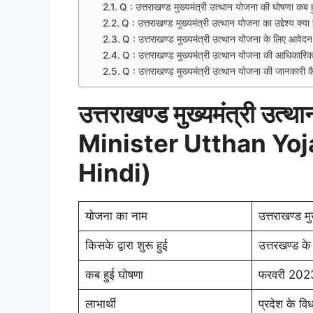
Q : उत्तराखण्ड मुख्यमंत्री उत्थान योजना की घोषणा कब 
Q : उत्तराखण्ड मुख्यमंत्री उत्थान योजना का उद्देश्य क्या 
Q : उत्तराखण्ड मुख्यमंत्री उत्थान योजना के लिए आवेद
Q : उत्तराखण्ड मुख्यमंत्री उत्थान योजना की आधिकारिक
Q : उत्तराखण्ड मुख्यमंत्री उत्थान योजना की जानकारी कैस
उत्तराखण्ड मुख्यमंत्री उ
Minister Utthan Yoj
Hindi)
योजना का नाम
उत्तराखण्ड म
किसके द्वारा शुरू हुई
उत्तरखण्ड के म
कब हुई घोषणा
फरवरी 202
लाभार्थी
प्रदेश के विधा