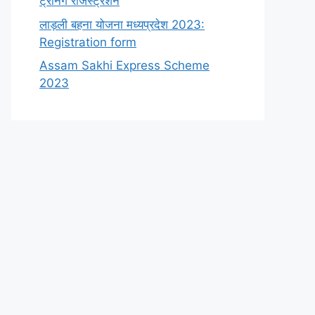
ट्रेनिंग रजिस्ट्रेशन
लाड़ली बहना योजना मध्यप्रदेश 2023:
Registration form
Assam Sakhi Express Scheme
2023