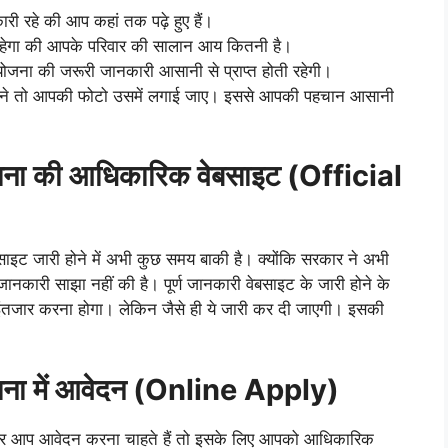
ारी रहे की आप कहां तक पढ़े हुए हैं।
 रहेगा की आपके परिवार की सालान आय कितनी है।
जना की जरूरी जानकारी आसानी से प्राप्त होती रहेगी।
्ड बने तो आपकी फोटो उसमें लगाई जाए। इससे आपकी पहचान आसानी
 योजना की आधिकारिक वेबसाइट (Official
साइट जारी होने में अभी कुछ समय बाकी है। क्योंकि सरकार ने अभी
 जानकारी साझा नहीं की है। पूर्ण जानकारी वेबसाइट के जारी होने के
ंतजार करना होगा। लेकिन जैसे ही ये जारी कर दी जाएगी। इसकी
 योजना में आवेदन (Online Apply)
ए अगर आप आवेदन करना चाहते हैं तो इसके लिए आपको आधिकारिक