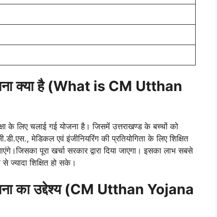
 योजना क्या है (What is CM Utthan
िक्षा के लिए चलाई गई योजना है। जिसमें उत्तराखण्ड के बच्चों को
.डी.एस., मेडिकल एवं इंजीनियरिंग की प्रतियोगिता के लिए शिक्षित
पाएंगे।जिसका पूरा खर्चा सरकार द्वारा दिया जाएगा। इसका लाभ सबसे
ा से ज्यादा शिक्षित हो सके।
 योजना का उद्देश्य (CM Utthan Yojana