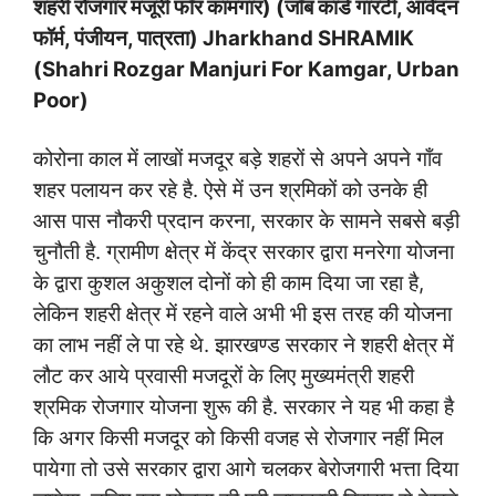
शहरी रोजगार मंजूरी फॉर कामगार) (जॉब कार्ड गारंटी, आवेदन
फॉर्म, पंजीयन, पात्रता) Jharkhand SHRAMIK
(Shahri Rozgar Manjuri For Kamgar, Urban
Poor)
कोरोना काल में लाखों मजदूर बड़े शहरों से अपने अपने गाँव
शहर पलायन कर रहे है. ऐसे में उन श्रमिकों को उनके ही
आस पास नौकरी प्रदान करना, सरकार के सामने सबसे बड़ी
चुनौती है. ग्रामीण क्षेत्र में केंद्र सरकार द्वारा मनरेगा योजना
के द्वारा कुशल अकुशल दोनों को ही काम दिया जा रहा है,
लेकिन शहरी क्षेत्र में रहने वाले अभी भी इस तरह की योजना
का लाभ नहीं ले पा रहे थे. झारखण्ड सरकार ने शहरी क्षेत्र में
लौट कर आये प्रवासी मजदूरों के लिए मुख्यमंत्री शहरी
श्रमिक रोजगार योजना शुरू की है. सरकार ने यह भी कहा है
कि अगर किसी मजदूर को किसी वजह से रोजगार नहीं मिल
पायेगा तो उसे सरकार द्वारा आगे चलकर बेरोजगारी भत्ता दिया