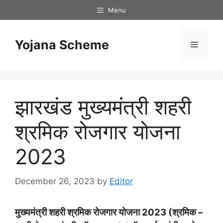
Skip
Menu
to
content
Yojana Scheme
Menu
झारखंड मुख्यमंत्री शहरी
श्रमिक रोजगार योजना
2023
December 26, 2023
by
Editor
मुख्यमंत्री शहरी श्रमिक रोजगार योजना 2023 (श्रमिक –