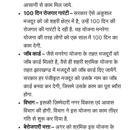
आसानी से काम मिल जाये.
100 दिन रोजगार गारंटी –
सरकार ऐसे अकुशल
मजदूर को जो शहरी क्षेत्र में है, उन्हें 100 दिन की
रोजगार की गारंटी दे रही है. यह योजना मनरेगा
योजना की तरह लोगों को एक साल में 100 दिन का
काम देगी.
जॉब कार्ड –
जैसे मनरेगा योजना के तहत मजदूरों को
जॉब कार्ड मिलते है, वैसे ही शहरी श्रमिक योजना के
तहत झारखण्ड में मजदूरों को जॉब कार्ड दिए जायेंगें.
सरकार हर पंजीकृत मजदूर को उसके नाम का जॉब
कार्ड बनवा कर देगी, जिसमे उसके काम का पूरा ब्यौरा
होगा.
विभाग –
इसकी ज़िम्मेदारी नगर विकास एवं आवास
विभाग की होगी. विभाग ने इस योजना का काम तीव्र
गति से शुरू कर दिया है.
बेरोजगारी भत्ता –
अगर को श्रमिक इस योजना के