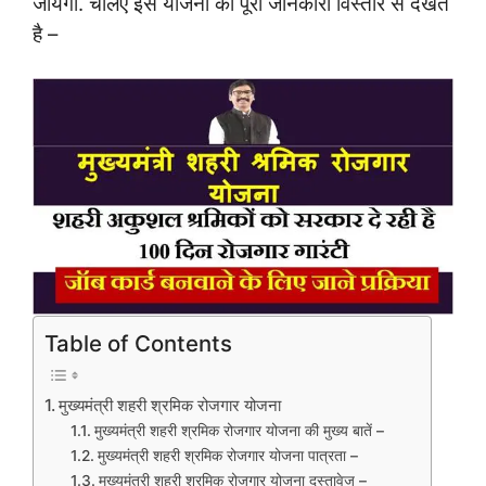
जायेगा. चलिए इस योजना की पूरी जानकारी विस्तार से देखते
है –
Table of Contents
मुख्यमंत्री शहरी श्रमिक रोजगार योजना
मुख्यमंत्री शहरी श्रमिक रोजगार योजना की मुख्य बातें –
मुख्यमंत्री शहरी श्रमिक रोजगार योजना पात्रता –
मुख्यमंत्री शहरी श्रमिक रोजगार योजना दस्तावेज –