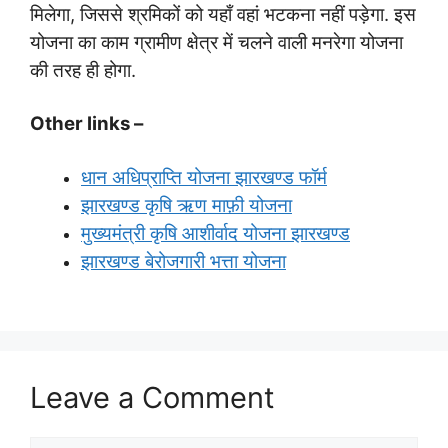
मिलेगा, जिससे श्रमिकों को यहाँ वहां भटकना नहीं पड़ेगा. इस
योजना का काम ग्रामीण क्षेत्र में चलने वाली मनरेगा योजना
की तरह ही होगा.
Other links –
धान अधिप्राप्ति योजना झारखण्ड फॉर्म
झारखण्ड कृषि ऋण माफ़ी योजना
मुख्यमंत्री कृषि आशीर्वाद योजना झारखण्ड
झारखण्ड बेरोजगारी भत्ता योजना
Leave a Comment