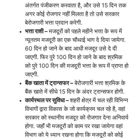
अंतर्गत पंजीकरण करवाता है, और उसे 15 दिन तक
अगर कोई रोजगार नहीं मिलता है तो उसे सरकार
बेरोजगारी भत्ता प्रदान करेगी.
भत्ता राशी –
मजदूरों को पहले महीने भत्ता के रूप में
न्यूनतम मजदूरी का एक चौथाई भाग दे दिया जायेगा.
60 दिन हो जाने के बाद आधी मजदूर उसे दे दी
जाएगी. फिर पुरे 100 दिन हो जाने के बाद श्रमिक
को पुरे 100 दिन की मजदूरी भत्ता के रूप में प्राप्त हो
जाएगी.
बैंक खाता में ट्रान्सफर –
बेरोजगारी भत्ता श्रमिक के
बैंक खाते में सीधे 15 दिन के अंदर ट्रान्सफर होगी.
कार्यस्थल पर सुविधा –
शहरी क्षेत्र में चल रही विभिन्न
विभागों द्वारा विकास के जो कार्यक्रम चल रहे है, वहां
सरकार को स्थानीय मजदूर को रोजगार देना अनिवार्य
होगा. जहाँ भी मजदूरों को काम पर रखा जायेगा वहां
विभाग को ये ध्यान रखना होगा कि मजदूरों को कोई