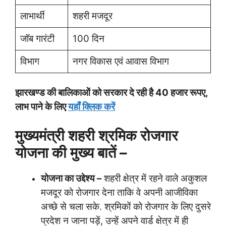
लाभार्थी
शहरी मजदूर
जॉब गारंटी
100 दिन
विभाग
नगर विकास एवं आवास विभाग
झारखण्ड की बालिकाओं को सरकार दे रही है 40 हजार रूपए,
लाभ पाने के लिए
यहाँ क्लिक करें
मुख्यमंत्री शहरी श्रमिक रोजगार
योजना की मुख्य बातें –
योजना का उद्देश्य –
शहरी क्षेत्र में रहने वाले अकुशल
मजदूर को रोजगार देना ताकि वे अपनी आजीविका
अच्छे से चला सके. श्रमिकों को रोजगार के लिए दुसरे
प्रदेश न जाना पड़ें, उन्हें अपने वार्ड क्षेत्र में ही