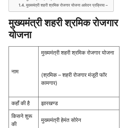
मुख्यमंत्री शहरी श्रमिक रोजगार योजना आवेदन प्रक्रिया –
मुख्यमंत्री शहरी श्रमिक रोजगार
योजना
मुख्यमंत्री शहरी श्रमिक रोजगार योजना
नाम
(श्रमिक – शहरी रोजगार मंजूरी फॉर
कामगार)
कहाँ की है
झारखण्ड
किसने शुरू
मुख्यमंत्री हेमंत सोरेन
की