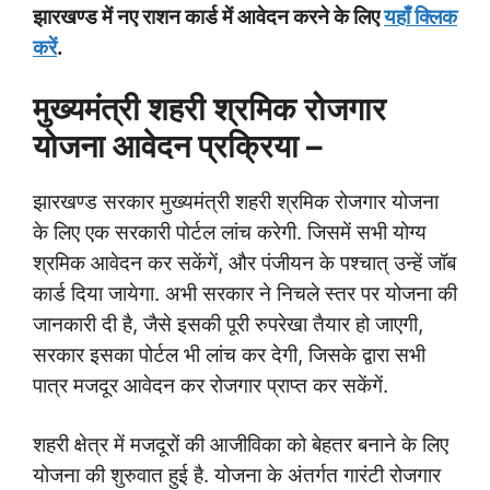
झारखण्ड में नए राशन कार्ड में आवेदन करने के लिए
यहाँ क्लिक
करें
.
मुख्यमंत्री शहरी श्रमिक रोजगार
योजना आवेदन प्रक्रिया –
झारखण्ड सरकार मुख्यमंत्री शहरी श्रमिक रोजगार योजना
के लिए एक सरकारी पोर्टल लांच करेगी. जिसमें सभी योग्य
श्रमिक आवेदन कर सकेंगें, और पंजीयन के पश्चात् उन्हें जॉब
कार्ड दिया जायेगा. अभी सरकार ने निचले स्तर पर योजना की
जानकारी दी है, जैसे इसकी पूरी रुपरेखा तैयार हो जाएगी,
सरकार इसका पोर्टल भी लांच कर देगी, जिसके द्वारा सभी
पात्र मजदूर आवेदन कर रोजगार प्राप्त कर सकेंगें.
शहरी क्षेत्र में मजदूरों की आजीविका को बेहतर बनाने के लिए
योजना की शुरुवात हुई है. योजना के अंतर्गत गारंटी रोजगार