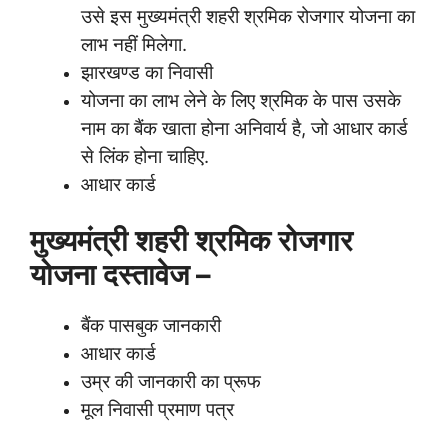
उसे इस मुख्यमंत्री शहरी श्रमिक रोजगार योजना का
लाभ नहीं मिलेगा.
झारखण्ड का निवासी
योजना का लाभ लेने के लिए श्रमिक के पास उसके
नाम का बैंक खाता होना अनिवार्य है, जो आधार कार्ड
से लिंक होना चाहिए.
आधार कार्ड
मुख्यमंत्री शहरी श्रमिक रोजगार
योजना दस्तावेज –
बैंक पासबुक जानकारी
आधार कार्ड
उम्र की जानकारी का प्रूफ
मूल निवासी प्रमाण पत्र