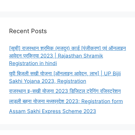
Recent Posts
[सूची] राजस्थान श्रमिक (मजदूर) कार्ड [पंजीकरण] एवं ऑनलाइन
आवेदन प्रक्रिया 2023 | Rajasthan Shramik
Registration in hindi
यूपी बिजली सखी योजना [ऑनलाइन आवेदन, लाभ] | UP Bijli
Sakhi Yojana 2023, Registration
राजस्थान इ-सखी योजना 2023 डिजिटल ट्रेनिंग रजिस्ट्रेशन
लाड़ली बहना योजना मध्यप्रदेश 2023: Registration form
Assam Sakhi Express Scheme 2023