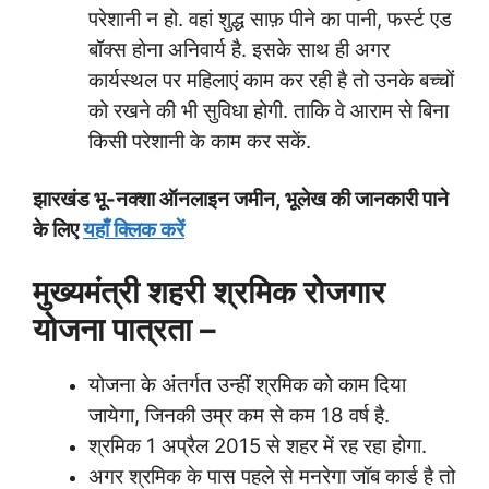
परेशानी न हो. वहां शुद्ध साफ़ पीने का पानी, फर्स्ट एड
बॉक्स होना अनिवार्य है. इसके साथ ही अगर
कार्यस्थल पर महिलाएं काम कर रही है तो उनके बच्चों
को रखने की भी सुविधा होगी. ताकि वे आराम से बिना
किसी परेशानी के काम कर सकें.
झारखंड भू-नक्शा ऑनलाइन जमीन
,
भूलेख की जानकारी पाने
के लिए
यहाँ क्लिक करें
मुख्यमंत्री शहरी श्रमिक रोजगार
योजना पात्रता –
योजना के अंतर्गत उन्हीं श्रमिक को काम दिया
जायेगा, जिनकी उम्र कम से कम 18 वर्ष है.
श्रमिक 1 अप्रैल 2015 से शहर में रह रहा होगा.
अगर श्रमिक के पास पहले से मनरेगा जॉब कार्ड है तो