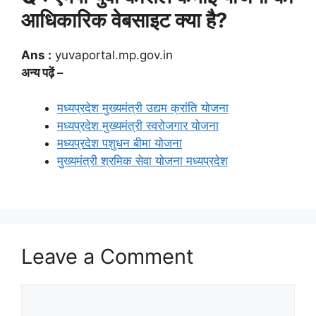
आधिकारिक वेबसाइट क्या है?
Ans :
yuvaportal.mp.gov.in
अन्य पढ़ें –
मध्यप्रदेश मुख्यमंत्री उद्यम क्रांति योजना
मध्यप्रदेश मुख्यमंत्री स्वरोजगार योजना
मध्यप्रदेश पशुधन बीमा योजना
मुख्यमंत्री श्रमिक सेवा योजना मध्यप्रदेश
Leave a Comment
Comment