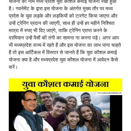
योजना का नाम मध्य प्रदेश युवा कौशल कमाई योजना रखा हुआ
है। गवर्नमेंट के द्वारा इस योजना के अंतर्गत मुख्य तौर पर मध्य
प्रदेश के युवा लड़के और लड़कियों को टारगेट किया जाएगा और
उन्हें ट्रेनिंग प्रदान की जाएगी, साथ ही उन्हें हर महीने निश्चित
मात्रा में रुपए भी दिए जाएंगे, ताकि ट्रेनिंग प्राप्त करने के
दरमियान उन्हें पैसों की तंगी का सामना ना करना पड़े। अगर आप
भी मध्यप्रदेश राज्य में रहते हैं और इस योजना का लाभ पाना चाहते
हैं तो इस आर्टिकल में विस्तार से जानते हैं कि युवा कौशल कमाई
योजना क्या है और मध्यप्रदेश युवा कौशल योजना में आवेदन कैसे
करें।