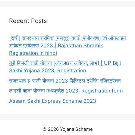
Recent Posts
[सूची] राजस्थान श्रमिक (मजदूर) कार्ड [पंजीकरण] एवं ऑनलाइन
आवेदन प्रक्रिया 2023 | Rajasthan Shramik
Registration in hindi
यूपी बिजली सखी योजना [ऑनलाइन आवेदन, लाभ] | UP Bijli
Sakhi Yojana 2023, Registration
राजस्थान इ-सखी योजना 2023 डिजिटल ट्रेनिंग रजिस्ट्रेशन
लाड़ली बहना योजना मध्यप्रदेश 2023: Registration form
Assam Sakhi Express Scheme 2023
© 2026 Yojana Scheme