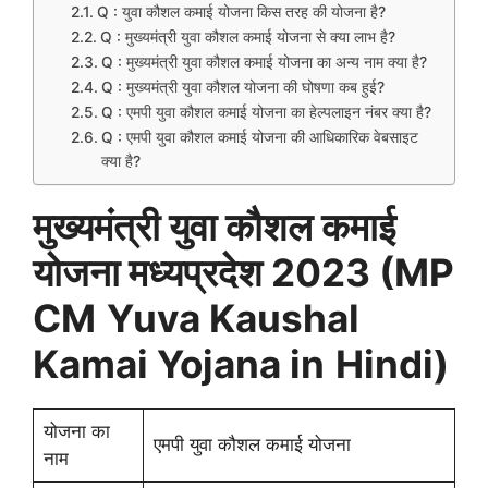
Q : युवा कौशल कमाई योजना किस तरह की योजना है?
Q : मुख्यमंत्री युवा कौशल कमाई योजना से क्या लाभ है?
Q : मुख्यमंत्री युवा कौशल कमाई योजना का अन्य नाम क्या है?
Q : मुख्यमंत्री युवा कौशल योजना की घोषणा कब हुई?
Q : एमपी युवा कौशल कमाई योजना का हेल्पलाइन नंबर क्या है?
Q : एमपी युवा कौशल कमाई योजना की आधिकारिक वेबसाइट
क्या है?
मुख्यमंत्री युवा कौशल कमाई
योजना मध्यप्रदेश 2023 (MP
CM
Yuva Kaushal
Kamai Yojana in
Hindi)
योजना का
एमपी युवा कौशल कमाई योजना
नाम