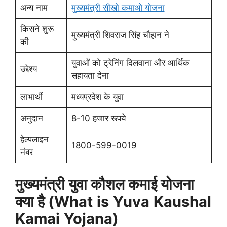
अन्य नाम
मुख्यमंत्री सीखो कमाओ योजना
किसने शुरू
मुख्यमंत्री शिवराज सिंह चौहान ने
की
युवाओं को ट्रेनिंग दिलवाना और आर्थिक
उद्देश्य
सहायता देना
लाभार्थी
मध्यप्रदेश के युवा
अनुदान
8-10 हजार रूपये
हेल्पलाइन
1800-599-0019
नंबर
मुख्यमंत्री युवा कौशल कमाई योजना
क्या है (What
is
Yuva
Kaushal
Kamai
Yojana)