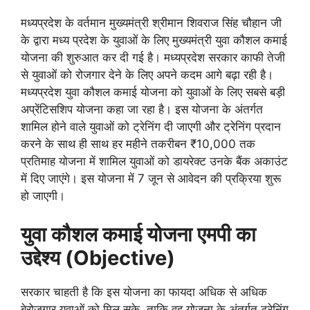
मध्यप्रदेश के वर्तमान मुख्यमंत्री श्रीमान शिवराज सिंह चौहान जी
के द्वारा मध्य प्रदेश के युवाओं के लिए मुख्यमंत्री युवा कौशल कमाई
योजना की शुरुआत कर दी गई है। मध्यप्रदेश सरकार काफी तेजी
से युवाओं को रोजगार देने के लिए अपने कदम आगे बढ़ा रही है।
मध्यप्रदेश युवा कौशल कमाई योजना को युवाओं के लिए सबसे बड़ी
अप्रेंटिसशिप योजना कहा जा रहा है। इस योजना के अंतर्गत
शामिल होने वाले युवाओं को ट्रेनिंग दी जाएगी और ट्रेनिंग प्रदान
करने के साथ ही साथ हर महीने तकरीबन ₹10,000 तक
प्रतिमाह योजना में शामिल युवाओं को डायरेक्ट उनके बैंक अकाउंट
में दिए जाएंगे। इस योजना में 7 जून से आवेदन की प्रक्रिया शुरू
हो जाएगी।
युवा कौशल कमाई योजना एमपी का
उद्देश्य (Objective)
सरकार चाहती है कि इस योजना का फायदा अधिक से अधिक
बेरोजगार युवाओं को मिल सके, ताकि वह योजना के अंतर्गत ट्रेनिंग