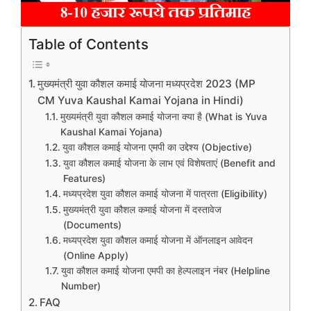
Table of Contents
मुख्यमंत्री युवा कौशल कमाई योजना मध्यप्रदेश 2023 (MP
CM Yuva Kaushal Kamai Yojana in Hindi)
मुख्यमंत्री युवा कौशल कमाई योजना क्या है (What is Yuva
Kaushal Kamai Yojana)
युवा कौशल कमाई योजना एमपी का उद्देश्य (Objective)
युवा कौशल कमाई योजना के लाभ एवं विशेषताएं (Benefit and
Features)
मध्यप्रदेश युवा कौशल कमाई योजना में पात्रता (Eligibility)
मुख्यमंत्री युवा कौशल कमाई योजना में दस्तावेज
(Documents)
मध्यप्रदेश युवा कौशल कमाई योजना में ऑनलाइन आवेदन
(Online Apply)
युवा कौशल कमाई योजना एमपी का हेल्पलाइन नंबर (Helpline
Number)
FAQ