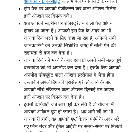
आधिकारिक वेबसाइट
के होम पेज पर विजिट करना है।
होम पेज पर आपको पंजीकरण करे वाला ऑप्शन मिलेगा,
इसी ऑप्शन पर क्लिक करें।
अब आपकी स्क्रीन पर रजिस्ट्रेशन वाला पेज ओपन
होकर आ जाता है। आपको इस पेज के अंदर जो भी
जानकारियां भरने के लिए कहा जा रहा है, आपको सभी
जानकारियों को उनकी निर्धारित जगह में नीली पेन की
सहायता से दर्ज कर देना है।
जानकारियों को भरने के बाद आपको अपने सभी महत्वपूर्ण
दस्तावेज को भी अपलोड कर देना है। इसके लिए आपको
अपलोड डॉक्यूमेंट वाला ऑप्शन इस्तेमाल में लेना होगा।
दस्तावेज अपलोडिंग की प्रोसेस पूरी हो जाने के बाद
आपको नीचे रजिस्टर वाला ऑप्शन दिखाई पड़ जाएगा,
इसी ऑप्शन पर क्लिक कर देना है।
इतनी कार्यवाही जब आप पूरी कर लेते हैं तो योजना में
आपका आवेदन पूरा हो जाता है। अब आगे की जो भी
जानकारी होगी, वह आपको एप्लीकेशन फॉर्म के अंदर भरे
गए फोन नंबर और ईमेल आईडी पर समय-समय पर मिलती