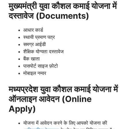
मुख्यमंत्री युवा कौशल कमाई योजना में
दस्तावेज
(Documents)
आधार कार्ड
स्थायी प्रमाण पत्र
समग्र आईडी
शैक्षिक योग्यता दस्तावेज
बैंक खाता
पासपोर्ट साइज फ़ोटो
मोबाइल नम्वर
मध्यप्रदेश युवा कौशल कमाई योजना में
ऑनलाइन
आवेदन
(Online
Apply)
योजना में आवेदन करने के लिए आपको योजना की