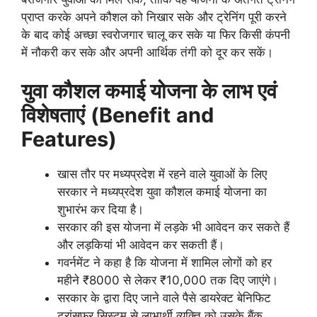
प्राप्त करके अपने कौशल को निखार सके और ट्रेनिंग पूरी करने
के बाद कोई अच्छा स्वरोजगार चालू कर सके या फिर किसी कंपनी
में नौकरी कर सके और अपनी आर्थिक तंगी को दूर कर सकें।
युवा कौशल कमाई योजना के लाभ एवं
विशेषताएं
(Benefit
and
Features)
खास तौर पर मध्यप्रदेश में रहने वाले युवाओं के लिए
सरकार ने मध्यप्रदेश युवा कौशल कमाई योजना का
शुभारंभ कर दिया है।
सरकार की इस योजना में लड़के भी आवेदन कर सकते हैं
और लड़कियां भी आवेदन कर सकती हैं।
गवर्नमेंट ने कहा है कि योजना में शामिल लोगों को हर
महीने ₹8000 से लेकर ₹10,000 तक दिए जाएंगे।
सरकार के द्वारा दिए जाने वाले पैसे डायरेक्ट बेनिफिट
ट्रांसफर सिस्टम से लाभार्थी व्यक्ति को उसके बैंक