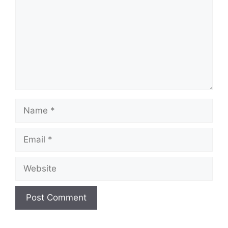
Name
Email
Website