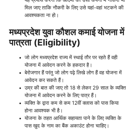
यह प्रयास करेगी कि आदमी को उसी कंपनी में नौकरी भी
मिल जाए ताकि नौकरी के लिए उसे यहां-वहां भटकने की
आवश्यकता ना हो।
मध्यप्रदेश युवा कौशल कमाई योजना में
पात्रता
(Eligibility)
जो लोग मध्यप्रदेश राज्य में स्थाई तौर पर रहते हैं वही
योजना में आवेदन करने के हकदार है।
बेरोजगार हैं परंतु जो लोग पढ़े लिखे लोग हैं वह योजना में
आवेदन कर सकते हैं।
उम्र की बात की जाए तो 18 से लेकर 29 साल के व्यक्ति
योजना में आवेदन करने के लिए पात्र हैं।
व्यक्ति के द्वारा कम से कम 12वीं क्लास को पास किया
होना आवश्यक भी है।
योजना के तहत आर्थिक सहायता पाने के लिए व्यक्ति के
पास खुद के नाम का बैंक अकाउंट होना चाहिए।