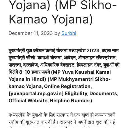
Yojana) (MP Sikho-
Kamao Yojana)
December 11, 2023
by
Surbhi
मुख्यमंत्री युवा कौशल कमाई योजना मध्यप्रदेश
2023,
बदला नाम
मुख्यमंत्री सीखो-कमाओ योजना
,
आवेदन
,
ऑनलाइन रजिस्ट्रेशन
,
पात्रता
,
दस्तावेज
,
अधिकारिक वेबसाइट
,
हेल्पलाइन नंबर
,
युवाओं को
मिलेंगे
8-10
हजार रूपये (
MP Yuva Kaushal Kamai
Yojana in Hindi) (MP Mukhyamantri Sikho-
kamao Yojana, Online Registration,
[yuvaportal.mp.gov.in] Eligibility, Documents,
Official Website, Helpline Number)
मध्यप्रदेश के युवाओं के लिए सरकार ने एक बहुत ही कल्याणकारी
स्कीम की शुरुआत कर दी है। सरकार ने अपने द्वारा शुरू की गई