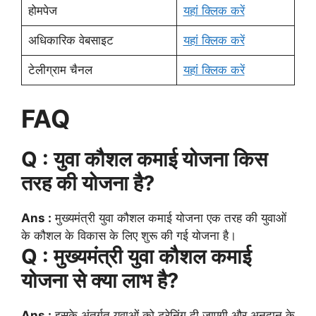
होमपेज
यहां क्लिक करें
अधिकारिक वेबसाइट
यहां क्लिक करें
टेलीग्राम चैनल
यहां क्लिक करें
FAQ
Q : युवा कौशल कमाई योजना किस
तरह की योजना है?
Ans :
मुख्यमंत्री युवा कौशल कमाई योजना एक तरह की युवाओं
के कौशल के विकास के लिए शुरू की गई योजना है।
Q : मुख्यमंत्री युवा कौशल कमाई
योजना से क्या लाभ है?
Ans :
इसके अंतर्गत युवाओं को ट्रेनिंग दी जाएगी और अनुदान के