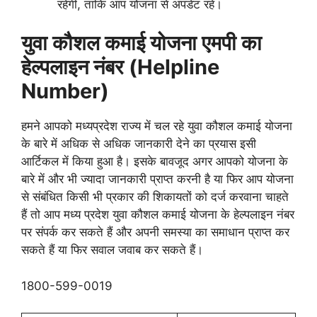
रहेगी, ताकि आप योजना से अपडेट रहें।
युवा कौशल कमाई योजना एमपी का
हेल्पलाइन नंबर (Helpline
Number)
हमने आपको मध्यप्रदेश राज्य में चल रहे युवा कौशल कमाई योजना
के बारे में अधिक से अधिक जानकारी देने का प्रयास इसी
आर्टिकल में किया हुआ है। इसके बावजूद अगर आपको योजना के
बारे में और भी ज्यादा जानकारी प्राप्त करनी है या फिर आप योजना
से संबंधित किसी भी प्रकार की शिकायतों को दर्ज करवाना चाहते
हैं तो आप मध्य प्रदेश युवा कौशल कमाई योजना के हेल्पलाइन नंबर
पर संपर्क कर सकते हैं और अपनी समस्या का समाधान प्राप्त कर
सकते हैं या फिर सवाल जवाब कर सकते हैं।
1800-599-0019