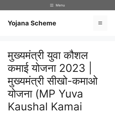
Skip
Menu
to
content
Yojana Scheme
Menu
मुख्यमंत्री युवा कौशल
कमाई योजना 2023 |
मुख्यमंत्री सीखो-कमाओ
योजना (MP Yuva
Kaushal Kamai