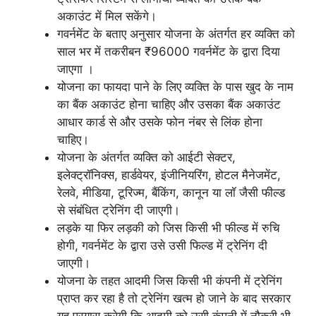
अकाउंट में मिल सकेंगे।
गवर्नमेंट के बताए अनुसार योजना के अंतर्गत हर व्यक्ति को
साल भर में तकरीबन ₹96000 गवर्नमेंट के द्वारा दिया
जाएगा ।
योजना का फायदा पाने के लिए व्यक्ति के पास खुद के नाम
का बैंक अकाउंट होना चाहिए और उसका बैंक अकाउंट
आधार कार्ड से और उसके फोन नंबर से लिंक होना
चाहिए।
योजना के अंतर्गत व्यक्ति को आईटी सेक्टर,
इलेक्ट्रॉनिक्स, हार्डवेयर, इंजीनियरिंग, होटल मैनेजमेंट,
रेलवे, मीडिया, टूरिज्म, बैंकिंग, कानून या लॉ जैसी फील्ड
से संबंधित ट्रेनिंग दी जाएगी।
लड़के या फिर लड़की को जिस किसी भी फील्ड में रुचि
होगी, गवर्नमेंट के द्वारा उसे उसी फिल्ड में ट्रेनिंग दी
जाएगी।
योजना के तहत आदमी जिस किसी भी कंपनी में ट्रेनिंग
प्राप्त कर रहा है तो ट्रेनिंग खत्म हो जाने के बाद सरकार