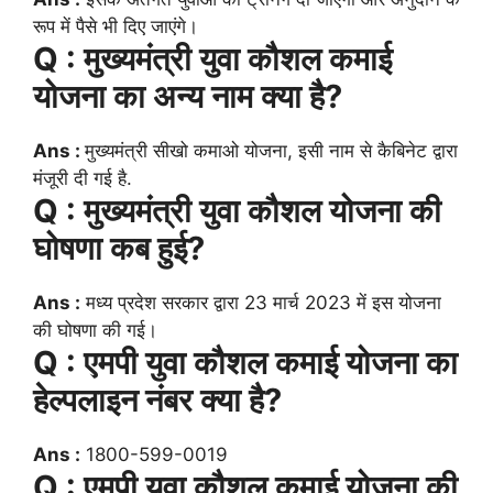
रूप में पैसे भी दिए जाएंगे।
Q : मुख्यमंत्री युवा कौशल कमाई
योजना का अन्य नाम क्या है?
Ans :
मुख्यमंत्री सीखो कमाओ योजना, इसी नाम से कैबिनेट द्वारा
मंजूरी दी गई है.
Q : मुख्यमंत्री युवा कौशल योजना की
घोषणा कब हुई?
Ans :
मध्य प्रदेश सरकार द्वारा 23 मार्च 2023 में इस योजना
की घोषणा की गई।
Q : एमपी युवा कौशल कमाई योजना का
हेल्पलाइन नंबर क्या है?
Ans :
1800-599-0019
Q : एमपी युवा कौशल कमाई योजना की