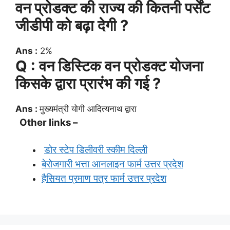
वन प्रोडक्ट की राज्य की कितनी पर्सेंट
जीडीपी को बढ़ा देगी ?
Ans :
2%
Q : वन डिस्टिक वन प्रोडक्ट योजना
किसके द्वारा प्रारंभ की गई ?
Ans :
मुख्यमंत्री योगी आदित्यनाथ द्वारा
Other links –
डोर स्टेप डिलीवरी स्कीम दिल्ली
बेरोजगारी भत्ता आनलाइन फार्म उत्तर प्रदेश
हैसियत प्रमाण पत्र फार्म उत्तर प्रदेश