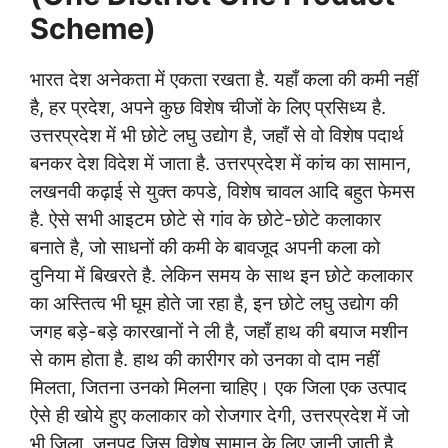
Scheme)
भारत देश अनेकता में एकता रखता है. यहाँ कला की कमी नहीं
है, हर प्रदेश, अपने कुछ विशेष चीजों के लिए प्रसिध्य है.
उत्तरप्रदेश में भी छोटे लघु उद्योग है, जहाँ से वो विशेष पदार्थ
बनकर देश विदेश में जाता है. उत्तरप्रदेश में कांच का सामान,
लखनवी कढ़ाई से युक्त कपडे, विशेष चावल आदि बहुत फेमस
है. ऐसे सभी आइटम छोटे से गांव के छोटे-छोटे कलाकार
बनाते है, जो साधनों की कमी के बावजूद अपनी कला को
दुनिया में बिखरते है. लेकिन समय के साथ इन छोटे कलाकार
का अस्तित्व भी घूम होते जा रहा है, इन छोटे लघु उद्योग की
जगह बड़े-बड़े कारखानों ने ली है, जहाँ हाथ की बयाज मशीन
से काम होता है. हाथ की कारीगर को उनका वो दाम नहीं
मिलता, जितना उनको मिलना चाहिए। एक जिला एक उत्पाद
ऐसे ही खोये हुए कलाकार को रोजगार देगी, उत्तरप्रदेश में जो
भी जिला, जनपद जिस विशेष सामान के लिए जानी जाती है,