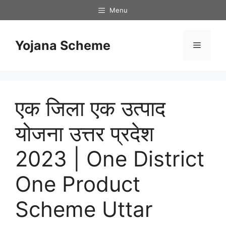
Skip
Menu
to
content
Yojana Scheme
Menu
एक जिला एक उत्पाद
योजना उत्तर प्रदेश
2023 | One District
One Product
Scheme Uttar