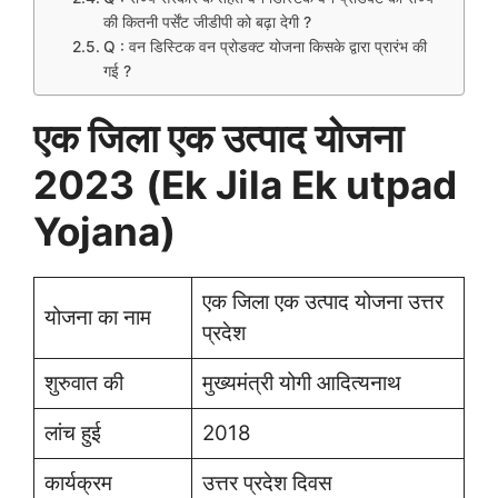
की कितनी पर्सेंट जीडीपी को बढ़ा देगी ?
Q : वन डिस्टिक वन प्रोडक्ट योजना किसके द्वारा प्रारंभ की
गई ?
एक जिला एक उत्पाद योजना
2023
(Ek Jila Ek utpad
Yojana)
एक जिला एक उत्पाद योजना उत्तर
योजना का नाम
प्रदेश
शुरुवात की
मुख्यमंत्री योगी आदित्यनाथ
लांच हुई
2018
कार्यक्रम
उत्तर प्रदेश दिवस