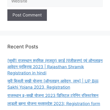
Recent Posts
[सूची] राजस्थान श्रमिक (मजदूर) कार्ड [पंजीकरण] एवं ऑनलाइन
आवेदन प्रक्रिया 2023 | Rajasthan Shramik
Registration in hindi
यूपी बिजली सखी योजना [ऑनलाइन आवेदन, लाभ] | UP Bijli
Sakhi Yojana 2023, Registration
राजस्थान इ-सखी योजना 2023 डिजिटल ट्रेनिंग रजिस्ट्रेशन
लाड़ली बहना योजना मध्यप्रदेश 2023: Registration form