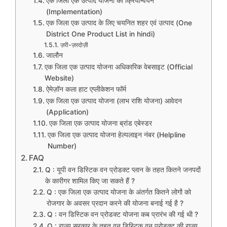
एक जिला एक उत्पाद योजना का क्रियान्वयन
(Implementation)
एक जिला एक उत्पाद के लिए चयनित शहर एवं उत्पाद (One
District One Product List in hindi)
ज़री-ज़रदोज़ी
जालौन
एक जिला एक उत्पाद योजना अधिकारिक वेबसाइट (Official
Website)
ऐमेज़ॉन कला हाट एप्लीकेशन फॉर्म
एक जिला एक उत्पाद योजना (लाभ राशि योजना) आवेदन
(Application)
एक जिला एक उत्पाद योजना ब्रांड एबेस्डर
एक जिला एक उत्पाद योजना हेल्पलाइन नंबर (Helpline
Number)
FAQ
Q : यूपी वन डिस्टिक वन प्रोडक्ट प्लान के तहत कितने जनपदों
के कारीगर शामिल किए जा सकते हैं ?
Q : एक जिला एक उत्पाद योजना के अंतर्गत कितने लोगों को
रोजगार के अवसर प्रदान करने की योजना बनाई गई है ?
Q : वन डिस्टिक वन प्रोडक्ट योजना कब प्रारंभ की गई थी ?
Q : राज्य सरकार के तहत वन डिस्टिक वन प्रोडक्ट की राज्य