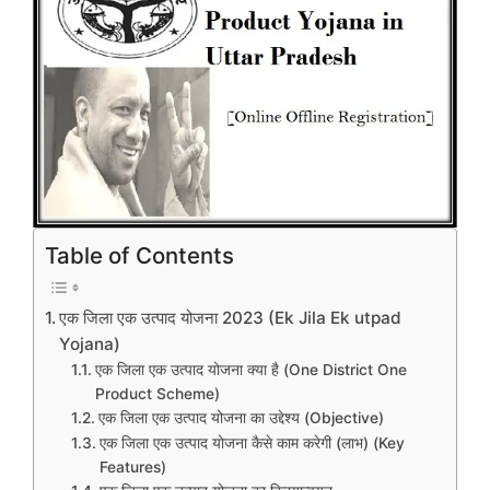
Table of Contents
एक जिला एक उत्पाद योजना 2023 (Ek Jila Ek utpad
Yojana)
एक जिला एक उत्पाद योजना क्या है (One District One
Product Scheme)
एक जिला एक उत्पाद योजना का उद्देश्य (Objective)
एक जिला एक उत्पाद योजना कैसे काम करेगी (लाभ) (Key
Features)