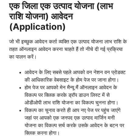
एक जिला एक उत्पाद योजना (लाभ
राशि योजना) आवेदन
(Application)
जो भी इच्छुक आवेदन कर्ता व्यक्ति एक उत्पाद योजना लाभ राशि के
तहत ऑनलाइन आवेदन करना चाहते हैं तो नीचे दी गई प्रक्रिया
का पालन करें।
आवेदन के लिए सबसे पहले आपको वन नेशन वन प्रोडक्ट
की आधिकारिक वेबसाइट के होम पेज पर जाना होगा।
होम पेज पर आपको मेन मैन्यू मैं ऑनलाइन आवेदन के
विकल्प पर क्लिक करके ड्रॉप डाउन लिस्ट में से
ओडीओपी लाभ राशि योजना का विकल्प चुनना होगा।
विकल्प का चुनाव करते ही आप नए पेज पर पहुंच जाएंगे
जहां पर आपको एक जनपद एक उत्पाद मार्जिन मनी
योजना का विकल्प सर्च करके उसके आवेदन के बटन पर
क्लिक करना होगा।