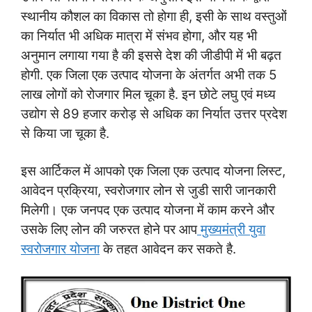
स्थानीय कौशल का विकास तो होगा ही, इसी के साथ वस्तुओं
का निर्यात भी अधिक मात्रा में संभव होगा, और यह भी
अनुमान लगाया गया है की इससे देश की जीडीपी में भी बढ़त
होगी. एक जिला एक उत्पाद योजना के अंतर्गत अभी तक 5
लाख लोगों को रोजगार मिल चूका है. इन छोटे लघु एवं मध्य
उद्योग से 89 हजार करोड़ से अधिक का निर्यात उत्तर प्रदेश
से किया जा चूका है.
इस आर्टिकल में आपको एक जिला एक उत्पाद योजना लिस्ट,
आवेदन प्रक्रिया, स्वरोजगार लोन से जुडी सारी जानकारी
मिलेगी। एक जनपद एक उत्पाद योजना में काम करने और
उसके लिए लोन की जरुरत होने पर आप
मुख्यमंत्री युवा
स्वरोजगार योजना
के तहत आवेदन कर सकते है.