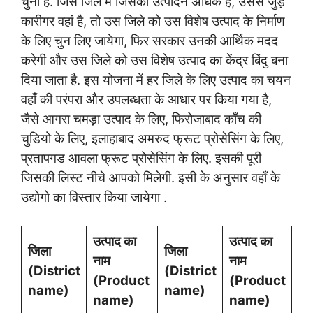
चुना है. जिस जिले में जिसका उत्पादन अधिक है, उससे जुड़े
कारीगर वहां है, तो उस जिले को उस विशेष उत्पाद के निर्माण
के लिए चुन लिए जायेगा, फिर सरकार उनकी आर्थिक मदद
करेगी और उस जिले को उस विशेष उत्पाद का केंद्र बिंदु बना
दिया जाता है. इस योजना में हर जिले के लिए उत्पाद का चयन
वहाँ की परंपरा और उपलब्धता के आधार पर किया गया है,
जैसे आगरा चमड़ा उत्पाद के लिए, फिरोजाबाद काँच की
चुडियो के लिए, इलाहाबाद अमरुद फ्रूट प्रोसेसिंग के लिए,
प्रतापगड आवला फ्रूट प्रोसेसिंग के लिए. इसकी पूरी
जिसकी लिस्ट नीचे आपको मिलेगी. इसी के अनुसार वहाँ के
उद्योगो का विस्तार किया जायेगा .
उत्पाद का
उत्पाद का
जिला
जिला
नाम
नाम
(District
(District
(Product
(Product
name)
name)
name)
name)