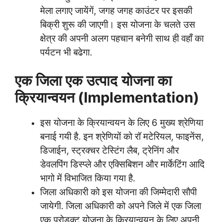
मेला लगाए जायेंगें, जगह जगह काउंटर पर इसकी
बिक्री शुरू की जाएगी। इस योजना के चलते उस
क्षेत्र की अपनी अलग पहचान बनेगी साथ ही वहाँ का
पर्यटन भी बढेगा.
एक जिला एक उत्पाद
योजना का
क्रियान्वयन (Implementation)
इस योजना के क्रियान्वयन के लिए 6 मुख्य श्रेणिया
बनाई गयी है. इन श्रेणियों को रॉ मटेरियल, फाइनेंस,
डिजाईन, स्ट्रक्चर टेस्टिंग लैब, ट्रेनिंग और
डेवलपिंग डिस्प्ले और एक्सिबिशन और मार्केटिंग आदि
भागो में विभाजित किया गया है.
जिला अधिकारी को इस योजना की जिम्मेदारी सौपी
जायेगी. जिला अधिकारी को अपने जिले में एक जिला
एक प्रोडक्ट योजना के क्रियान्वयन के लिए अपनी