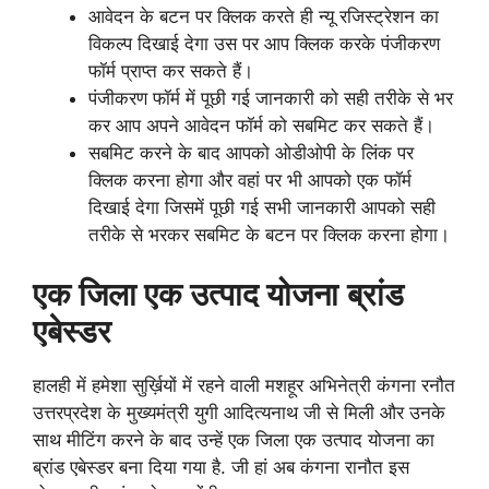
आवेदन के बटन पर क्लिक करते ही न्यू रजिस्ट्रेशन का
विकल्प दिखाई देगा उस पर आप क्लिक करके पंजीकरण
फॉर्म प्राप्त कर सकते हैं।
पंजीकरण फॉर्म में पूछी गई जानकारी को सही तरीके से भर
कर आप अपने आवेदन फॉर्म को सबमिट कर सकते हैं।
सबमिट करने के बाद आपको ओडीओपी के लिंक पर
क्लिक करना होगा और वहां पर भी आपको एक फॉर्म
दिखाई देगा जिसमें पूछी गई सभी जानकारी आपको सही
तरीके से भरकर सबमिट के बटन पर क्लिक करना होगा।
एक जिला एक उत्पाद योजना
ब्रांड
एबेस्डर
हालही में हमेशा सुर्ख़ियों में रहने वाली मशहूर अभिनेत्री कंगना रनौत
उत्तरप्रदेश के मुख्यमंत्री युगी आदित्यनाथ जी से मिली और उनके
साथ मीटिंग करने के बाद उन्हें एक जिला एक उत्पाद योजना का
ब्रांड एबेस्डर बना दिया गया है. जी हां अब कंगना रानौत इस