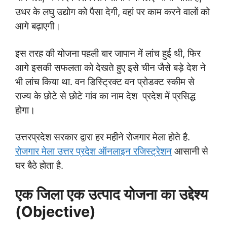
उधर के लघु उद्योग को पैसा देगी, वहां पर काम करने वालों को
आगे बढ़ाएगी।
इस तरह की योजना पहली बार जापान में लांच हुई थी, फिर
आगे इसकी सफलता को देखते हुए इसे चीन जैसे बड़े देश ने
भी लांच किया था. वन डिस्ट्रिक्ट वन प्रोडक्ट स्कीम से
राज्य के छोटे से छोटे गांव का नाम देश प्रदेश में प्रसिद्ध
होगा।
उत्तरप्रदेश सरकार द्वारा हर महीने रोजगार मेला होते है.
रोजगार मेला उत्तर प्रदेश ऑनलाइन रजिस्ट्रेशन
आसानी से
घर बैठे होता है.
एक जिला एक उत्पाद
योजना का उद्देश्य
(Objective)