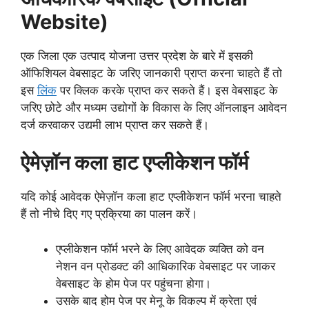
Website)
एक जिला एक उत्पाद योजना उत्तर प्रदेश के बारे में इसकी
ऑफिशियल वेबसाइट के जरिए जानकारी प्राप्त करना चाहते हैं तो
इस
लिंक
पर क्लिक करके प्राप्त कर सकते हैं। इस वेबसाइट के
जरिए छोटे और मध्यम उद्योगों के विकास के लिए ऑनलाइन आवेदन
दर्ज करवाकर उद्यमी लाभ प्राप्त कर सकते हैं।
ऐमेज़ॉन कला हाट एप्लीकेशन फॉर्म
यदि कोई आवेदक ऐमेज़ॉन कला हाट एप्लीकेशन फॉर्म भरना चाहते
हैं तो नीचे दिए गए प्रक्रिया का पालन करें।
एप्लीकेशन फॉर्म भरने के लिए आवेदक व्यक्ति को वन
नेशन वन प्रोडक्ट की आधिकारिक वेबसाइट पर जाकर
वेबसाइट के होम पेज पर पहुंचना होगा।
उसके बाद होम पेज पर मेनू के विकल्प में क्रेता एवं