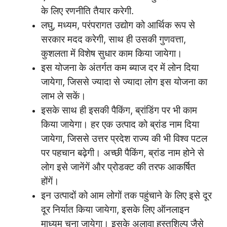
के लिए रणनीति तैयार करेगी.
लघु, मध्यम, परंपरागत उद्योग को आर्थिक रूप से
सरकार मदद करेगी, साथ ही उसकी गुणवत्ता,
कुशलता में विशेष सुधार काम किया जायेगा।
इस योजना के अंतर्गत कम ब्याज दर में लोन दिया
जायेगा, जिससे ज्यादा से ज्यादा लोग इस योजना का
लाभ ले सकें।
इसके साथ ही इसकी पैकिंग, ब्रांडिंग पर भी काम
किया जायेगा। हर एक उत्पाद को ब्रांड नाम दिया
जायेगा, जिससे उत्तर प्रदेश राज्य की भी विश्व पटल
पर पहचान बढ़ेगी। अच्छी पैकिंग, ब्रांड नाम होने से
लोग इसे जानेंगें और प्रोडक्ट की तरफ आकर्षित
होंगें।
इन उत्पादों को आम लोगों तक पहुंचाने के लिए इसे दूर
दूर निर्यात किया जायेगा, इसके लिए ऑनलाइन
माध्यम चुना जायेगा। इसके अलावा हस्तशिल्प जैसे