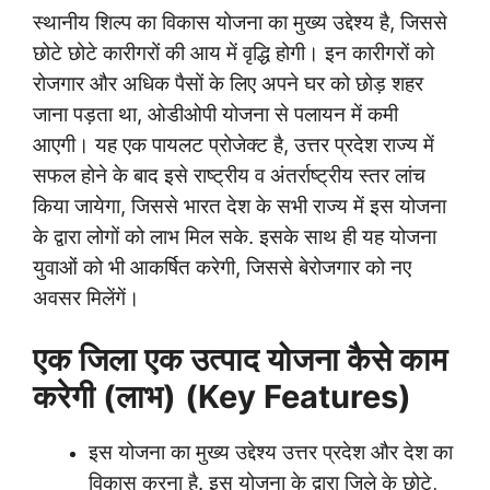
स्थानीय शिल्प का विकास योजना का मुख्य उद्देश्य है, जिससे
छोटे छोटे कारीगरों की आय में वृद्धि होगी। इन कारीगरों को
रोजगार और अधिक पैसों के लिए अपने घर को छोड़ शहर
जाना पड़ता था, ओडीओपी योजना से पलायन में कमी
आएगी। यह एक पायलट प्रोजेक्ट है, उत्तर प्रदेश राज्य में
सफल होने के बाद इसे राष्ट्रीय व अंतर्राष्ट्रीय स्तर लांच
किया जायेगा, जिससे भारत देश के सभी राज्य में इस योजना
के द्वारा लोगों को लाभ मिल सके. इसके साथ ही यह योजना
युवाओं को भी आकर्षित करेगी, जिससे बेरोजगार को नए
अवसर मिलेंगें।
एक जिला एक उत्पाद योजना कैसे काम
करेगी (लाभ)
(Key Features)
इस योजना का मुख्य उद्देश्य उत्तर प्रदेश और देश का
विकास करना है. इस योजना के द्वारा जिले के छोटे,