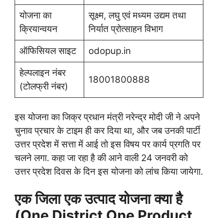
योजना का
सूक्ष्म, लघु एवं मध्यम उद्यम तथा
क्रियान्वयन
निर्यात प्रोत्साहन विभाग
ऑफिसियल साइट
odopup.in
हेल्पलाइन नंबर
18001800888
(टोलफ्री नंबर)
इस योजना का जिक्र प्रधान मंत्री नरेन्द्र मोदी जी ने अपने
चुनाव प्रचार के टाइम ही कर दिया था, और जब उनकी पार्टी
उत्तर प्रदेश में सत्ता में आई तो इस विषय पर कार्य प्रगति पर
चलने लगा. कहा जा रहा है की आने वाली 24 जनवरी को
उत्तर प्रदेश दिवस के दिन इस योजना को लांच किया जायेगा.
एक जिला एक उत्पाद योजना क्या है
(One District One Product