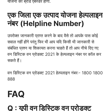
योजना की ब्रांड एबेस्डर होंगी.
एक जिला एक उत्पाद योजना
हेल्पलाइन
नंबर
(Helpline Number)
उपरोक्त जानकारी प्राप्त करने के बाद वैसे तो आपके पास कोई
सवाल नहीं होंगे परंतु फिर भी आप यदि किसी भी जानकारी से
संबंधित प्रश्न या शिकायत करना चाहते हैं तो आप नीचे दिए गए
वन डिस्टिक वन प्रोडक्ट 2021 के हेल्पलाइन नंबर पर कॉल कर
सकते हैं।
वन डिस्टिक वन प्रोडक्ट 2021 हेल्पलाइन नंबर:- 1800 1800
888
FAQ
Q : यूपी वन डिस्टिक वन प्रोडक्ट