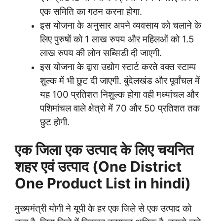
एक समिति का गठन करना होगा.
इस योजना के अनुसार अपने व्यवसाय को चलाने के
लिए पुरुषों को 1 लाख रुपय और महिलओं को 1.5
लाख रुपय की लोन सब्सिडी दी जाएगी.
इस योजना के द्वारा उद्योग स्टार्ट करते वक्त स्टाम्प
शुल्क में भी छुट दी जाएगी. बुंदेलखंड और पूर्वांचल में
यह 100 प्रतिशत निशुल्क होगा वही मध्यांचल और
पशिमांचल वाले क्षेत्रो में 70 और 50 प्रतिशत तक
छुट होगी.
एक जिला एक उत्पाद के लिए चयनित
शहर एवं उत्पाद (One District
One Product List in hindi)
मुख्यमंत्री योगी ने यूपी के हर एक जिले से एक उत्पाद को