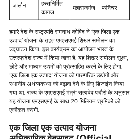
हस्तनिर्मित
जालौन
महाराजगंज
फर्निचर
कागज
हमारे देश के राष्ट्रपति रामनाथ कोविंद ने ‘एक जिला एक
उत्पाद’ योजना के तहत एमएसएमई शिखर सम्मेलन का
उद्घाटन किया. इस कार्यक्रम का आयोजन भारत के
उत्तरप्रदेश राज्य में किया जाना है. यह शिखर सम्मेलन सूक्ष्म,
छोटे और माध्यम उद्यमों को प्रोत्साहित करने के लिए होगा.
‘एक जिला एक उत्पाद’ योजना को पारम्परिक उद्योगों और
स्थानीय अर्थव्यवस्था को बढ़ावा देने के लिए डिजाईन किया
गया था. राज्य के एमएसएमई मंत्री सत्यदेव पचौरी के अनुसार
यह योजना एमएसएमई के साथ 20 मिलियन श्रमिकों को
एकीकृत करेगी.
एक जिला एक उत्पाद योजना
अधिकारिक वेबसाइट
(Official