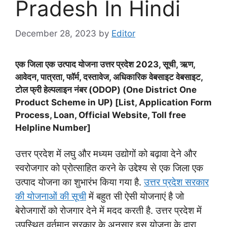
Pradesh In Hindi
December 28, 2023
by
Editor
एक जिला एक उत्पाद योजना उत्तर प्रदेश 2023, सूची, ऋण,
आवेदन, पात्रता, फॉर्म, दस्तावेज, अधिकारिक वेबसाइट वेबसाइट,
टोल फ्री हेल्पलाइन नंबर (ODOP) (One District One
Product Scheme in UP) [List, Application Form
Process, Loan, Official Website, Toll free
Helpline Number]
उत्तर प्रदेश में लघु और मध्यम उद्योगों को बढ़ावा देने और
स्वरोजगार को प्रोत्साहित करने के उद्देश्य से एक जिला एक
उत्पाद योजना का शुभारंभ किया गया है.
उत्तर प्रदेश सरकार
की योजनाओं की सूची
में बहुत सी ऐसी योजनाएं है जो
बेरोजगारों को रोजगार देने में मदद करती है. उत्तर प्रदेश में
उपस्थित वर्तमान सरकार के अनुसार इस योजना के द्वारा