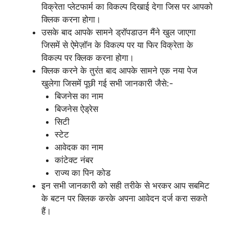
विक्रेता प्लेटफार्म का विकल्प दिखाई देगा जिस पर आपको
क्लिक करना होगा।
उसके बाद आपके सामने ड्रॉपडाउन मैंने खुल जाएगा
जिसमें से ऐमेज़ॉन के विकल्प पर या फिर विक्रेता के
विकल्प पर क्लिक करना होगा।
क्लिक करने के तुरंत बाद आपके सामने एक नया पेज
खुलेगा जिसमें पूछी गई सभी जानकारी जैसे:-
बिजनेस का नाम
बिजनेस ऐड्रेस
सिटी
स्टेट
आवेदक का नाम
कांटेक्ट नंबर
राज्य का पिन कोड
इन सभी जानकारी को सही तरीके से भरकर आप सबमिट
के बटन पर क्लिक करके अपना आवेदन दर्ज करा सकते
हैं।