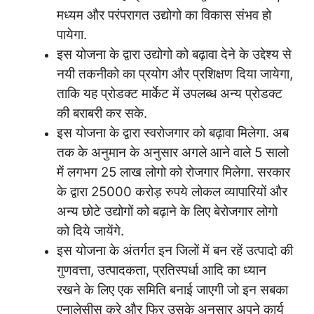
मध्यम और परंपरागत उद्योगो का विकास संभव हो
पायेगा.
इस योजना के द्वारा उद्योगो को बढ़ावा देने के उद्देश्य से
नयी तकनीको का प्रयोग और प्रशिक्षण दिया जायेगा,
ताकि यह प्रोडक्ट मार्केट में उपलब्ध अन्य प्रोडक्ट
की बराबरी कर सके.
इस योजना के द्वारा स्वरोजगार को बढ़ावा मिलेगा. अब
तक के अनुमान के अनुसार अगले आने वाले 5 सालो
में लगभग 25 लाख लोगो को रोजगार मिलेगा. सरकार
के द्वारा 25000 करोड़ रुपये लोकल व्यापारियों और
अन्य छोटे उद्योगों को बढ़ाने के लिए बेरोजगार लोगो
को दिये जायेंगे.
इस योजना के अंतर्गत इन जिलों में बन रहें उत्पादो की
गुणवत्ता, उत्पादकता, प्रतिस्पर्धा आदि का ध्यान
रखने के लिए एक समिति बनाई जाएगी जो इन सबका
एनालेसीस करे और फिर उसके अनुसार अपने कार्य