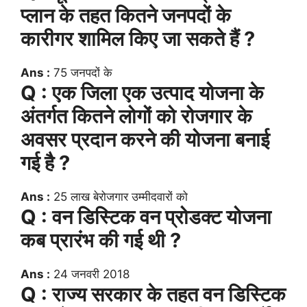
प्लान के तहत कितने जनपदों के
कारीगर शामिल किए जा सकते हैं ?
Ans :
75 जनपदों के
Q : एक जिला एक उत्पाद योजना के
अंतर्गत कितने लोगों को रोजगार के
अवसर प्रदान करने की योजना बनाई
गई है ?
Ans :
25 लाख बेरोजगार उम्मीदवारों को
Q : वन डिस्टिक वन प्रोडक्ट योजना
कब प्रारंभ की गई थी ?
Ans :
24 जनवरी 2018
Q : राज्य सरकार के तहत वन डिस्टिक