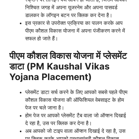
निश्चित जगह में अपना यूजरनेम और अपना पासवर्ड
डालकर के लॉगइन बटन पर क्लिक कर देना है।
इस प्रकार से उपरोक्त प्रक्रिया का पालन करके आप
पीएम कौशल विकास योजना में अपना पंजीकरण करने में
सफल हो जाते हैं।
पीएम कौशल विकास योजना में
प्लेसमेंट
डाटा (PM
Kaushal
Vikas
Yojana
Placement)
प्लेसमेंट डाटा सर्च करने के लिए आपको सबसे पहले पीएम
कौशल विकास योजना की ऑफिशियल वेबसाइट के होम
पेज पर चले जाना है।
होम पेज पर आपको प्लेसमेंट टैब वाला जो ऑप्शन दिखाई
दे रहा है, उस पर क्लिक कर देना है।
अब आपको जो टाइप वाला ऑप्शन दिखाई दे रहा है, उस
पर क्लिक करके आपको प्रधानमंत्री कौशल विकास