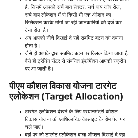
है, जिसमें आपको सर्च बाय सेक्टर, सर्च बाय जॉब रोल,
सर्च बाय लोकेशन में से किसी भी एक ऑप्शन का
सिलेक्शन करके मांगी जा रही जानकारियों को दर्ज कर
देना होता है।
अब आपको नीचे दिखाई दे रही सबमिट बटन को दबाना
होता है।
जैसे ही आपके द्वारा सबमिट बटन पर क्लिक किया जाता है
वैसे ही ट्रेनिंग सेंटर से संबंधित इंफॉर्मेशन आपकी स्क्रीन
पर आ जाती है।
पीएम कौशल विकास योजना
टारगेट
एलोकेशन (Target
Allocation)
टारगेट एलोकेशन देखने के लिए प्रधानमंत्री कौशल
विकास योजना की आधिकारिक वेबसाइट के होम पेज पर
चले जाएं।
वहां पर जो टारगेट एलोकेशन वाला ऑप्शन दिखाई दे रहा