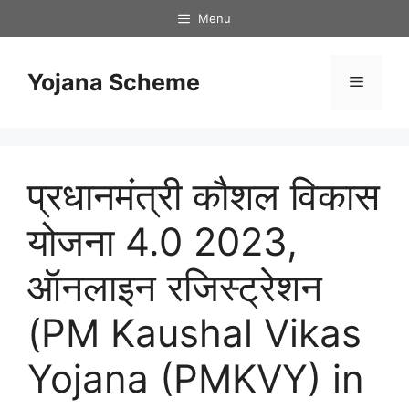
Skip
Menu
to
content
Yojana Scheme
Menu
प्रधानमंत्री कौशल विकास
योजना 4.0 2023,
ऑनलाइन रजिस्ट्रेशन
(PM Kaushal Vikas
Yojana (PMKVY) in