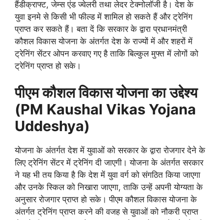
हैंडीक्राफ्ट, जेम्स एंड ज्वेलरी तथा लेदर टेक्नोलॉजी है। देश के
युवा इनमे से किसी भी फील्ड में शामिल हो सकते हैं और ट्रेनिंग
प्राप्त कर सकते हैं। बता दें कि सरकार के द्वारा प्रधानमंत्री
कौशल विकास योजना के अंतर्गत देश के राज्यों में और शहरों में
ट्रेनिंग सेंटर ओपन करवाए गए है ताकि बिल्कुल मुफ्त में लोगों को
ट्रेनिंग प्राप्त हो सके।
पीएम कौशल विकास योजना का उद्देश्य
(PM Kaushal Vikas Yojana
Uddeshya)
योजना के अंतर्गत देश में युवाओं को सरकार के द्वारा रोजगार देने के
लिए ट्रेनिंग सेंटर में ट्रेनिंग दी जाएगी। योजना के अंतर्गत सरकार
ने यह भी तय किया है कि देश में युवा वर्ग को संगठित किया जाएगा
और उनके स्किल को निखारा जाएगा, ताकि उन्हें अपनी योग्यता के
अनुसार रोजगार प्राप्त हो सके। पीएम कौशल विकास योजना के
अंतर्गत ट्रेनिंग प्राप्त करने की वजह से युवाओं को नौकरी प्राप्त