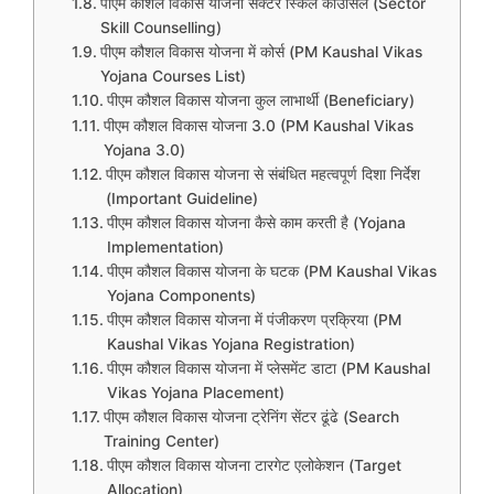
पीएम कौशल विकास योजना सेक्टर स्किल काउंसिल (Sector
Skill Counselling)
पीएम कौशल विकास योजना में कोर्स (PM Kaushal Vikas
Yojana Courses List)
पीएम कौशल विकास योजना कुल लाभार्थी (Beneficiary)
पीएम कौशल विकास योजना 3.0 (PM Kaushal Vikas
Yojana 3.0)
पीएम कौशल विकास योजना से संबंधित महत्वपूर्ण दिशा निर्देश
(Important Guideline)
पीएम कौशल विकास योजना कैसे काम करती है (Yojana
Implementation)
पीएम कौशल विकास योजना के घटक (PM Kaushal Vikas
Yojana Components)
पीएम कौशल विकास योजना में पंजीकरण प्रक्रिया (PM
Kaushal Vikas Yojana Registration)
पीएम कौशल विकास योजना में प्लेसमेंट डाटा (PM Kaushal
Vikas Yojana Placement)
पीएम कौशल विकास योजना ट्रेनिंग सेंटर ढूंढे (Search
Training Center)
पीएम कौशल विकास योजना टारगेट एलोकेशन (Target
Allocation)