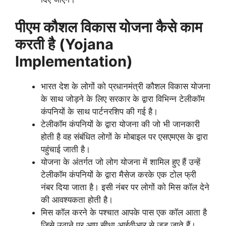
पीएम कौशल विकास योजना कैसे काम
करती है
(Yojana
Implementation)
भारत देश के लोगों को प्रधानमंत्री कौशल विकास योजना
के साथ जोड़ने के लिए सरकार के द्वारा विभिन्न टेलीकॉम
कंपनियों के साथ पार्टनरशिप की गई है।
टेलीकॉम कंपनियों के द्वारा योजना की जो भी जानकारी
होती है वह संबंधित लोगों के मोबाइल पर एसएमएस के द्वारा
पहुंचाई जाती है।
योजना के अंतर्गत जो लोग योजना में शामिल हुए हैं उन्हें
टेलीकॉम कंपनियों के द्वारा मैसेज करके एक टोल फ्री
नंबर दिया जाता है। इसी नंबर पर लोगों को मिस कॉल देने
की आवश्यकता होती है।
मिस कॉल करने के पश्चात आपके पास एक कॉल आता है
जिसे उठाने पर आप सीधा आईवीआर से जुड़ जाते हैं।