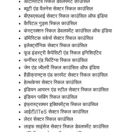
ऑटोमोटिव स्किल डेवलपमेंट काउंसिल
ब्यूटी एंड वैलनेस सेक्टर स्किल काउंसिल
बीएफएसआई सेक्टर स्किल काउंसिल ऑफ इंडिया
कैपिटल गुड्स स्किल काउंसिल
कंस्ट्रक्शन स्किल डेवलपमेंट काउंसिल ऑफ इंडिया
डॉमेस्टिक वर्कर्स सेक्टर स्किल काउंसिल
इलेक्ट्रॉनिक सेक्टर स्किल काउंसिल
फूड इंडस्ट्री कैपेसिटी एंड स्किल इनिशिएटिव
फर्नीचर एंड फिटिंग्स स्किल काउंसिल
जेम एंड ज्वैलरी स्किल काउंसिल ऑफ इंडिया
हैंडीक्राफ्ट्स एंड कारपेट सेक्टर स्किल काउंसिल
हेल्थकेयर सेक्टर स्किल काउंसिल
इंडियन आयरन एंड स्टील सेक्टर स्किल काउंसिल
इंडियन प्लंबिंग स्किल काउंसिल
इंफ्रास्ट्रक्चर इक्विपमेंट्स स्किल काउंसिल
आईटी/ITeS सेक्टर स्किल काउंसिल
लेदर सेक्टर स्किल काउंसिल
लाइफ साइंसेज सेक्टर स्किल डेवलपमेंट काउंसिल