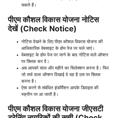
सकते हैं।
पीएम कौशल विकास योजना
नोटिस
देखें
(Check
Notice)
नोटिस देखने के लिए पीएम कौशल विकास योजना की
आधिकारिक वेबसाइट के होम पेज पर चले जाएं।
वेबसाइट के होम पेज पर जाने के बाद नोटिस वाले ऑप्शन
पर क्लिक कर दें।
अब आपको साल और महीने का सिलेक्शन करना है। फिर
जो सर्च वाला ऑप्शन दिखाई दे रहा है उस पर क्लिक
करना है।
ऐसा करने से संबंधित इंफॉर्मेशन आपके डिवाइस की
स्क्रीन पर आ जाती है।
पीएम कौशल विकास योजना
जीएसटी
ट्रेनिंग नागरिकों की सूची (Check