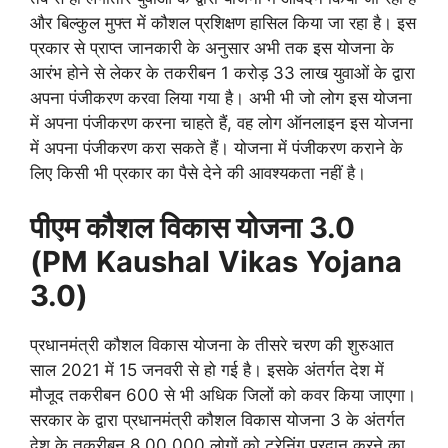
और बिल्कुल मुफ्त में कौशल प्रशिक्षण हासिल किया जा रहा है। इस
प्रकार से प्राप्त जानकारी के अनुसार अभी तक इस योजना के
आरंभ होने से लेकर के तकरीबन 1 करोड़ 33 लाख युवाओं के द्वारा
अपना पंजीकरण करवा लिया गया है। अभी भी जो लोग इस योजना
में अपना पंजीकरण करना चाहते हैं, वह लोग ऑनलाइन इस योजना
में अपना पंजीकरण करा सकते हैं। योजना में पंजीकरण कराने के
लिए किसी भी प्रकार का पैसे देने की आवश्यकता नहीं है।
पीएम कौशल विकास योजना 3.0
(PM
Kaushal
Vikas
Yojana
3.0)
प्रधानमंत्री कौशल विकास योजना के तीसरे चरण की शुरुआत
साल 2021 में 15 जनवरी से हो गई है। इसके अंतर्गत देश में
मौजूद तकरीबन 600 से भी अधिक जिलों को कवर किया जाएगा।
सरकार के द्वारा प्रधानमंत्री कौशल विकास योजना 3 के अंतर्गत
देश के तकरीबन 8,00,000 लोगों को ट्रेनिंग प्रदान करने का