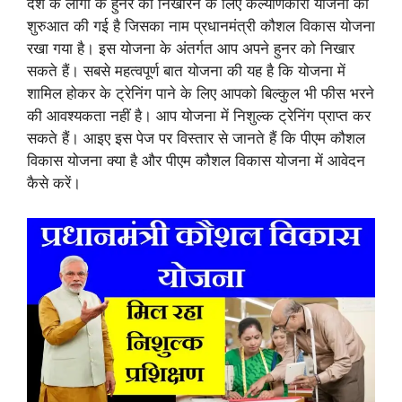
देश के लोगों के हुनर को निखारने के लिए कल्याणकारी योजना की
शुरुआत की गई है जिसका नाम प्रधानमंत्री कौशल विकास योजना
रखा गया है। इस योजना के अंतर्गत आप अपने हुनर को निखार
सकते हैं। सबसे महत्वपूर्ण बात योजना की यह है कि योजना में
शामिल होकर के ट्रेनिंग पाने के लिए आपको बिल्कुल भी फीस भरने
की आवश्यकता नहीं है। आप योजना में निशुल्क ट्रेनिंग प्राप्त कर
सकते हैं। आइए इस पेज पर विस्तार से जानते हैं कि पीएम कौशल
विकास योजना क्या है और पीएम कौशल विकास योजना में आवेदन
कैसे करें।