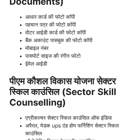
Documents)
आधार कार्ड की फोटो कॉपी
पहचान पत्र की फोटो कॉपी
वोटर आईडी कार्ड की फोटो कॉपी
बैंक अकाउंट पासबुक की फोटो कॉपी
मोबाइल नंबर
पासपोर्ट साइज की रंगीन फोटो
ईमेल आईडी
पीएम कौशल विकास योजना सेक्टर
स्किल काउंसिल
(Sector
Skill
Counselling)
एग्रीकल्चर सेक्टर स्किल काउंसिल ऑफ इंडिया
अपैरल, मेडक ups एंड होम फर्निशिंग सेक्टर स्किल
काउंसिल