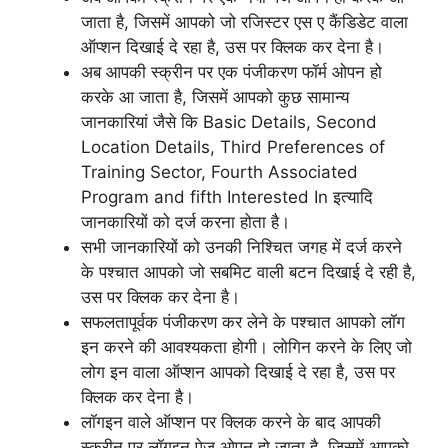
जाता है, जिसमें आपको जो रजिस्टर एस ए कैंडिडेट वाला
ऑप्शन दिखाई दे रहा है, उस पर क्लिक कर देना है।
अब आपकी स्क्रीन पर एक पंजीकरण फॉर्म ओपन हो
करके आ जाता है, जिसमें आपको कुछ सामान्य
जानकारियां जैसे कि Basic Details, Second
Location Details, Third Preferences of
Training Sector, Fourth Associated
Program and fifth Interested In इत्यादि
जानकारियों को दर्ज करना होता है।
सभी जानकारियों को उनकी निश्चित जगह में दर्ज करने
के पश्चात आपको जो सबमिट वाली बटन दिखाई दे रही है,
उस पर क्लिक कर देना है।
सफलतापूर्वक पंजीकरण कर लेने के पश्चात आपको लॉग
इन करने की आवश्यकता होगी। लोगिन करने के लिए जो
लोग इन वाला ऑप्शन आपको दिखाई दे रहा है, उस पर
क्लिक कर देना है।
लॉगइन वाले ऑप्शन पर क्लिक करने के बाद आपकी
स्क्रीन पर लॉगइन पेज ओपन हो जाता है, जिसमें आपको