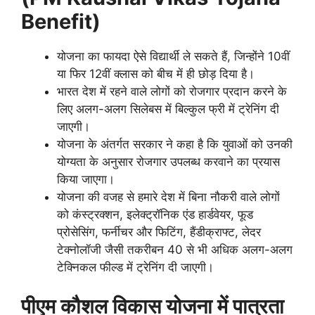
Benefit)
योजना का फायदा ऐसे विद्यार्थी ले सकते हैं, जिन्होंने 10वीं
या फिर 12वीं क्लास को बीच में ही छोड़ दिया है।
भारत देश में रहने वाले लोगों को रोजगार प्रदान करने के
लिए अलग-अलग सिलेबस में बिल्कुल फ्री में ट्रेनिंग दी
जाएगी।
योजना के अंतर्गत सरकार ने कहा है कि युवाओं को उनकी
योग्यता के अनुसार रोजगार उपलब्ध करवाने का प्रयास
किया जाएगा।
योजना की वजह से हमारे देश में बिना नौकरी वाले लोगों
को कंस्ट्रक्शन, इलेक्ट्रॉनिक एंड हार्डवेयर, फूड
प्रोसेसिंग, फर्नीचर और फिटिंग, हैंडीक्राफ्ट, लेदर
टेक्नोलॉजी जैसी तकरीबन 40 से भी अधिक अलग-अलग
टेक्निकल फील्ड में ट्रेनिंग दी जाएगी।
पीएम कौशल विकास योजना में पात्रता