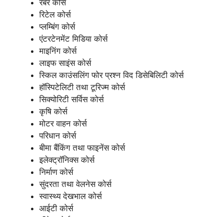
रबर कोर्स
रिटेल कोर्स
प्लम्बिंग कोर्स
एंटरटेनमेंट मिडिया कोर्स
माइनिंग कोर्स
लाइफ साइंस कोर्स
स्किल काउंसलिंग फोर प्रश्न विद डिसेबिलिटी कोर्स
हॉस्पिटेलिटी तथा टूरिज्म कोर्स
सिक्योरिटी सर्विस कोर्स
कृषि कोर्स
मोटर वाहन कोर्स
परिधान कोर्स
बीमा बैंकिंग तथा फाइनेंस कोर्स
इलेक्ट्रॉनिक्स कोर्स
निर्माण कोर्स
सुंदरता तथा वेलनेस कोर्स
स्वास्थ्य देखभाल कोर्स
आईटी कोर्स