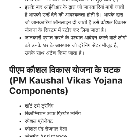
इसके बाद आईवीआर के द्वारा जो जानकारियां मांगी जाती
है आपको उन्हें देने की आवश्यकता होती है। आपके द्वारा
जो जानकारियां ऑनलाइन दी जाती है उसे कौशल विकास
योजना के सिस्टम में स्टोर कर लिया जाता है।
जानकारी प्राप्त करने के पश्चात आवेदन करने वाले लोगों
को उनके घर के आसपास जो ट्रेनिंग सेंटर मौजूद है,
उनके साथ अटैच किया जाता है।
पीएम कौशल विकास योजना के घटक
(PM Kaushal
Vikas
Yojana
Components)
शॉर्ट टर्म ट्रेनिंग
रिकॉग्निशन आफ प्रियोर लर्निंग
स्पेशल प्रोजेक्ट
कौशल एंड रोजगार मेला
प्लेसमेंट Assistance