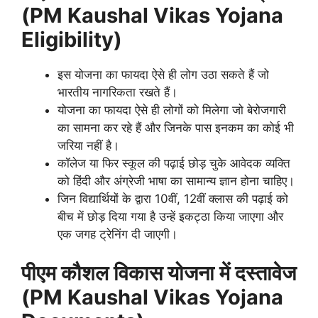
(PM Kaushal Vikas Yojana
Eligibility)
इस योजना का फायदा ऐसे ही लोग उठा सकते हैं जो
भारतीय नागरिकता रखते हैं।
योजना का फायदा ऐसे ही लोगों को मिलेगा जो बेरोजगारी
का सामना कर रहे हैं और जिनके पास इनकम का कोई भी
जरिया नहीं है।
कॉलेज या फिर स्कूल की पढ़ाई छोड़ चुके आवेदक व्यक्ति
को हिंदी और अंग्रेजी भाषा का सामान्य ज्ञान होना चाहिए।
जिन विद्यार्थियों के द्वारा 10वीं, 12वीं क्लास की पढ़ाई को
बीच में छोड़ दिया गया है उन्हें इकट्ठा किया जाएगा और
एक जगह ट्रेनिंग दी जाएगी।
पीएम कौशल विकास योजना में दस्तावेज
(PM Kaushal Vikas Yojana