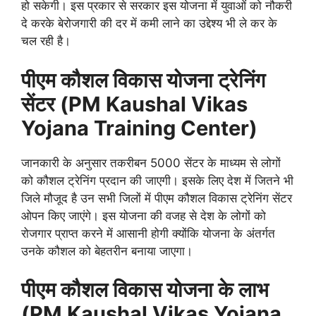
हो सकेगी। इस प्रकार से सरकार इस योजना में युवाओं को नौकरी
दे करके बेरोजगारी की दर में कमी लाने का उद्देश्य भी ले कर के
चल रही है।
पीएम कौशल विकास योजना ट्रेनिंग
सेंटर (PM Kaushal Vikas
Yojana Training Center)
जानकारी के अनुसार तकरीबन 5000 सेंटर के माध्यम से लोगों
को कौशल ट्रेनिंग प्रदान की जाएगी। इसके लिए देश में जितने भी
जिले मौजूद है उन सभी जिलों में पीएम कौशल विकास ट्रेनिंग सेंटर
ओपन किए जाएंगे। इस योजना की वजह से देश के लोगों को
रोजगार प्राप्त करने में आसानी होगी क्योंकि योजना के अंतर्गत
उनके कौशल को बेहतरीन बनाया जाएगा।
पीएम कौशल विकास योजना के लाभ
(PM Kaushal Vikas Yojana