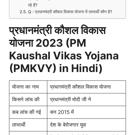
रहे हैं?
Q : प्रधानमंत्री कौशल विकास योजना में लाभार्थी कौन है?
प्रधानमंत्री कौशल विकास
योजना 2023 (PM
Kaushal Vikas Yojana
(PMKVY) in Hindi)
योजना का नाम
प्रधानमंत्री कौशल विकास योजना
किसने लांच की
प्रधानमंत्री मोदी जी ने
कब लांच की गई
सन 2015 में
लाभार्थी
देश के बेरोजगार युवा