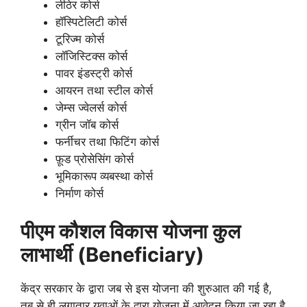
लीठेर कोर्स
हॉस्पिटेलिटी कोर्स
टूरिज्म कोर्स
लॉजिस्टिक्स कोर्स
पावर इंडस्ट्री कोर्स
आयरन तथा स्टील कोर्स
जेम्स ज्वेलर्स कोर्स
ग्रीन जॉब कोर्स
फर्नीचर तथा फिटिंग कोर्स
फ़ूड प्रोसेसिंग कोर्स
भूमिकारूप व्यबस्था कोर्स
निर्माण कोर्स
पीएम कौशल विकास
योजना कुल
लाभार्थी (Beneficiary)
केंद्र सरकार के द्वारा जब से इस योजना की शुरुआत की गई है,
तब से ही लगातार युवाओं के द्वारा योजना में आवेदन किया जा रहा है