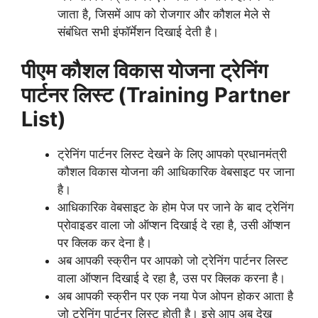
जाता है, जिसमें आप को रोजगार और कौशल मेले से
संबंधित सभी इंफॉर्मेशन दिखाई देती है।
पीएम कौशल विकास योजना
ट्रेनिंग
पार्टनर लिस्ट (Training
Partner
List)
ट्रेनिंग पार्टनर लिस्ट देखने के लिए आपको प्रधानमंत्री
कौशल विकास योजना की आधिकारिक वेबसाइट पर जाना
है।
आधिकारिक वेबसाइट के होम पेज पर जाने के बाद ट्रेनिंग
प्रोवाइडर वाला जो ऑप्शन दिखाई दे रहा है, उसी ऑप्शन
पर क्लिक कर देना है।
अब आपकी स्क्रीन पर आपको जो ट्रेनिंग पार्टनर लिस्ट
वाला ऑप्शन दिखाई दे रहा है, उस पर क्लिक करना है।
अब आपकी स्क्रीन पर एक नया पेज ओपन होकर आता है
जो ट्रेनिंग पार्टनर लिस्ट होती है। इसे आप अब देख