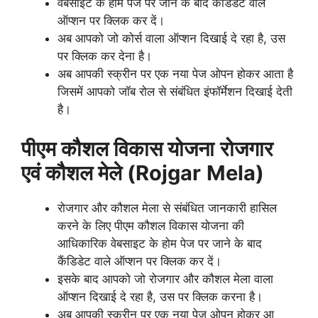
वेबसाइट के होम पेज पर जाने के बाद कैंडिडेट वाले
ऑप्शन पर क्लिक कर दें।
अब आपको जो कोर्स वाला ऑप्शन दिखाई दे रहा है, उस
पर क्लिक कर देना है।
अब आपकी स्क्रीन पर एक नया पेज ओपन होकर आता है
जिसमें आपको जॉब रोल से संबंधित इंफॉर्मेशन दिखाई देती
है।
पीएम कौशल विकास योजना
रोजगार
एवं कौशल मेले (Rojgar
Mela)
रोजगार और कौशल मेला से संबंधित जानकारी हासिल
करने के लिए पीएम कौशल विकास योजना की
आधिकारिक वेबसाइट के होम पेज पर जाने के बाद
कैंडिडेट वाले ऑप्शन पर क्लिक कर दें।
इसके बाद आपको जो रोजगार और कौशल मेला वाला
ऑप्शन दिखाई दे रहा है, उस पर क्लिक करना है।
अब आपकी स्क्रीन पर एक नया पेज ओपन होकर आ