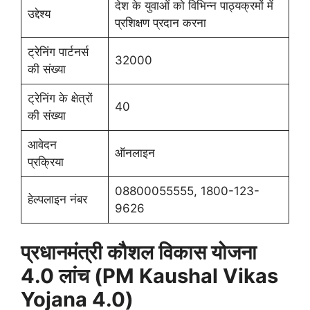
देश के युवाओं को विभिन्न पाठ्यक्रमों में
उद्देश्य
प्रशिक्षण प्रदान करना
ट्रेनिंग पार्टनर्स
32000
की संख्या
ट्रेनिंग के क्षेत्रों
40
की संख्या
आवेदन
ऑनलाइन
प्रक्रिया
08800055555, 1800-123-
हेल्पलाइन नंबर
9626
प्रधानमंत्री कौशल विकास योजना
4.0 लांच (PM Kaushal Vikas
Yojana 4.0)