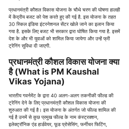
प्रधानमंत्री कौशल विकास योजना के चौथे चरण की घोषणा हालही
में केंद्रीय बजट को पेश करते हुए की गई है. इस योजना के तहत
30 स्किल इंडिया इंटरनेशनल सेंटर खोले जाने का इलान किया
गया है. इसके लिए बजट भी सरकार द्वारा घोषित किया गया है. इसमें
देश के और भी युवाओं को शामिल किया जायेगा और उन्हें फ्री
ट्रेनिंग सुविधा दी जाएगी.
प्रधानमंत्री कौशल विकास योजना क्या
है (What is PM Kaushal
Vikas Yojana)
भारतीय गवर्नमेंट के द्वारा 40 अलग-अलग तकनीकी फील्ड की
ट्रेनिंग देने के लिए प्रधानमंत्री कौशल विकास योजना की
शुरुआत की गई है। इस योजना के अंतर्गत जो फील्ड शामिल की
गई है उनमें से कुछ प्रमुख फील्ड के नाम कंस्ट्रक्शन,
इलेक्ट्रॉनिक एंड हार्डवेयर, फूड प्रोसेसिंग, फर्नीचर फिटिंग,