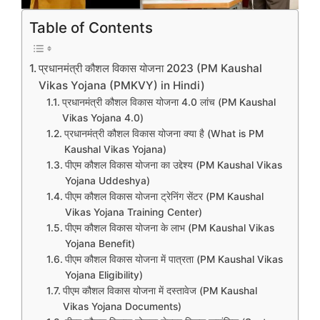
Table of Contents
प्रधानमंत्री कौशल विकास योजना 2023 (PM Kaushal
Vikas Yojana (PMKVY) in Hindi)
प्रधानमंत्री कौशल विकास योजना 4.0 लांच (PM Kaushal
Vikas Yojana 4.0)
प्रधानमंत्री कौशल विकास योजना क्या है (What is PM
Kaushal Vikas Yojana)
पीएम कौशल विकास योजना का उद्देश्य (PM Kaushal Vikas
Yojana Uddeshya)
पीएम कौशल विकास योजना ट्रेनिंग सेंटर (PM Kaushal
Vikas Yojana Training Center)
पीएम कौशल विकास योजना के लाभ (PM Kaushal Vikas
Yojana Benefit)
पीएम कौशल विकास योजना में पात्रता (PM Kaushal Vikas
Yojana Eligibility)
पीएम कौशल विकास योजना में दस्तावेज (PM Kaushal
Vikas Yojana Documents)