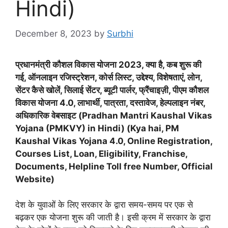
Hindi)
December 8, 2023
by
Surbhi
प्रधानमंत्री कौशल विकास योजना 2023, क्या है
,
कब शुरू की
गई
,
ऑनलाइन रजिस्ट्रेशन
,
कोर्स लिस्ट
,
उद्देश्य
,
विशेषताएं, लोन
,
सेंटर कैसे खोलें, सिलाई सेंटर, ब्यूटी पार्लर, फ्रैंचाइज़ी, पीएम कौशल
विकास योजना 4.0, लाभार्थी, पात्रता
,
दस्तावेज, हेल्पलाइन नंबर
,
अधिकारिक वेबसाइट (
Pradhan
Mantri
Kaushal
Vikas
Yojana
(
PMKVY
)
in
Hindi
) (
Kya
hai
,
PM
Kaushal
Vikas
Yojana
4.0,
Online
Registration
,
Courses
List
,
Loan
,
Eligibility
,
Franchise
,
Documents
,
Helpline
Toll
free
Number
,
Official
Website
)
देश के युवाओं के लिए सरकार के द्वारा समय-समय पर एक से
बढ़कर एक योजना शुरू की जाती है। इसी क्रम में सरकार के द्वारा