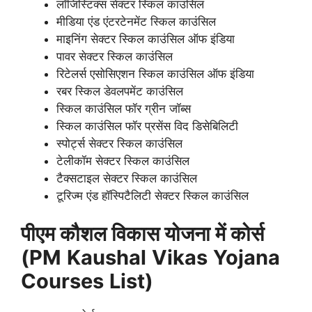
लॉजिस्टिक्स सेक्टर स्किल काउंसिल
मीडिया एंड एंटरटेनमेंट स्किल काउंसिल
माइनिंग सेक्टर स्किल काउंसिल ऑफ इंडिया
पावर सेक्टर स्किल काउंसिल
रिटेलर्स एसोसिएशन स्किल काउंसिल ऑफ इंडिया
रबर स्किल डेवलपमेंट काउंसिल
स्किल काउंसिल फॉर ग्रीन जॉब्स
स्किल काउंसिल फॉर प्रसेंस विद डिसेबिलिटी
स्पोर्ट्स सेक्टर स्किल काउंसिल
टेलीकॉम सेक्टर स्किल काउंसिल
टैक्सटाइल सेक्टर स्किल काउंसिल
टूरिज्म एंड हॉस्पिटैलिटी सेक्टर स्किल काउंसिल
पीएम कौशल विकास योजना में कोर्स
(PM
Kaushal
Vikas
Yojana
Courses
List)