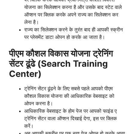
योजना का सिलेक्शन करना है और उसके बाद स्टेट वाले
ऑप्शन पर क्लिक करके अपने राज्य का सिलेक्शन कर
लेना है।
राज्य का सिलेक्शन करने के तुरंत बाद ही आपकी स्क्रीन
पर प्लेसमेंट डाटा ओपन हो करके आ जाता है।
पीएम कौशल विकास योजना
ट्रेनिंग
सेंटर
ढूंढे (Search
Training
Center)
ट्रेनिंग सेंटर ढूंढने के लिए सबसे पहले आपको पीएम
कौशल विकास योजना की आधिकारिक वेबसाइट को
ओपन करना है।
आधिकारिक वेबसाइट के होम पेज पर आपको फाइंड ए
ट्रेनिंग सेंटर वाला ऑप्शन दिखाई देगा, इस पर क्लिक
करें।
अब आपकी स्क्रीन पर एक नया पेज ओपन हो करके आता