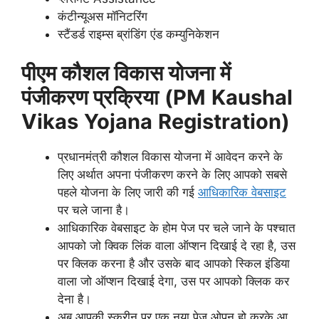
कंटीन्यूअस मॉनिटरिंग
स्टैंडर्ड राइम्स ब्रांडिंग एंड कम्युनिकेशन
पीएम कौशल विकास योजना में
पंजीकरण प्रक्रिया
(PM
Kaushal
Vikas
Yojana
Registration)
प्रधानमंत्री कौशल विकास योजना में आवेदन करने के
लिए अर्थात अपना पंजीकरण करने के लिए आपको सबसे
पहले योजना के लिए जारी की गई
आधिकारिक वेबसाइट
पर चले जाना है।
आधिकारिक वेबसाइट के होम पेज पर चले जाने के पश्चात
आपको जो क्विक लिंक वाला ऑप्शन दिखाई दे रहा है, उस
पर क्लिक करना है और उसके बाद आपको स्किल इंडिया
वाला जो ऑप्शन दिखाई देगा, उस पर आपको क्लिक कर
देना है।
अब आपकी स्क्रीन पर एक नया पेज ओपन हो करके आ