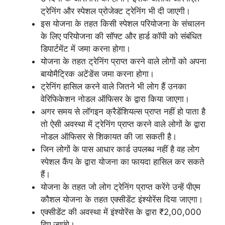
ट्रेनिंग और स्पेशल प्रोजेक्ट ट्रेनिंग भी दी जाएगी।
इस योजना के तहत किसी स्पेशल परियोजना के संचालन
के लिए परियोजना की सॉफ्ट और हार्ड कॉपी को संबंधित
डिपार्टमेंट में जमा करना होगा।
योजना के तहत ट्रेनिंग प्राप्त करने वाले लोगों को अपना
बायोमैट्रिक अटेंडेंस जमा करना होगा।
ट्रेनिंग हासिल करने वाले जितने भी लोग हैं उनका
वेरिफिकेशन नोडल ऑफिसर के द्वारा किया जाएगा।
अगर समय से लॉगइन क्रैडेंशियल्स प्राप्त नहीं हो पाता है
तो ऐसी अवस्था में ट्रेनिंग प्राप्त करने वाले लोगों के द्वारा
नोडल ऑफिसर से शिकायत की जा सकती है।
जिन लोगों के पास आधार कार्ड उपलब्ध नहीं है वह लोग
स्पेशल कैंप के द्वारा योजना का फायदा हासिल कर सकते
हैं।
योजना के तहत जो लोग ट्रेनिंग प्राप्त करेंगे उन्हें पीएम
कौशल योजना के तहत एक्सीडेंट इंश्योरेंस दिया जाएगा।
एक्सीडेंट की अवस्था में इंश्योरेंस के द्वारा ₹2,00,000
दिए जाएंगे।