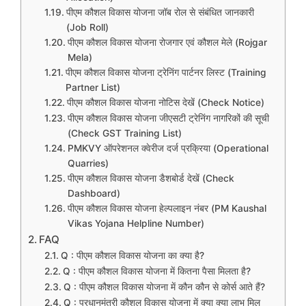
पीएम कौशल विकास योजना जॉब रोल से संबंधित जानकारी
(Job Roll)
पीएम कौशल विकास योजना रोजगार एवं कौशल मेले (Rojgar
Mela)
पीएम कौशल विकास योजना ट्रेनिंग पार्टनर लिस्ट (Training
Partner List)
पीएम कौशल विकास योजना नोटिस देखें (Check Notice)
पीएम कौशल विकास योजना जीएसटी ट्रेनिंग नागरिकों की सूची
(Check GST Training List)
PMKVY ऑपरेशनल क्वेरीज दर्ज प्रक्रिया (Operational
Quarries)
पीएम कौशल विकास योजना डैशबोर्ड देखें (Check
Dashboard)
पीएम कौशल विकास योजना हेल्पलाइन नंबर (PM Kaushal
Vikas Yojana Helpline Number)
FAQ
Q : पीएम कौशल विकास योजना का क्या है?
Q : पीएम कौशल विकास योजना में कितना पैसा मिलता है?
Q : पीएम कौशल विकास योजना में कौन कौन से कोर्स आते हैं?
Q : प्रधानमंत्री कौशल विकास योजना में क्या क्या लाभ मिल