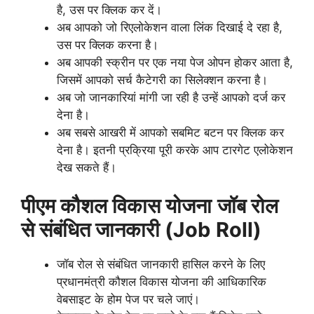
है, उस पर क्लिक कर दें।
अब आपको जो रिएलोकेशन वाला लिंक दिखाई दे रहा है,
उस पर क्लिक करना है।
अब आपकी स्क्रीन पर एक नया पेज ओपन होकर आता है,
जिसमें आपको सर्च कैटेगरी का सिलेक्शन करना है।
अब जो जानकारियां मांगी जा रही है उन्हें आपको दर्ज कर
देना है।
अब सबसे आखरी में आपको सबमिट बटन पर क्लिक कर
देना है। इतनी प्रक्रिया पूरी करके आप टारगेट एलोकेशन
देख सकते हैं।
पीएम कौशल विकास योजना
जॉब रोल
से संबंधित जानकारी (Job
Roll)
जॉब रोल से संबंधित जानकारी हासिल करने के लिए
प्रधानमंत्री कौशल विकास योजना की आधिकारिक
वेबसाइट के होम पेज पर चले जाएं।