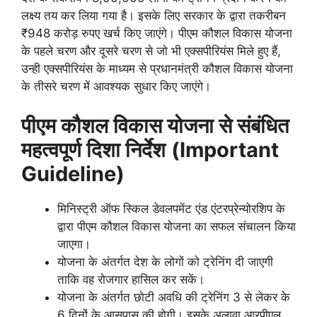
लक्ष्य तय कर लिया गया है। इसके लिए सरकार के द्वारा तकरीबन
₹948 करोड़ रुपए खर्च किए जाएंगे। पीएम कौशल विकास योजना
के पहले चरण और दूसरे चरण से जो भी एक्सपीरियंस मिले हुए हैं,
उन्ही एक्सपीरियंस के माध्यम से प्रधानमंत्री कौशल विकास योजना
के तीसरे चरण में आवश्यक सुधार किए जाएंगे।
पीएम कौशल विकास योजना से संबंधित
महत्वपूर्ण दिशा निर्देश
(Important
Guideline)
मिनिस्ट्री ऑफ स्किल डेवलपमेंट एंड एंटरप्रेन्योरशिप के
द्वारा पीएम कौशल विकास योजना का सफल संचालन किया
जाएगा।
योजना के अंतर्गत देश के लोगों को ट्रेनिंग दी जाएगी
ताकि वह रोजगार हासिल कर सकें।
योजना के अंतर्गत छोटी अवधि की ट्रेनिंग 3 से लेकर के
6 दिनों के आसपास की होगी। इसके अलावा आरपीएल