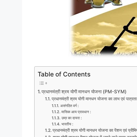
Table of Contents
प्रधानमंत्री श्रम योगी मानधन योजना (PM-SYM)
प्रधानमंत्री श्रम योगी मानधन योजना का लाभ एवं पात्र
असंगठित वर्ग :
मासिक आय प्रावधान :
उम्र का दायरा :
भारतीय :
प्रधानमंत्री श्रम योगी मानधन योजना का पेंशन एवं प