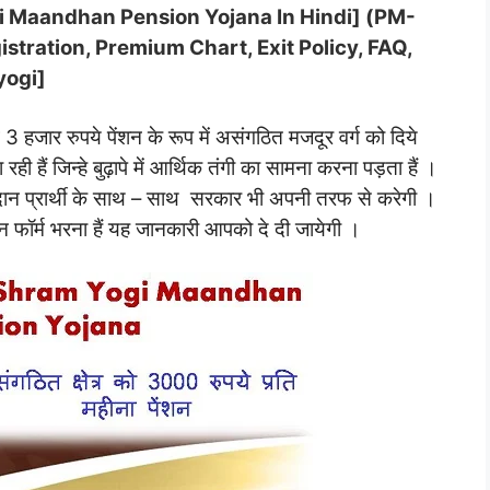
-Yogi Maandhan Pension Yojana In Hindi] (PM-
stration, Premium Chart, Exit Policy, FAQ,
ogi]
हजार रुपये पेंशन के रूप में असंगठित मजदूर वर्ग को दिये
रही हैं जिन्हे बुढ़ापे में आर्थिक तंगी का सामना करना पड़ता हैं ।
ोगदान प्रार्थी के साथ – साथ सरकार भी अपनी तरफ से करेगी ।
न फॉर्म भरना हैं यह जानकारी आपको दे दी जायेगी ।