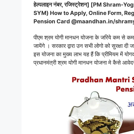
हेल्पलाइन नंबर, रजिस्ट्रेशन] [PM Shram
SYM) How to Apply, Online Form, Regi
Pension Card @maandhan.in/shramy
पीएम श्रम योगी मानधन योजना के जरिये कम से कम 3 
जायेंगे । सरकार द्वारा उन सभी लोगो को सुरक्षा दी जा 
इस योजना का मुख्य लाभ यह हैं कि प्रीमियम में य
प्रधानमंत्री श्रम योगी मानधन योजना मे कैसे आवेद