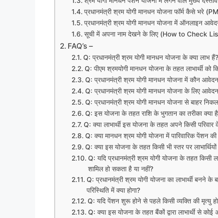
श्रम योगी मानधन पेंशन योजना में लगने वाले मुख्य 
प्रधानमंत्री श्रम योगी मानधन योजना फॉर्म कैसे भ
प्रधानमंत्री श्रम योगी मानधन योजना में ऑनलाइन 
सूची में अपना नाम देखने के लिए (How to Check Lis
FAQ’s –
Q: प्रधानमंत्री श्रम योगी मानधन योजना के क्या लाभ हैं
Q: पीएम श्रमयोगी मानधन योजना के तहत लाभार्थी को कित
Q: प्रधानमंत्री श्रम योगी मानधन योजना में कौन आवेद
Q: प्रधानमंत्री श्रम योगी मानधन योजना के लिए आवेदन
Q: प्रधानमंत्री श्रम योगी मानधन योजना से बाहर निकलन
Q: इस योजना के तहत राशि के भुगतान का तरीका क्या ह
Q: क्या लाभार्थी इस योजना के तहत अपने किसी परिवार क
Q: क्या मानधन श्रम योगी योजना में पारिवारिक पेंशन की
Q: क्या इस योजना के तहत किसी भी स्तर पर लाभार्थियो
Q: यदि प्रधानमंत्री श्रम योगी योजना के तहत किसी लाभ
शामिल हो सकता है या नहीं?
Q: प्रधानमंत्री श्रम योगी योजना का लाभार्थी बनने के
परिस्थिति में क्या होगा?
Q: यदि पेंशन शुरू होने से पहले किसी व्यक्ति की मृत्यु ह
Q: क्या इस योजना के तहत बैंकों द्वारा लाभार्थी से को