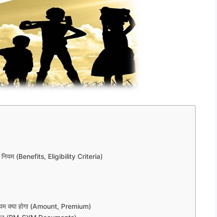
ता नियम (Benefits, Eligibility Criteria)
्रीमियम क्या होगा (Amount, Premium)