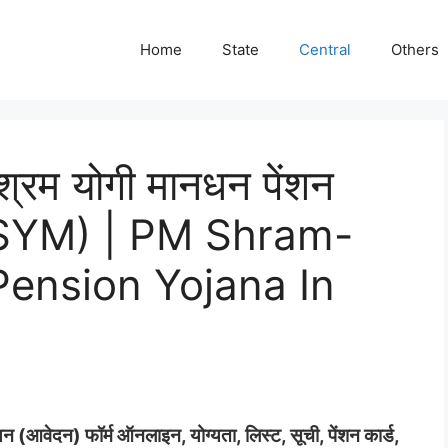
Home
State
Central
Others
 श्रम योगी मानधन पेंशन
SYM) | PM Shram-
ension Yojana In
(आवेदन) फॉर्म ऑनलाइन, योग्यता, लिस्ट, सूची, पेंशन कार्ड,