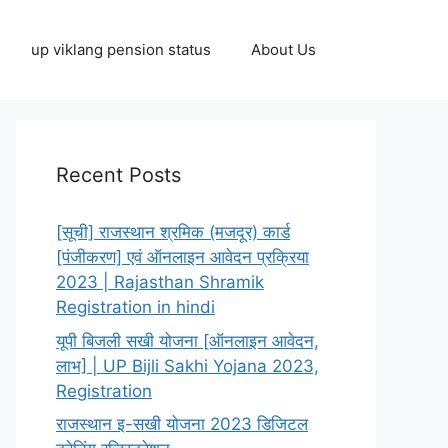
up viklang pension status
About Us
Recent Posts
[सूची] राजस्थान श्रमिक (मजदूर) कार्ड
[पंजीकरण] एवं ऑनलाइन आवेदन प्रक्रिया
2023 | Rajasthan Shramik
Registration in hindi
यूपी बिजली सखी योजना [ऑनलाइन आवेदन,
लाभ] | UP Bijli Sakhi Yojana 2023,
Registration
राजस्थान इ-सखी योजना 2023 डिजिटल