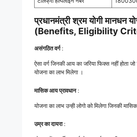
टोलफ्री हेल्पलाइन नंबर
180030
प्रधानमंत्री श्रम योगी मानधन य
(Benefits, Eligibility Cri
असंगठित वर्ग
:
ऐसा वर्ग जिनकी आय का जरिया फिक्स नहीं होता जो 
योजना का लाभ मिलेगा ।
मासिक आय प्रावधान
:
योजना का लाभ उन्ही लोगो को मिलेगा जिनकी मासि
उम्र का दायरा
: