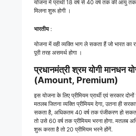
योजना में प्रार्थी 18 वर्ष से 40 वर्ष तक की आयु 
मिलना शुरू होगी ।
भारतीय
:
योजना में वही व्यक्ति भाग ले सकता हैं जो भारत का र
पूरी तरह असमर्थ होगा ।
प्रधानमंत्री श्रम योगी मानधन योज
(Amount, Premium)
इस योजना के लिए प्रीमियम प्रार्थी एवं सरकार दोनो
मतलब जितना व्यक्ति प्रीमियम देगा, उतना ही सरकार 
सकता है, अधिकतम 40 वर्ष तक पंजीकरण हो सकता है
तो उसे 60 वर्ष तक प्रीमियम भरना होगा. मतलब अध
शुरू करता है तो 20 प्रीमियम भरने होंगें.