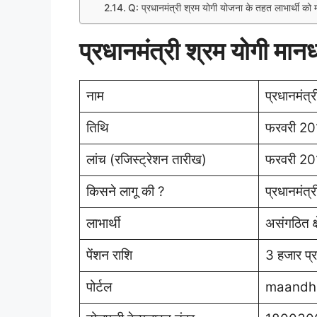
Q: प्रधानमंत्री श्रम योगी योजना के तहत लाभार्थी को 
प्रधानमंत्री श्रम योगी
नाम
प्रधानमंत
तिथि
फरवरी 2
लांच (रजिस्ट्रेशन तारीख)
फरवरी 2
किसने लागू की ?
प्रधानमंत्री
लाभार्थी
असंगठित क्ष
पेंशन राशि
3 हजार प्र
पोर्टल
maandha