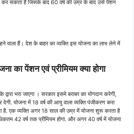
तक कर सकता हैं जिसके बाद 60 वर्ष की उम्र के बाद उसे पेंशन
हने वाला हैं। देश के बाहर का व्यक्ति इस योजना का लाभ लेने में
ना का पेंशन एवं प्रीमियम क्या होगा
ं के द्वारा भरा जाएगा । सरकार इसमे बराबर का योगदान करेगी,
देगी. योजना में 18 वर्ष की आयु वाला व्यक्ति पंजीकरण करा
. एक व्यक्ति अगर 18 साल की उम्र में योजना शुरू करता है
िकतम 42 वर्ष तक प्रीमियम होगा. और अगर 40 वर्ष में योजना