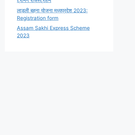
ट्रेनिंग रजिस्ट्रेशन
लाड़ली बहना योजना मध्यप्रदेश 2023:
Registration form
Assam Sakhi Express Scheme
2023