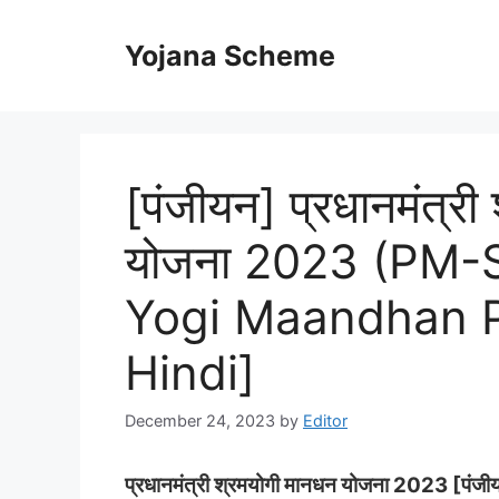
Skip
to
Yojana Scheme
content
[पंजीयन] प्रधानमंत्री
योजना 2023 (PM-
Yogi Maandhan P
Hindi]
December 24, 2023
by
Editor
प्रधानमंत्री श्रमयोगी मानधन योजना 2023 [पंजीयन 