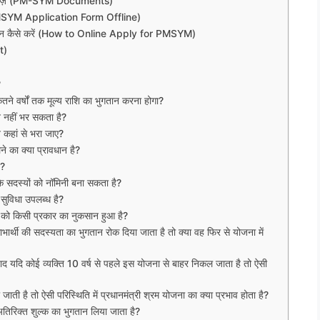
दस्तावेज़ (PM-SYM Documents)
रे (PMSYM Application Form Offline)
आवेदन कैसे करें (How to Online Apply for PMSYM)
t)
?
ने वर्षों तक मूल्य राशि का भुगतान करना होगा?
न नहीं भर सकता है?
 कहां से भरा जाए?
े का क्या प्रावधान है?
ै?
े सदस्यों को नॉमिनी बना सकता है?
 सुविधा उपलब्ध है?
ं को किसी प्रकार का नुकसान हुआ है?
ार्थी की सदस्यता का भुगतान रोक दिया जाता है तो क्या वह फिर से योजना में
 बाद यदि कोई व्यक्ति 10 वर्ष से पहले इस योजना से बाहर निकल जाता है तो ऐसी
ो जाती है तो ऐसी परिस्थिति में प्रधानमंत्री श्रम योजना का क्या प्रभाव होता है?
ई अतिरिक्त शुल्क का भुगतान लिया जाता है?