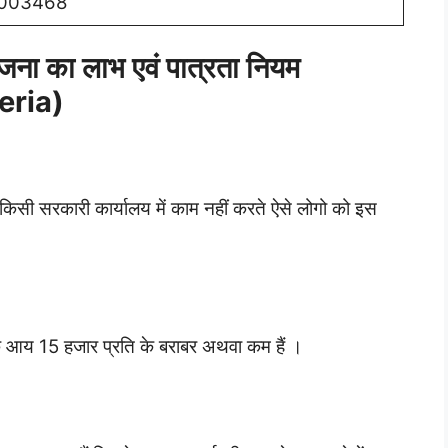
003468
ोजना का लाभ एवं पात्रता नियम
teria)
किसी सरकारी कार्यालय में काम नहीं करते ऐसे लोगो को इस
क आय 15 हजार प्रति के बराबर अथवा कम हैं ।