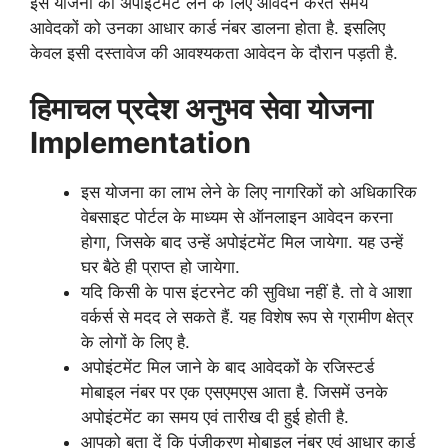
इस योजना का अपोइंटमेंट लेने के लिए आवेदन करते समय
आवेदकों को उनका आधार कार्ड नंबर डालना होता है. इसलिए
केवल इसी दस्तावेज की आवश्यकता आवेदन के दौरान पड़ती है.
हिमाचल प्रदेश अनुभव सेवा योजना
Implementation
इस योजना का लाभ लेने के लिए नागरिकों को अधिकारिक
वेबसाइट पोर्टल के माध्यम से ऑनलाइन आवेदन करना
होगा, जिसके बाद उन्हें अपोइंटमेंट मिल जायेगा. यह उन्हें
घर बैठे ही प्राप्त हो जायेगा.
यदि किसी के पास इंटरनेट की सुविधा नहीं है. तो वे आशा
वर्कर्स से मदद ले सकते हैं. यह विशेष रूप से ग्रामीण क्षेत्र
के लोगों के लिए है.
अपोइंटमेंट मिल जाने के बाद आवेदकों के रजिस्टर्ड
मोबाइल नंबर पर एक एसएमएस आता है. जिसमें उनके
अपोइंटमेंट का समय एवं तारीख दी हुई होती है.
आपको बता दें कि पंजीकरण मोबाइल नंबर एवं आधार कार्ड