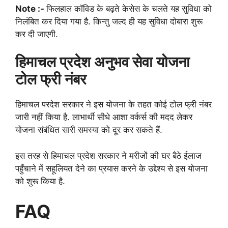
Note :-
फिलहाल कॉविड के बढ़ते केसेस के चलते यह सुविधा को
निलंबित कर दिया गया है. किन्तु जल्द ही यह सुविधा दोबारा शुरू
कर दी जाएगी.
हिमाचल प्रदेश अनुभव सेवा योजना
टोल फ्री नंबर
हिमाचल परदेश सरकार ने इस योजना के तहत कोई टोल फ्री नंबर
जारी नहीं किया है. लाभार्थी सीधे आशा वर्कर्स की मदद लेकर
योजना संबंधित सारी समस्या को दूर कर सकते हैं.
इस तरह से हिमाचल प्रदेश सरकार ने मरीजों की घर बैठे ईलाज
पहुँचाने में सहूलियत देने का प्रयास करने के उद्देश्य से इस योजना
को शुरू किया है.
FAQ