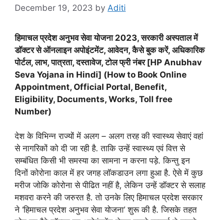
December 19, 2023
by
Aditi
हिमाचल प्रदेश अनुभव सेवा योजना 2023, सरकारी अस्पताल में
डॉक्टर से ऑनलाइन अपोइंटमेंट, आवेदन, कैसे बुक करें, अधिकारिक
पोर्टल, लाभ, पात्रता, दस्तावेज, टोल फ्री नंबर [HP Anubhav
Seva Yojana in Hindi] (How to Book Online
Appointment, Official Portal, Benefit,
Eligibility, Documents, Works, Toll free
Number)
देश के विभिन्न राज्यों में अलग – अलग तरह की स्वास्थ्य सेवाएं वहां
से नागरिकों को दी जा रही है. ताकि उन्हें स्वास्थ्य एवं वित्त से
सम्बंधित किसी भी समस्या का सामना न करना पड़े. किन्तु इन
दिनों कोरोना काल में हर जगह लॉकडाउन लगा हुआ है. ऐसे में कुछ
मरीज जोकि कोरोना से पीढित नहीं है, लेकिन उन्हें डॉक्टर से सलाह
मशवरा करने की जरुरत है. तो उनके लिए हिमाचल प्रदेश सरकार
ने ‘हिमाचल प्रदेश अनुभव सेवा योजना’ शुरू की है. जिसके तहत