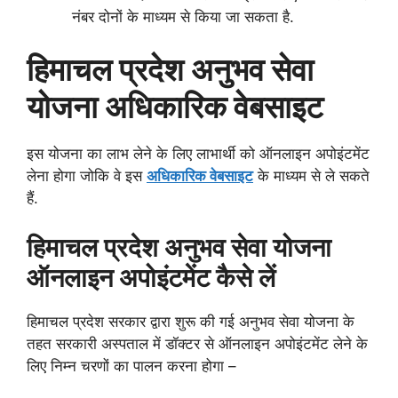
नंबर दोनों के माध्यम से किया जा सकता है.
हिमाचल प्रदेश अनुभव सेवा
योजना अधिकारिक वेबसाइट
इस योजना का लाभ लेने के लिए लाभार्थी को ऑनलाइन अपोइंटमेंट
लेना होगा जोकि वे इस
अधिकारिक वेबसाइट
के माध्यम से ले सकते
हैं.
हिमाचल प्रदेश अनुभव सेवा योजना
ऑनलाइन अपोइंटमेंट कैसे लें
हिमाचल प्रदेश सरकार द्वारा शुरू की गई अनुभव सेवा योजना के
तहत सरकारी अस्पताल में डॉक्टर से ऑनलाइन अपोइंटमेंट लेने के
लिए निम्न चरणों का पालन करना होगा –