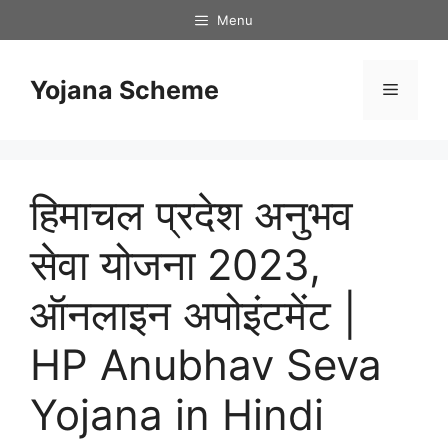
Skip
Menu
to
content
Yojana Scheme
Menu
हिमाचल प्रदेश अनुभव
सेवा योजना 2023,
ऑनलाइन अपोइंटमेंट |
HP Anubhav Seva
Yojana in Hindi