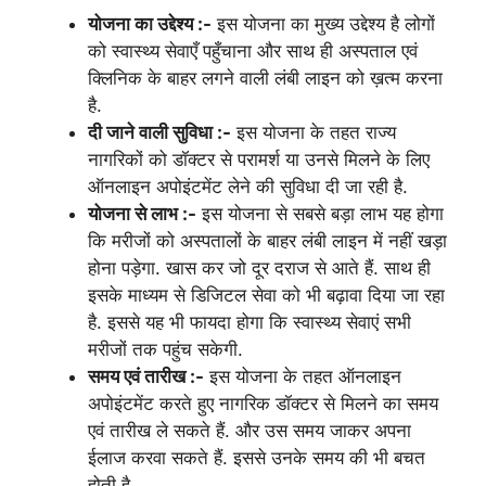
योजना का उद्देश्य :-
इस योजना का मुख्य उद्देश्य है लोगों
को स्वास्थ्य सेवाएँ पहुँचाना और साथ ही अस्पताल एवं
क्लिनिक के बाहर लगने वाली लंबी लाइन को ख़त्म करना
है.
दी जाने वाली सुविधा :-
इस योजना के तहत राज्य
नागरिकों को डॉक्टर से परामर्श या उनसे मिलने के लिए
ऑनलाइन अपोइंटमेंट लेने की सुविधा दी जा रही है.
योजना से लाभ :-
इस योजना से सबसे बड़ा लाभ यह होगा
कि मरीजों को अस्पतालों के बाहर लंबी लाइन में नहीं खड़ा
होना पड़ेगा. खास कर जो दूर दराज से आते हैं. साथ ही
इसके माध्यम से डिजिटल सेवा को भी बढ़ावा दिया जा रहा
है. इससे यह भी फायदा होगा कि स्वास्थ्य सेवाएं सभी
मरीजों तक पहुंच सकेगी.
समय एवं तारीख :-
इस योजना के तहत ऑनलाइन
अपोइंटमेंट करते हुए नागरिक डॉक्टर से मिलने का समय
एवं तारीख ले सकते हैं. और उस समय जाकर अपना
ईलाज करवा सकते हैं. इससे उनके समय की भी बचत
होती है.