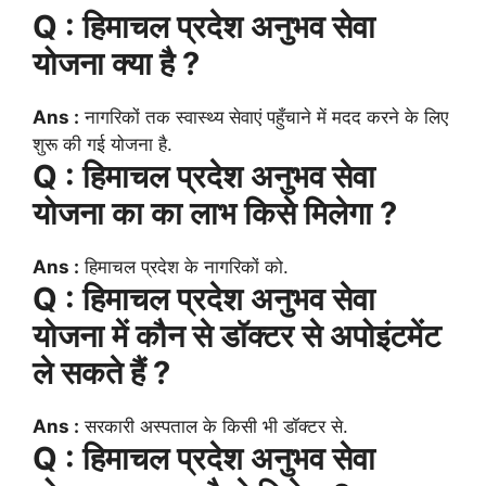
Q : हिमाचल प्रदेश अनुभव सेवा
योजना क्या है ?
Ans :
नागरिकों तक स्वास्थ्य सेवाएं पहुँचाने में मदद करने के लिए
शुरू की गई योजना है.
Q : हिमाचल प्रदेश अनुभव सेवा
योजना का का लाभ किसे मिलेगा ?
Ans :
हिमाचल प्रदेश के नागरिकों को.
Q : हिमाचल प्रदेश अनुभव सेवा
योजना में कौन से डॉक्टर से अपोइंटमेंट
ले सकते हैं ?
Ans :
सरकारी अस्पताल के किसी भी डॉक्टर से.
Q : हिमाचल प्रदेश अनुभव सेवा