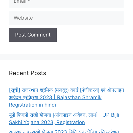
Website
Recent Posts
[सूची] राजस्थान श्रमिक (मजदूर) कार्ड [पंजीकरण] एवं ऑनलाइन
आवेदन प्रक्रिया 2023 | Rajasthan Shramik
Registration in hindi
यूपी बिजली सखी योजना [ऑनलाइन आवेदन, लाभ] | UP Bijli
Sakhi Yojana 2023, Registration
राजस्थान इ-सखी योजना 2023 डिजिटल ट्रेनिंग रजिस्ट्रेशन