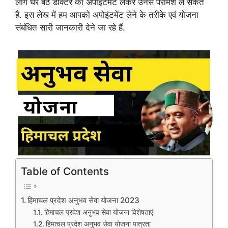
लोग घर बैठे डॉक्टर का अपोइंटमेंट लेकर उनसे परामर्श ले सकते
हैं. इस लेख में हम आपको अपोइंटमेंट लेने के तरीके एवं योजना
संबंधित सारी जानकारी देने जा रहे हैं.
Table of Contents
हिमाचल प्रदेश अनुभव सेवा योजना 2023
हिमाचल प्रदेश अनुभव सेवा योजना विशेषताएं
हिमाचल प्रदेश अनुभव सेवा योजना पात्रता