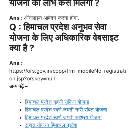
योजना का लाभ कैसे मिलेगा ?
Ans :
ऑनलाइन आवेदन करना होगा.
Q : हिमाचल प्रदेश अनुभव सेवा
योजना के लिए अधिकारिक वेबसाइट
क्या है ?
Ans :
https://ors.gov.in/copp/frm_mobileNo_registrati
on.jsp?orskey=null
अन्य पढ़ें –
हिमाचल प्रदेश गृहणी सुविधा योजना
हिमाचल प्रदेश स्वर्ण जयंती नारी संबल योजना
हिमाचल प्रदेश स्वर्ण जयंती आश्रय योजना
सहारा योजना हिमाचल प्रदेश