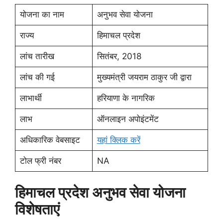
योजना का नाम
अनुभव सेवा योजना
राज्य
हिमाचल प्रदेश
लांच तारीख
सितंबर, 2018
लांच की गई
मुख्यमंत्री जयराम ठाकुर जी द्वारा
लाभार्थी
हरियाणा के नागरिक
लाभ
ऑनलाइन अपोइंटमेंट
अधिकारिक वेबसाइट
यहां क्लिक करें
टोल फ्री नंबर
NA
हिमाचल प्रदेश अनुभव सेवा योजना
विशेषताएं