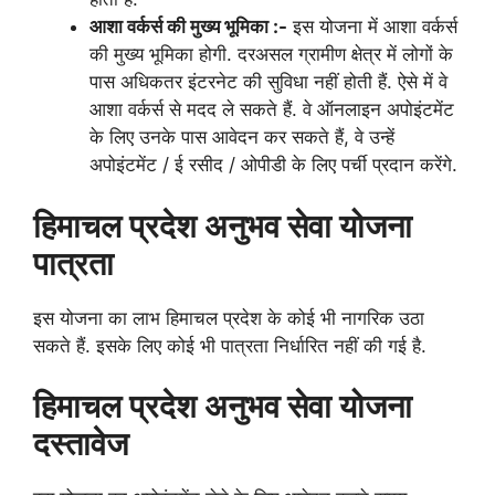
आशा वर्कर्स की मुख्य भूमिका :-
इस योजना में आशा वर्कर्स
की मुख्य भूमिका होगी. दरअसल ग्रामीण क्षेत्र में लोगों के
पास अधिकतर इंटरनेट की सुविधा नहीं होती हैं. ऐसे में वे
आशा वर्कर्स से मदद ले सकते हैं. वे ऑनलाइन अपोइंटमेंट
के लिए उनके पास आवेदन कर सकते हैं, वे उन्हें
अपोइंटमेंट / ई रसीद / ओपीडी के लिए पर्ची प्रदान करेंगे.
हिमाचल प्रदेश अनुभव सेवा योजना
पात्रता
इस योजना का लाभ हिमाचल प्रदेश के कोई भी नागरिक उठा
सकते हैं. इसके लिए कोई भी पात्रता निर्धारित नहीं की गई है.
हिमाचल प्रदेश अनुभव सेवा योजना
दस्तावेज