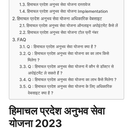
हिमाचल प्रदेश अनुभव सेवा योजना दस्तावेज
हिमाचल प्रदेश अनुभव सेवा योजना Implementation
हिमाचल प्रदेश अनुभव सेवा योजना अधिकारिक वेबसाइट
हिमाचल प्रदेश अनुभव सेवा योजना ऑनलाइन अपोइंटमेंट कैसे लें
हिमाचल प्रदेश अनुभव सेवा योजना टोल फ्री नंबर
FAQ
Q : हिमाचल प्रदेश अनुभव सेवा योजना क्या है ?
Q : हिमाचल प्रदेश अनुभव सेवा योजना का का लाभ किसे
मिलेगा ?
Q : हिमाचल प्रदेश अनुभव सेवा योजना में कौन से डॉक्टर से
अपोइंटमेंट ले सकते हैं ?
Q : हिमाचल प्रदेश अनुभव सेवा योजना का लाभ कैसे मिलेगा ?
Q : हिमाचल प्रदेश अनुभव सेवा योजना के लिए अधिकारिक
वेबसाइट क्या है ?
हिमाचल प्रदेश अनुभव सेवा
योजना 2023