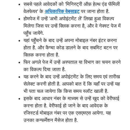
सबसे पहले आवेदकों को ‘मिनिस्ट्री ऑफ़ हेल्थ एंड फॅमिली
वेलफेयर’ के
अधिकारिक वेबसाइट
पर जाना होता है.
होमपेज में उन्हें ‘अभी अपोइंटमेंट लें’ लिखा हुआ विकल्प
मिलेगा जिस पर उन्हें क्लिक करना है, और वे नेक्स्ट पेज में
पहुँच जायेंगे.
यहां पहुँचने के बाद उन्हें अपना मोबाइल नंबर इंटर करना
होता है. और कैप्चा कोड डालने के बाद सबमिट बटन पर
क्लिक करना होता है.
फिर अगले पेज में उन्हें अस्पताल या विभाग का चयन करने
का विकल्प दिया जाता है.
यह करने के बाद उन्हें अपोइंटमेंट के लिए समय एवं तारीख
सेलेक्ट करनी होती है. आपको बात दें कि यहाँ पर उन्हें यह
भी पता चल जायेगा कि किस समय स्लॉट खाली है.
इसके बाद आधार नंबर के माध्यम से उन्हें खुद को वेरीफाई
करना होता है. वेरीफाई हो जाने के बाद आवेदक के
रजिस्टर्ड मोबाइल नंबर पर एक एसएमएस आयेगा. यह
उनका कन्फर्मेशन मैसेज होता है.