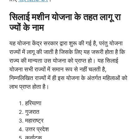
सिलाई मशीन योजना के तहत लागू रा
ज्यों के नाम
यह योजना केंद्र सरकार द्वारा शुरू की गई है, परंतु योजना
राज्यों में लागू की जाती है जिसके लिए यह जरूरी होता है कि
राज्य की मान्यता उस योजना को प्राप्त हो। यह सिलाई
योजना सभी राज्यों में समान रूप से नहीं चलती है,
निम्नलिखित राज्यों में ही इस योजना के अंतर्गत महिलाओं को
लाभ प्राप्त होता है।
हरियाणा
गुजरात
महाराष्ट्र
उत्तर प्रदेश
कर्नाटक