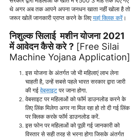
सरकार द्वारा महिलाओं के खाते में ₹500 3 माह तक दिए गए
थे अगर अब तक आपने अपना जनधन खाता नहीं खोला है तो
जरूर खोलें जानकारी प्राप्त करने के लिए
यहां क्लिक करें
।
निशुल्क सिलाई मशीन योजना 2021
में आवेदन कैसे करे ?
[Free Silai
Machine Yojana Application]
इस योजना के अंतर्गत जो भी महिलाएं लाभ लेना
चाहती है, उन्हें सबसे पहले भारत सरकार द्वारा जारी
की गई
वेबसाइट
पर जाना होगा.
वेबसाइट पर महिलाओं को फॉर्म डाउनलोड करने के
लिए लिंक मिलेगा अगर ना मिल रहा हो तो दी गई लिंक
पर क्लिक करके फॉर्म डाउनलोड करें.
इस फोन पर महिलाओं को पूछी गई जानकारी को
विस्तार से सही तरह से भरना होगा जिसके अंतर्गत