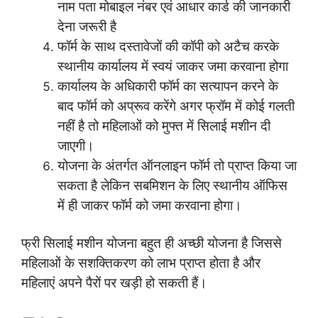
नाम पता मोबाइल नंबर एवं आधार कार्ड की जानकारी
देना जरूरी है
फॉर्म के साथ दस्तावेजों की कॉपी को अटैच करके
स्थानीय कार्यालय में स्वयं जाकर जमा करवाना होगा
कार्यालय के अधिकारी फॉर्म का सत्यापन करने के
बाद फॉर्म को अप्रूव करेंगे अगर फ्रॉम में कोई गलती
नहीं है तो महिलाओं को मुफ्त में सिलाई मशीन दी
जाएगी।
योजना के अंतर्गत ऑनलाइन फॉर्म तो प्राप्त किया जा
सकता है लेकिन सबमिशन के लिए स्थानीय ऑफिस
में ही जाकर फॉर्म को जमा करवाना होगा।
फ्री सिलाई मशीन योजना बहुत ही अच्छी योजना है जिससे
महिलाओं के सशक्तिकरण को लाभ प्राप्त होता है और
महिलाएं अपने पैरों पर खड़ी हो सकती हैं।