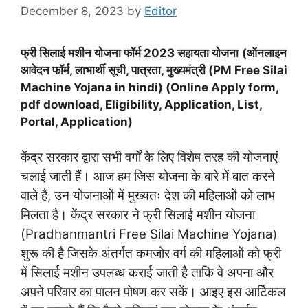
December 8, 2023
by
Editor
फ्री सिलाई मशीन योजना फॉर्म 2023 सहायता योजना
(ऑनलाइन
आवेदन फॉर्म, लाभार्थी सूची, पात्रता, मुख्यमंत्री (PM Free Silai
Machine Yojana in hindi) (Online Apply form,
pdf download, Eligibility, Application, List,
Portal, Application)
केंद्र सरकार द्वारा सभी वर्गों के लिए विशेष तरह की योजनाएं
चलाई जाती हैं। आज हम जिस योजना के बारे में बात करने
वाले हैं, उन योजनाओं में मुख्यतः देश की महिलाओं को लाभ
मिलता है। केंद्र सरकार ने फ्री सिलाई मशीन योजना
(Pradhanmantri Free Silai Machine Yojana
)
शुरू की है जिसके अंतर्गत कमजोर वर्ग की महिलाओं को फ्री
में सिलाई मशीन उपलब्ध कराई जाती है ताकि वे अपना और
अपने परिवार का पालन पोषण कर सकें। आइए इस आर्टिकल