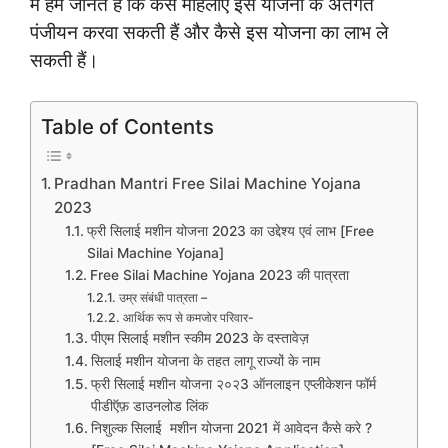
में हम जानते हैं कि कैसे महिलाएं इस योजना के अंतर्गत
पंजीयन करवा सकती हैं और कैसे इस योजना का लाभ ले
सकती हैं।
Table of Contents
Pradhan Mantri Free Silai Machine Yojana
2023
फ्री सिलाई मशीन योजना 2023 का उद्देश्य एवं लाभ [Free
Silai Machine Yojana]
Free Silai Machine Yojana 2023 की पात्रता
उम्र संबंधी पात्रता –
आर्थिक रूप से कमजोर परिवार-
पीएम सिलाई मशीन स्कीम 2023 के दस्तावेज़
सिलाई मशीन योजना के तहत लागू राज्यों के नाम
फ्री सिलाई मशीन योजना २०२3 ऑनलाइन एप्लीकेशन फॉर्म
पीडीऍफ़ डाउनलोड लिंक
निशुल्क सिलाई मशीन योजना 2021 में आवेदन कैसे करे ?