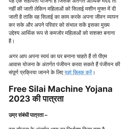
यह एक सहायता योजना है जिसके अंतर्गत आर्थिक मदद तो
नहीं की जाती लेकिन महिलाओं को सिलाई मशीन मुफ्त में दी
जाती है ताकि वह सिलाई का काम करके अपना जीवन व्यापन
कर सके और अपने परिवार को संभाल सकें इसका मुख्य
उद्देश्य आर्थिक रूप से कमजोर महिलाओं को सशक्त बनाना
है।
अगर आप अपना स्वयं का घर बनाना चाहते हैं तो पीएम
आवास योजना के अंतर्गत पंजीयन करवा सकते हैं पंजीयन की
संपूर्ण प्रक्रिया जानने के लिए
यहां क्लिक करें
।
Free Silai Machine Yojana
2023 की पात्रता
उम्र संबंधी पात्रता –