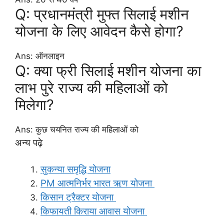
Q: प्रधानमंत्री मुफ्त सिलाई मशीन
योजना के लिए आवेदन कैसे होगा?
Ans: ऑनलाइन
Q: क्या फ्री सिलाई मशीन योजना का
लाभ पुरे राज्य की महिलाओं को
मिलेगा?
Ans: कुछ चयनित राज्य की महिलाओं को
अन्य पढ़े
सुकन्या समृद्धि योजना
PM आत्मनिर्भर भारत ऋण योजना
किसान ट्रैक्टर योजना
किफायती किराया आवास योजना