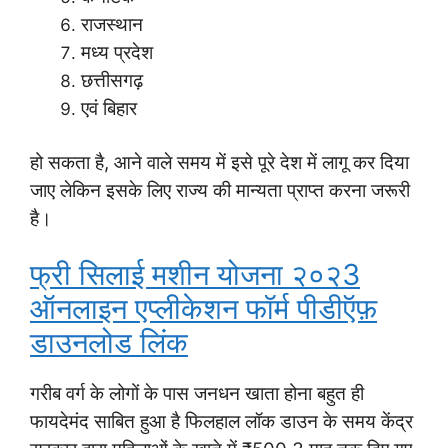
राजस्थान
मध्य प्रदेश
छत्तीसगढ़
एवं बिहार
हो सकता है, आने वाले समय में इसे पूरे देश में लागू कर दिया
जाए लेकिन इसके लिए राज्य की मान्यता प्राप्त करना जरूरी
है।
फ्री सिलाई मशीन योजना २०२3
ऑनलाइन एप्लीकेशन फॉर्म पीडीऍफ़
डाउनलोड लिंक
गरीब वर्ग के लोगों के पास जनधन खाता होना बहुत ही
फायदेमंद साबित हुआ है फिलहाल लॉक डाउन के समय केंद्र