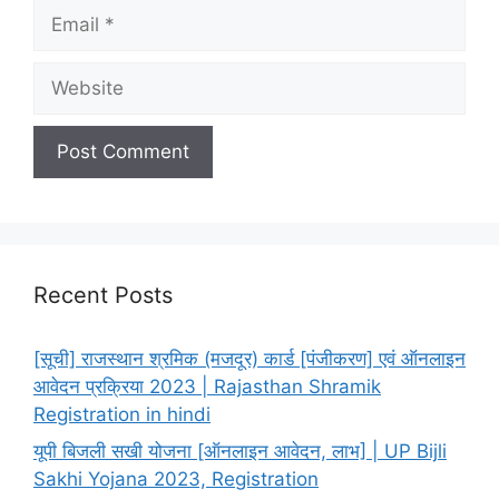
Email
Website
Recent Posts
[सूची] राजस्थान श्रमिक (मजदूर) कार्ड [पंजीकरण] एवं ऑनलाइन
आवेदन प्रक्रिया 2023 | Rajasthan Shramik
Registration in hindi
यूपी बिजली सखी योजना [ऑनलाइन आवेदन, लाभ] | UP Bijli
Sakhi Yojana 2023, Registration