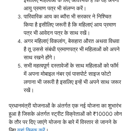
इसीलिए महिलाओं के लिए आवश्यक है कि वह अपना
आयु प्रमाण पत्र भी संलग्न करें।
पारिवारिक आय का ब्यौरा भी सरकार ने निश्चित
किया है इसीलिए जरूरी है कि महिलाएं आय प्रमाण
पत्र भी आवेदन पत्र के साथ रखें।
अगर महिलाएं विकलांग, बेसहारा औरत अथवा विधवा
है तू उससे संबंधी प्रमाणपत्र भी महिलाओं को अपने
साथ रखने होंगे।
सभी महत्वपूर्ण दस्तावेजों के साथ महिलाओं को फॉर्म
में अपना मोबाइल नंबर एवं पासपोर्ट साइज फोटो
लगाना भी जरूरी है इसलिए इन्हें भी अपने साथ जरूर
रखें।
प्रधानमंत्री योजनाओं के अंतर्गत एक नई योजना का शुभारंभ
हुआ है जिसके अंतर्गत स्ट्रीट विक्रेताओं को ₹10000 लोन
के तौर पर दिए जाएंगे योजना के बारे में विस्तार से जानने के
लिए
यहां क्लिक करें
।