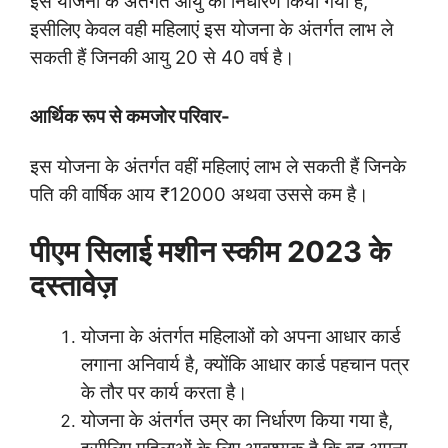
इस योजना के अंतर्गत आयु का निर्धारण किया गया है,
इसीलिए केवल वही महिलाएं इस योजना के अंतर्गत लाभ ले
सकती हैं जिनकी आयु 20 से 40 वर्ष है।
आर्थिक रूप से कमजोर परिवार-
इस योजना के अंतर्गत वहीं महिलाएं लाभ ले सकती हैं जिनके
पति की वार्षिक आय ₹12000 अथवा उससे कम है।
पीएम सिलाई मशीन स्कीम 2023 के
दस्तावेज़
योजना के अंतर्गत महिलाओं को अपना आधार कार्ड
लगाना अनिवार्य है, क्योंकि आधार कार्ड पहचान पत्र
के तौर पर कार्य करता है।
योजना के अंतर्गत उम्र का निर्धारण किया गया है,