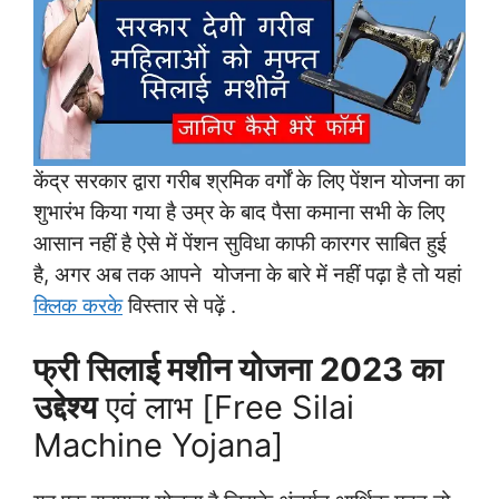
केंद्र सरकार द्वारा गरीब श्रमिक वर्गों के लिए पेंशन योजना का
शुभारंभ किया गया है उम्र के बाद पैसा कमाना सभी के लिए
आसान नहीं है ऐसे में पेंशन सुविधा काफी कारगर साबित हुई
है, अगर अब तक आपने योजना के बारे में नहीं पढ़ा है तो यहां
क्लिक करके
विस्तार से पढ़ें .
फ्री सिलाई मशीन योजना 2023 का
उद्देश्य
एवं लाभ [Free Silai
Machine Yojana]