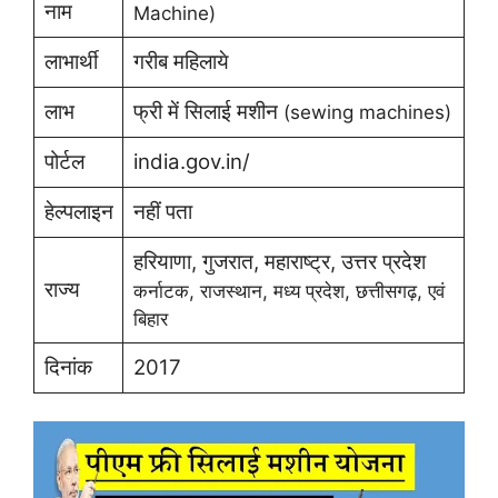
नाम
Machine)
लाभार्थी
गरीब महिलाये
लाभ
फ्री में सिलाई मशीन
(sewing machines)
पोर्टल
india.gov.in/
हेल्पलाइन
नहीं पता
हरियाणा, गुजरात, महाराष्ट्र, उत्तर प्रदेश
राज्य
कर्नाटक, राजस्थान, मध्य प्रदेश, छत्तीसगढ़, एवं
बिहार
दिनांक
2017