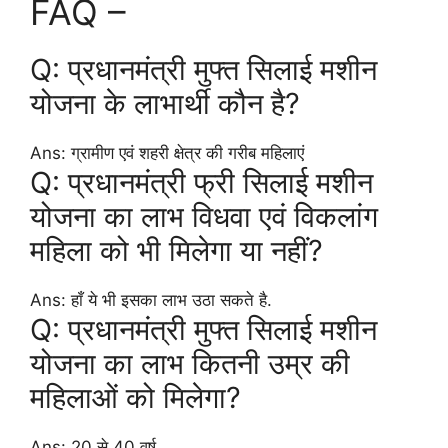
FAQ –
Q: प्रधानमंत्री मुफ्त सिलाई मशीन
योजना के लाभार्थी कौन है?
Ans: ग्रामीण एवं शहरी क्षेत्र की गरीब महिलाएं
Q: प्रधानमंत्री फ्री सिलाई मशीन
योजना का लाभ विधवा एवं विकलांग
महिला को भी मिलेगा या नहीं?
Ans: हाँ ये भी इसका लाभ उठा सकते है.
Q: प्रधानमंत्री मुफ्त सिलाई मशीन
योजना का लाभ कितनी उम्र की
महिलाओं को मिलेगा?
Ans: 20 से 40 वर्ष