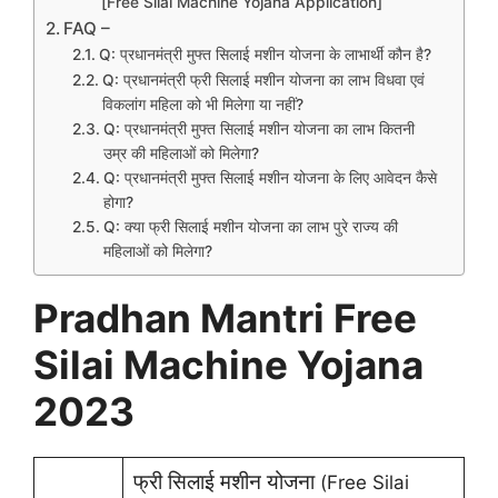
[Free Silai Machine Yojana Application]
FAQ –
Q: प्रधानमंत्री मुफ्त सिलाई मशीन योजना के लाभार्थी कौन है?
Q: प्रधानमंत्री फ्री सिलाई मशीन योजना का लाभ विधवा एवं
विकलांग महिला को भी मिलेगा या नहीं?
Q: प्रधानमंत्री मुफ्त सिलाई मशीन योजना का लाभ कितनी
उम्र की महिलाओं को मिलेगा?
Q: प्रधानमंत्री मुफ्त सिलाई मशीन योजना के लिए आवेदन कैसे
होगा?
Q: क्या फ्री सिलाई मशीन योजना का लाभ पुरे राज्य की
महिलाओं को मिलेगा?
Pradhan Mantri Free
Silai Machine Yojana
2023
फ्री सिलाई मशीन योजना
(Free Silai